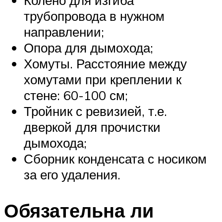
трубопровода в нужном
направлении;
Опора для дымохода;
Хомуты. Расстояние между
хомутами при креплении к
стене: 60-100 см;
Тройник с ревизией, т.е.
дверкой для прочистки
дымохода;
Сборник конденсата с носиком
за его удаления.
Обязательна ли