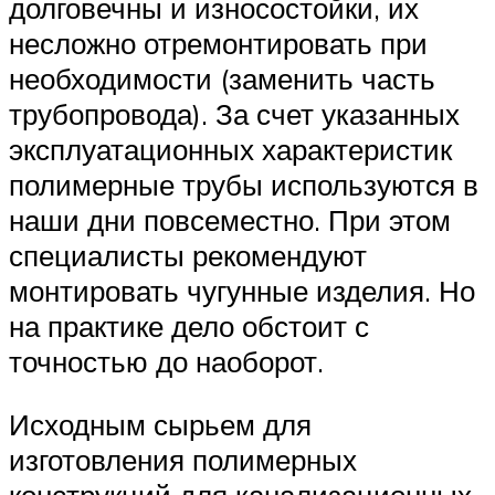
долговечны и износостойки, их
несложно отремонтировать при
необходимости (заменить часть
трубопровода). За счет указанных
эксплуатационных характеристик
полимерные трубы используются в
наши дни повсеместно. При этом
специалисты рекомендуют
монтировать чугунные изделия. Но
на практике дело обстоит с
точностью до наоборот.
Исходным сырьем для
изготовления полимерных