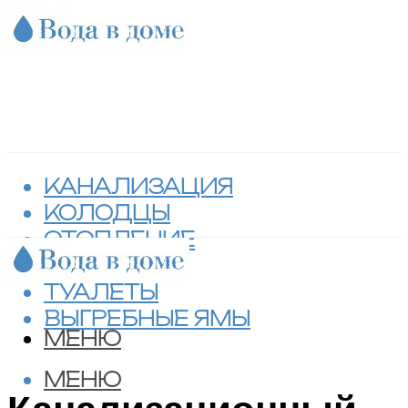
КАНАЛИЗАЦИЯ
КОЛОДЦЫ
ОТОПЛЕНИЕ
СЕПТИКИ
ТУАЛЕТЫ
ВЫГРЕБНЫЕ ЯМЫ
МЕНЮ
МЕНЮ