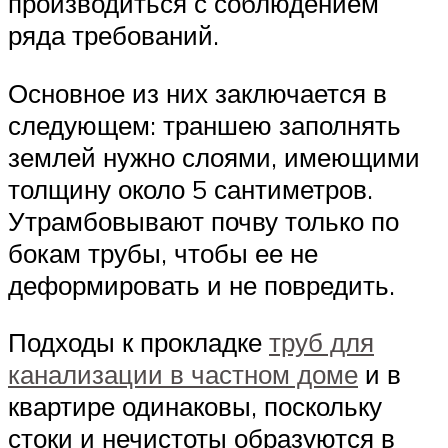
производиться с соблюдением
ряда требований.
Основное из них заключается в
следующем: траншею заполнять
землей нужно слоями, имеющими
толщину около 5 сантиметров.
Утрамбовывают почву только по
бокам трубы, чтобы ее не
деформировать и не повредить.
Подходы к прокладке
труб для
канализации в частном доме
и в
квартире одинаковы, поскольку
стоки и нечистоты образуются в