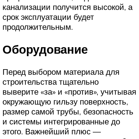
канализации получится высокой, а
срок эксплуатации будет
продолжительным.
Оборудование
Перед выбором материала для
строительства тщательно
выверите «за» и «против», учитывая
окружающую гильзу поверхность,
размер самой трубы, безопасность
и системы интегрированные до
этого. Важнейший плюс —