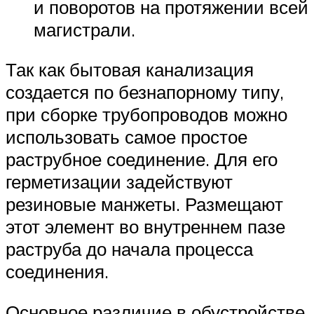
и поворотов на протяжении всей
магистрали.
Так как бытовая канализация
создается по безнапорному типу,
при сборке трубопроводов можно
использовать самое простое
раструбное соединение. Для его
герметизации задействуют
резиновые манжеты. Размещают
этот элемент во внутреннем пазе
раструба до начала процесса
соединения.
Основное различие в обустройстве