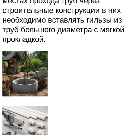
местах прохода труб через
строительные конструкции в них
необходимо вставлять гильзы из
труб большего диаметра с мягкой
прокладкой.