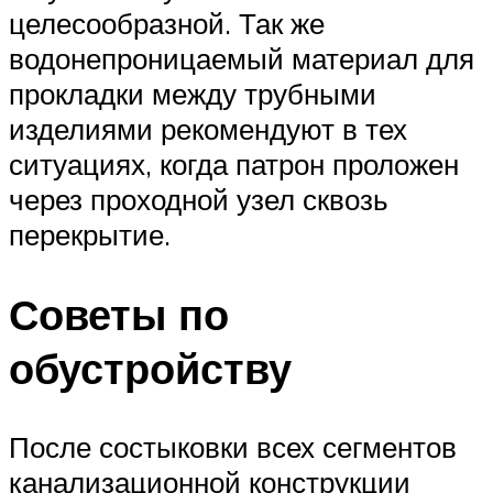
целесообразной. Так же
водонепроницаемый материал для
прокладки между трубными
изделиями рекомендуют в тех
ситуациях, когда патрон проложен
через проходной узел сквозь
перекрытие.
Советы по
обустройству
После состыковки всех сегментов
канализационной конструкции