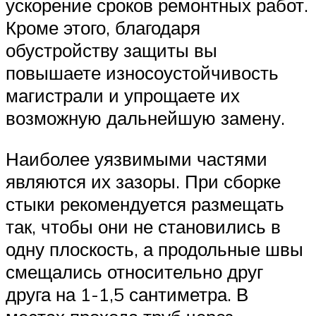
ускорение сроков ремонтных работ.
Кроме этого, благодаря
обустройству защиты вы
повышаете износоустойчивость
магистрали и упрощаете их
возможную дальнейшую замену.
Наиболее уязвимыми частями
являются их зазоры. При сборке
стыки рекомендуется размещать
так, чтобы они не становились в
одну плоскость, а продольные швы
смещались относительно друг
друга на 1-1,5 сантиметра. В