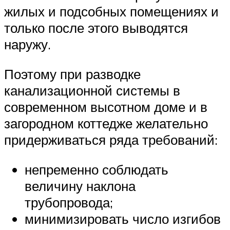
жилых и подсобных помещениях и
только после этого выводятся
наружу.
Поэтому при разводке
канализационной системы в
современном высотном доме и в
загородном коттедже желательно
придерживаться ряда требований:
непременно соблюдать
величину наклона
трубопровода;
минимизировать число изгибов