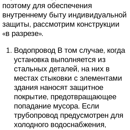
поэтому для обеспечения
внутреннему быту индивидуальной
защиты, рассмотрим конструкции
«в разрезе».
Водопровод В том случае, когда
установка выполняется из
стальных деталей, на них в
местах стыковки с элементами
здания наносят защитное
покрытие, предотвращающее
попадание мусора. Если
трубопровод предусмотрен для
холодного водоснабжения,