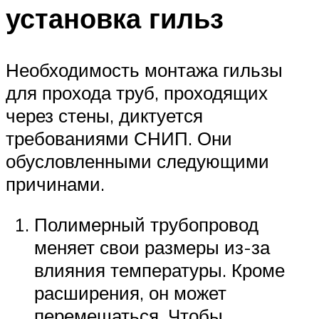
установка гильз
Необходимость монтажа гильзы
для прохода труб, проходящих
через стены, диктуется
требованиями СНИП. Они
обусловленными следующими
причинами.
Полимерный трубопровод
меняет свои размеры из-за
влияния температуры. Кроме
расширения, он может
перемещаться. Чтобы