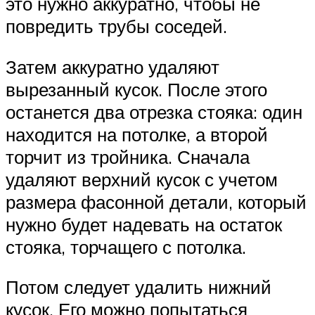
это нужно аккуратно, чтобы не
повредить трубы соседей.
Затем аккуратно удаляют
вырезанный кусок. После этого
останется два отрезка стояка: один
находится на потолке, а второй
торчит из тройника. Сначала
удаляют верхний кусок с учетом
размера фасонной детали, который
нужно будет надевать на остаток
стояка, торчащего с потолка.
Потом следует удалить нижний
кусок. Его можно попытаться