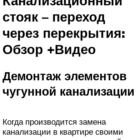
Канализационный
стояк – переход
через перекрытия:
Обзор +Видео
Демонтаж элементов
чугунной канализации
Когда производится замена
канализации в квартире своими