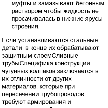
муфты и замазывают бетонным
раствором чтобы жидкость не
просачивалась в нижние ярусы
строения.
Если устанавливаются стальные
детали, в конце их обрабатывают
защитным слоемСливные
трубыСпецифика конструкции
чугунных колпаков заключается в
их отличности от других
материалов, которые при
пересечении трубопроводов
требуют армирования и