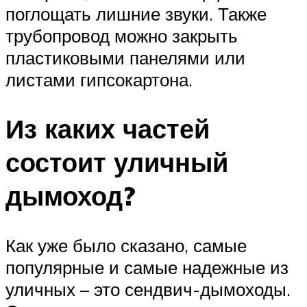
поглощать лишние звуки. Также
трубопровод можно закрыть
пластиковыми панелями или
листами гипсокартона.
Из каких частей
состоит уличный
дымоход?
Как уже было сказано, самые
популярные и самые надежные из
уличных – это сендвич-дымоходы.