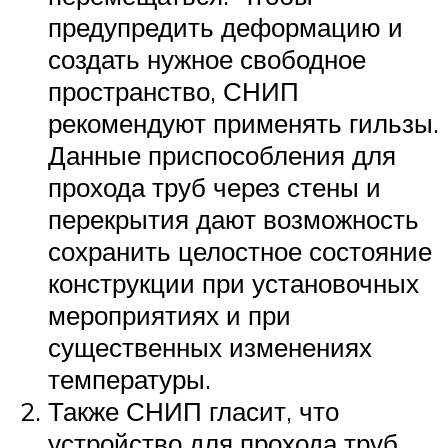
предупредить деформацию и
создать нужное свободное
пространство, СНИП
рекомендуют применять гильзы.
Данные приспособления для
прохода труб через стены и
перекрытия дают возможность
сохранить целостное состояние
конструкции при установочных
мероприятиях и при
существенных изменениях
температуры.
Также СНИП гласит, что
устройство для прохода труб