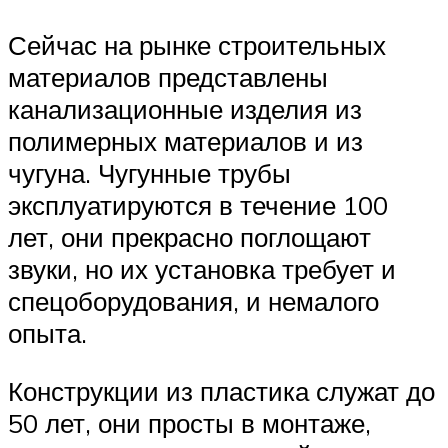
Сейчас на рынке строительных
материалов представлены
канализационные изделия из
полимерных материалов и из
чугуна. Чугунные трубы
эксплуатируются в течение 100
лет, они прекрасно поглощают
звуки, но их установка требует и
спецоборудования, и немалого
опыта.
Конструкции из пластика служат до
50 лет, они просты в монтаже,