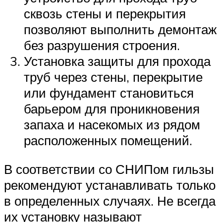
сквозь стены и перекрытия
позволяют выполнить демонтаж
без разрушения строения.
Установка защиты для прохода
труб через стены, перекрытие
или фундамент становиться
барьером для проникновения
запаха и насекомых из рядом
расположенных помещений.
В соответствии со СНИПом гильзы
рекомендуют устанавливать только
в определенных случаях. Не всегда
их установку называют