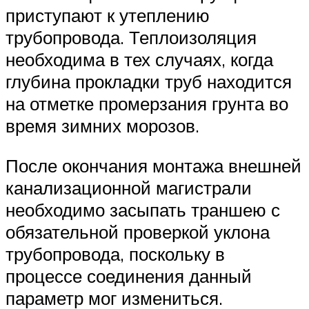
приступают к утеплению
трубопровода. Теплоизоляция
необходима в тех случаях, когда
глубина прокладки труб находится
на отметке промерзания грунта во
время зимних морозов.
После окончания монтажа внешней
канализационной магистрали
необходимо засыпать траншею с
обязательной проверкой уклона
трубопровода, поскольку в
процессе соединения данный
параметр мог измениться.