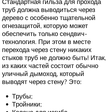
Стандартная гильза для прохода
труб должна выводиться через
дерево с особенно тщательной
огнезащитой, которую может
обеспечить только сендвич-
технология. При этом в месте
перехода через стену никаких
стыков труб не должно быть! Итак,
из каких частей состоит обычно
уличный дымоход, который
выводят через стену? Это:
Трубы;
Тройники;
Колено для изгиба