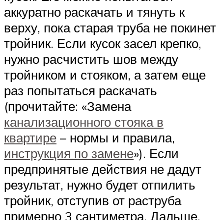
аккуратно раскачать и тянуть к
верху, пока старая труба не покинет
тройник. Если кусок засел крепко,
нужно расчистить шов между
тройником и стояком, а затем еще
раз попытаться раскачать
(прочитайте: «Замена
канализационного стояка в
квартире
– нормы и правила,
инструкция по замене
»). Если
предпринятые действия не дадут
результат, нужно будет отпилить
тройник, отступив от раструба
примерно 3 сантиметра. Дальше,