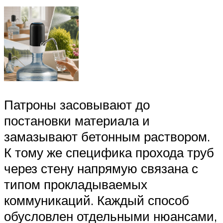
Патроны засовывают до
постановки материала и
замазывают бетонным раствором.
К тому же специфика прохода труб
через стену напрямую связана с
типом прокладываемых
коммуникаций. Каждый способ
обусловлен отдельными нюансами,