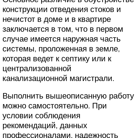
конструкции отведения стоков и
нечистот в доме и в квартире
заключается в том, что в первом
случае имеется наружная часть
системы, проложенная в земле,
которая ведет к септику или к
централизованной
канализационной магистрали.
Выполнить вышеописанную работу
можно самостоятельно. При
условии соблюдения
рекомендаций, данных
профессионалами, надежность