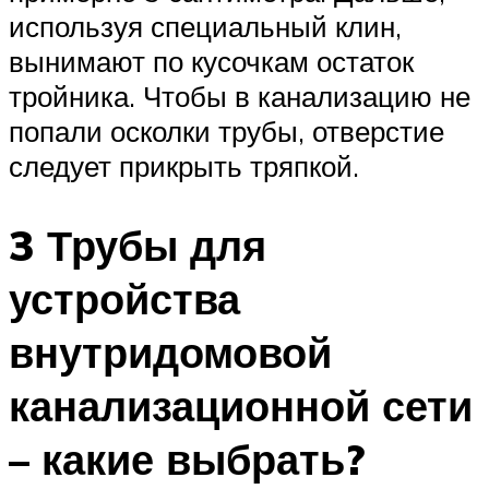
используя специальный клин,
вынимают по кусочкам остаток
тройника. Чтобы в канализацию не
попали осколки трубы, отверстие
следует прикрыть тряпкой.
3 Трубы для
устройства
внутридомовой
канализационной сети
– какие выбрать?