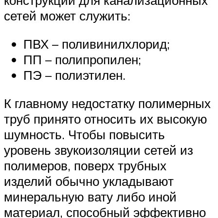
конструкций для канализационных
сетей может служить:
ПВХ – поливинилхлорид;
ПП – полипропилен;
ПЭ – полиэтилен.
К главному недостатку полимерных
труб принято относить их высокую
шумность. Чтобы повысить
уровень звукоизоляции сетей из
полимеров, поверх трубных
изделий обычно укладывают
минеральную вату либо иной
материал, способный эффективно