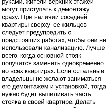
руками, жители верхних этажей
могут приступать к демонтажу
сразу. При наличии соседней
квартиры сверху, ее жильцов
следует предупредить о
предстоящих работах, чтобы они не
использовали канализацию. Лучше
всего, когда основной стояк
получится заменить одновременно
во всех квартирах. Если остальные
владельцы не желают заниматься
его демонтажем и установкой, тогда
нужно будет выпиливать часть
стояка в своей квартире. Делать