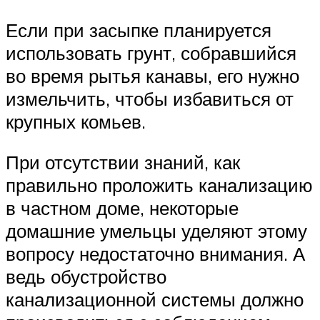
Если при засыпке планируется
использовать грунт, собравшийся
во время рытья канавы, его нужно
измельчить, чтобы избавиться от
крупных комьев.
При отсутствии знаний, как
правильно проложить канализацию
в частном доме, некоторые
домашние умельцы уделяют этому
вопросу недостаточно внимания. А
ведь обустройство
канализационной системы должно