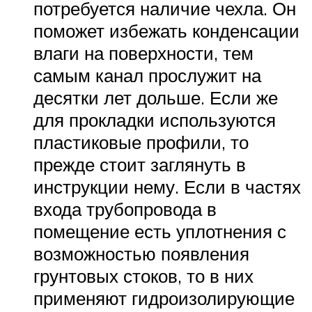
потребуется наличие чехла. Он
поможет избежать конденсации
влаги на поверхности, тем
самым канал прослужит на
десятки лет дольше. Если же
для прокладки используются
пластиковые профили, то
прежде стоит заглянуть в
инструкции нему. Если в частях
входа трубопровода в
помещение есть уплотнения с
возможностью появления
грунтовых стоков, то в них
применяют гидроизолирующие