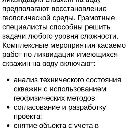
предполагают восстановление
геологической среды. Грамотные
специалисты способны решить
задачи любого уровня сложности.
Комплексные мероприятия касаемо
работ по ликвидации имеющихся
скважин на воду включают:
анализ технического состояния
скважин с использованием
геофизических методов;
согласование и разработку
проекта;
снятие объекта с учета в