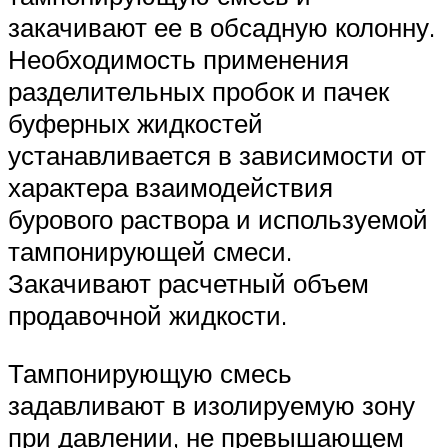
закачивают ее в обсадную колонну.
Необходимость применения
разделительных пробок и пачек
буферных жидкостей
устанавливается в зависимости от
характера взаимодействия
бурового раствора и используемой
тампонирующей смеси.
Закачивают расчетный объем
продавочной жидкости.
Тампонирующую смесь
задавливают в изолируемую зону
при давлении, не превышающем