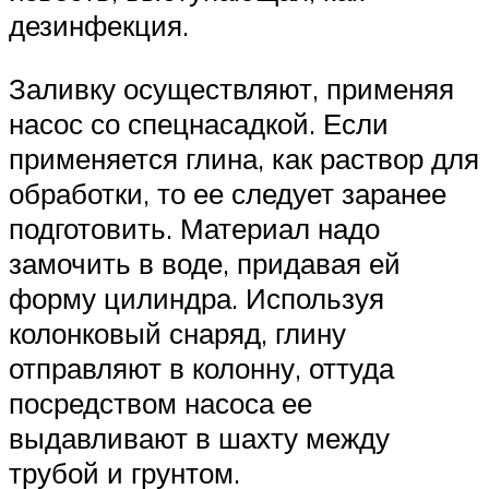
дезинфекция.
Заливку осуществляют, применяя
насос со спецнасадкой. Если
применяется глина, как раствор для
обработки, то ее следует заранее
подготовить. Материал надо
замочить в воде, придавая ей
форму цилиндра. Используя
колонковый снаряд, глину
отправляют в колонну, оттуда
посредством насоса ее
выдавливают в шахту между
трубой и грунтом.