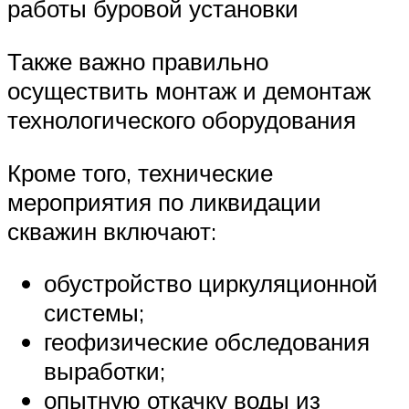
работы буровой установки
Также важно правильно
осуществить монтаж и демонтаж
технологического оборудования
Кроме того, технические
мероприятия по ликвидации
скважин включают:
обустройство циркуляционной
системы;
геофизические обследования
выработки;
опытную откачку воды из