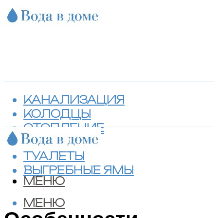
КАНАЛИЗАЦИЯ
КОЛОДЦЫ
ОТОПЛЕНИЕ
СЕПТИКИ
ТУАЛЕТЫ
ВЫГРЕБНЫЕ ЯМЫ
МЕНЮ
МЕНЮ