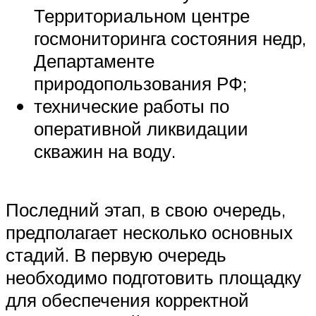
Территориальном центре
госмониторинга состояния недр,
Департаменте
природопользования РФ;
технические работы по
оперативной ликвидации
скважин на воду.
Последний этап, в свою очередь,
предполагает несколько основных
стадий. В первую очередь
необходимо подготовить площадку
для обеспечения корректной