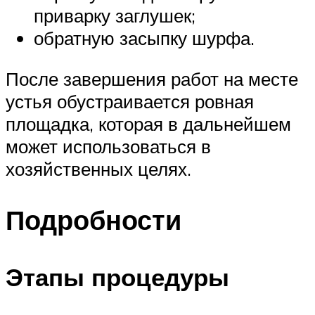
приварку заглушек;
обратную засыпку шурфа.
После завершения работ на месте
устья обустраивается ровная
площадка, которая в дальнейшем
может использоваться в
хозяйственных целях.
Подробности
Этапы процедуры