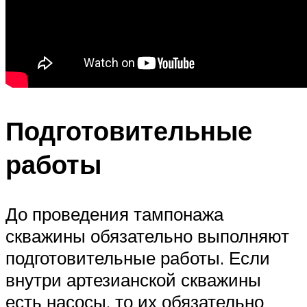
Подготовительные
работы
До проведения тампонажа
скважины обязательно выполняют
подготовительные работы. Если
внутри артезианской скважины
есть насосы, то их обязательно