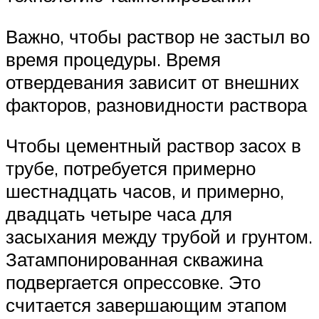
Важно, чтобы раствор не застыл во
время процедуры. Время
отвердевания зависит от внешних
факторов, разновидности раствора
Чтобы цементный раствор засох в
трубе, потребуется примерно
шестнадцать часов, и примерно,
двадцать четыре часа для
засыхания между трубой и грунтом.
Затампонированная скважина
подвергается опрессовке. Это
считается завершающим этапом