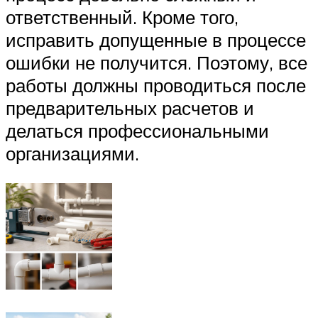
ответственный. Кроме того,
исправить допущенные в процессе
ошибки не получится. Поэтому, все
работы должны проводиться после
предварительных расчетов и
делаться профессиональными
организациями.