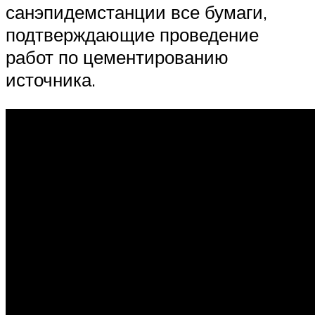
санэпидемстанции все бумаги,
подтверждающие проведение
работ по цементированию
источника.