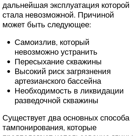
дальнейшая эксплуатация которой
стала невозможной. Причиной
может быть следующее:
Самоизлив, который
невозможно устранить
Пересыхание скважины
Высокий риск загрязнения
артезианского бассейна
Необходимость в ликвидации
разведочной скважины
Существует два основных способа
тампонирования, которые