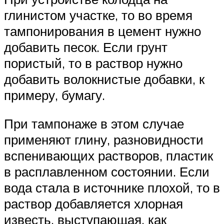
глинистом участке, то во время
тампонирования в цемент нужно
добавить песок. Если грунт
пористый, то в раствор нужно
добавить волокнистые добавки, к
примеру, бумагу.
При тампонаже в этом случае
применяют глину, разновидности
вспенивающих растворов, пластик
в расплавленном состоянии. Если
вода стала в источнике плохой, то в
раствор добавляется хлорная
известь, выступающая, как