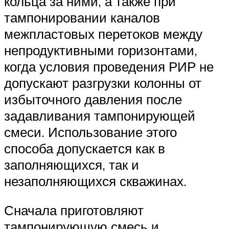
кольца за ними, а также при
тампонировании каналов
межпластовых перетоков между
непродуктивными горизонтами,
когда условия проведения РИР не
допускают разгрузки колонны от
избыточного давления после
задавливания тампонирующей
смеси. Использование этого
способа допускается как в
заполняющихся, так и
незаполняющихся скважинах.
Сначала приготовляют
тампонирующую смесь и