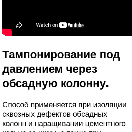
Тампонирование под
давлением через
обсадную колонну.
Способ применяется при изоляции
сквозных дефектов обсадных
колонн и наращивании цементного