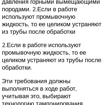
давления горными вымещающими
породами. 2.Если в работе
используют промывочную
жидкость, то ее целиком устраняют
из трубы после обработки
2.Если в работе используют
промывочную жидкость, то ее
целиком устраняют из трубы после
обработки.
Эти требования должны
выполняться в ходе работ,
учитывая это, выбирают
технологию тампонирования