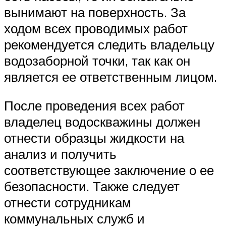
вынимают на поверхность. За
ходом всех проводимых работ
рекомендуется следить владельцу
водозаборной точки, так как он
является ее ответственным лицом.
После проведения всех работ
владелец водоскважины должен
отнести образцы жидкости на
анализ и получить
соответствующее заключение о ее
безопасности. Также следует
отнести сотрудникам
коммунальных служб и