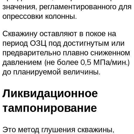
значения, регламентированного для
опрессовки колонны.
Скважину оставляют в покое на
период ОЗЦ под достигну­тым или
предварительно плавно сниженном
давлением (не бо­лее 0,5 МПа/мин.)
до планируемой величины.
Ликвидационное
тампонирование
Это метод глушения скважины,