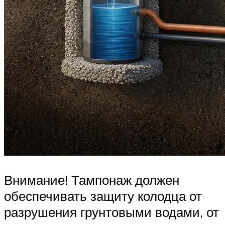
Внимание! Тампонаж должен
обеспечивать защиту колодца от
разрушения грунтовыми водами, от