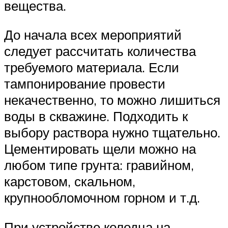
вещества.
До начала всех мероприятий
следует рассчитать количества
требуемого материала. Если
тампонирование провести
некачественно, то можно лишиться
воды в скважине. Подходить к
выбору раствора нужно тщательно.
Цементировать щели можно на
любом типе грунта: гравийном,
карстовом, скальном,
крупнообломочном горном и т.д.
При устройстве колодца на