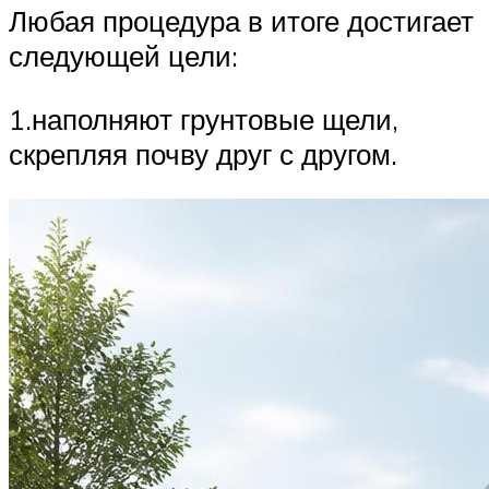
Любая процедура в итоге достигает
следующей цели:
1.наполняют грунтовые щели,
скрепляя почву друг с другом.