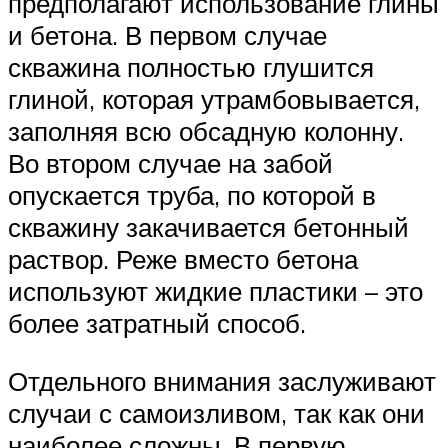
предполагают использование глины
и бетона. В первом случае
скважина полностью глушится
глиной, которая утрамбовывается,
заполняя всю обсадную колонну.
Во втором случае на забой
опускается труба, по которой в
скважину закачивается бетонный
раствор. Реже вместо бетона
используют жидкие пластики – это
более затратный способ.
Отдельного внимания заслуживают
случаи с самоизливом, так как они
наиболее сложны. В первую