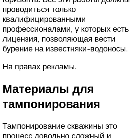
проводиться только
квалифицированными
профессионалами, у которых есть
лицензия, позволяющая вести
бурение на известняки-водоносы.
На правах рекламы.
Материалы для
тампонирования
Тампонирование скважины это
процесс довольно сложный и