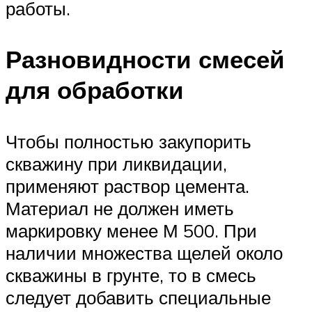
работы.
Разновидности смесей
для обработки
Чтобы полностью закупорить
скважину при ликвидации,
применяют раствор цемента.
Материал не должен иметь
маркировку менее М 500. При
наличии множества щелей около
скважины в грунте, то в смесь
следует добавить специальные