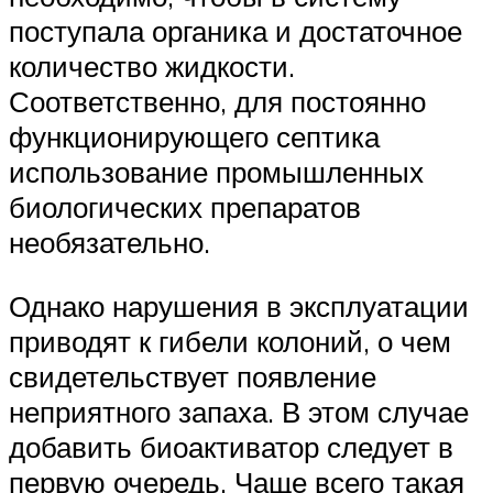
поступала органика и достаточное
количество жидкости.
Соответственно, для постоянно
функционирующего септика
использование промышленных
биологических препаратов
необязательно.
Однако нарушения в эксплуатации
приводят к гибели колоний, о чем
свидетельствует появление
неприятного запаха. В этом случае
добавить биоактиватор следует в
первую очередь. Чаще всего такая