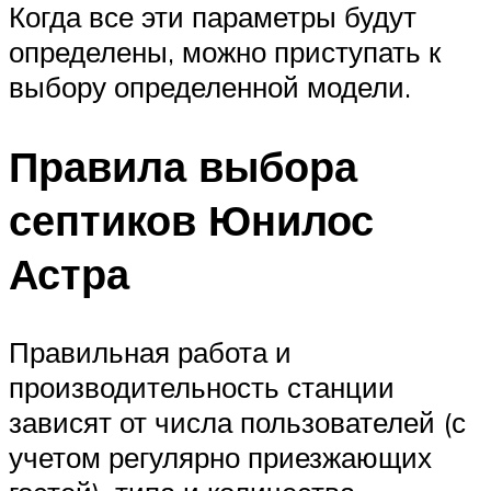
Когда все эти параметры будут
определены, можно приступать к
выбору определенной модели.
Правила выбора
септиков Юнилос
Астра
Правильная работа и
производительность станции
зависят от числа пользователей (с
учетом регулярно приезжающих