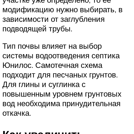
модификацию нужно выбирать, в
зависимости от заглубления
подводящей трубы.
Тип почвы влияет на выбор
системы водоотведения септика
Юнилос. Самотечная схема
подходит для песчаных грунтов.
Для глины и суглинка с
повышенным уровнем грунтовых
вод необходима принудительная
откачка.