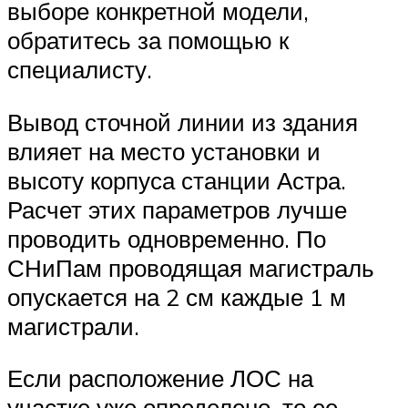
выборе конкретной модели,
обратитесь за помощью к
специалисту.
Вывод сточной линии из здания
влияет на место установки и
высоту корпуса станции Астра.
Расчет этих параметров лучше
проводить одновременно. По
СНиПам проводящая магистраль
опускается на 2 см каждые 1 м
магистрали.
Если расположение ЛОС на
участке уже определено, то ее