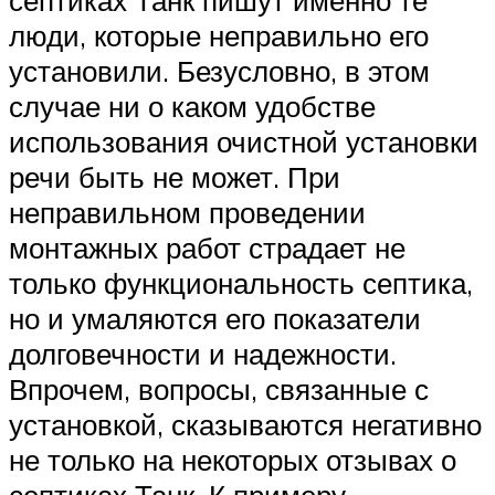
септиках Танк пишут именно те
люди, которые неправильно его
установили. Безусловно, в этом
случае ни о каком удобстве
использования очистной установки
речи быть не может. При
неправильном проведении
монтажных работ страдает не
только функциональность септика,
но и умаляются его показатели
долговечности и надежности.
Впрочем, вопросы, связанные с
установкой, сказываются негативно
не только на некоторых отзывах о