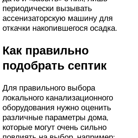
периодически вызывать
ассенизаторскую машину для
откачки накопившегося осадка.
Как правильно
подобрать септик
Для правильного выбора
локального канализационного
оборудования нужно оценить
различные параметры дома,
которые могут очень сильно
повлиять на выбор, например: