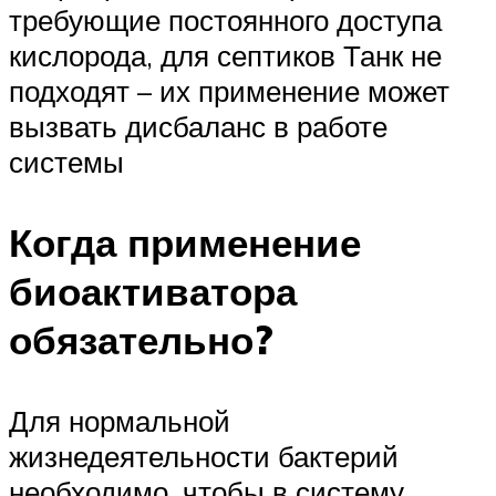
требующие постоянного доступа
кислорода, для септиков Танк не
подходят – их применение может
вызвать дисбаланс в работе
системы
Когда применение
биоактиватора
обязательно?
Для нормальной
жизнедеятельности бактерий
необходимо, чтобы в систему