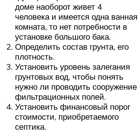
доме наоборот живет 4
человека и имеется одна ванная
комната, то нет потребности в
установке большого бака.
Определить состав грунта, его
плотность.
Установить уровень залегания
грунтовых вод, чтобы понять
нужно ли проводить сооружение
фильтрационных полей.
Установить финансовый порог
стоимости, приобретаемого
септика.