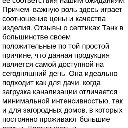
ее соответствия нашим ожиданиям.
Причем, важную роль здесь играет
соотношение цены и качества
изделия. Отзывы о септиках Танк в
большинстве своем
положительные по той простой
причине, что данная продукция
является самой доступной на
сегодняшний день. Она идеально
подходит как для дачи, когда
загрузка канализации отличается
минимальной интенсивностью, так
и для загородных домов, в которых
постоянно проживают большие