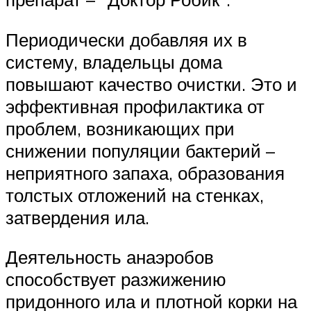
Периодически добавляя их в
систему, владельцы дома
повышают качество очистки. Это и
эффективная профилактика от
проблем, возникающих при
снижении популяции бактерий –
неприятного запаха, образования
толстых отложений на стенках,
затвердения ила.
Деятельность анаэробов
способствует разжижению
придонного ила и плотной корки на