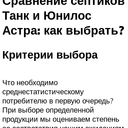
Сравнение септиков
Танк и Юнилос
Астра: как выбрать?
Критерии выбора
Что необходимо
среднестатистическому
потребителю в первую очередь?
При выборе определенной
продукции мы оцениваем степень