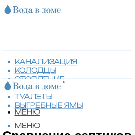
КАНАЛИЗАЦИЯ
КОЛОДЦЫ
ОТОПЛЕНИЕ
СЕПТИКИ
ТУАЛЕТЫ
ВЫГРЕБНЫЕ ЯМЫ
МЕНЮ
МЕНЮ