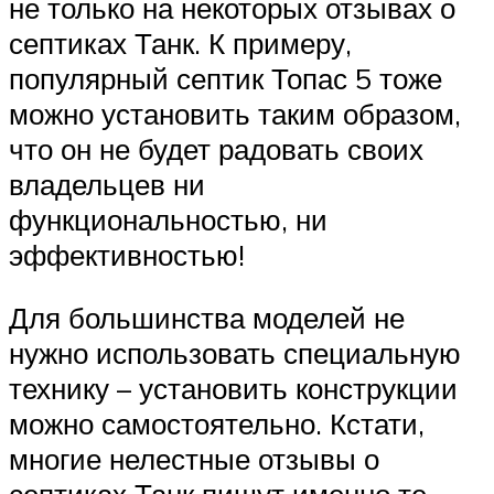
не только на некоторых отзывах о
септиках Танк. К примеру,
популярный септик Топас 5 тоже
можно установить таким образом,
что он не будет радовать своих
владельцев ни
функциональностью, ни
эффективностью!
Для большинства моделей не
нужно использовать специальную
технику – установить конструкции
можно самостоятельно. Кстати,
многие нелестные отзывы о