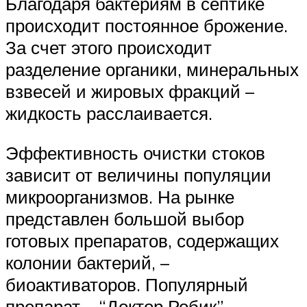
Благодаря бактериям в септике
происходит постоянное брожение.
За счет этого происходит
разделение органики, минеральных
взвесей и жировых фракций –
жидкость расслаивается.
Эффективность очистки стоков
зависит от величины популяции
микроорганизмов. На рынке
представлен большой выбор
готовых препаратов, содержащих
колонии бактерий, –
биоактиваторов. Популярный
препарат – “Доктор Робик”.