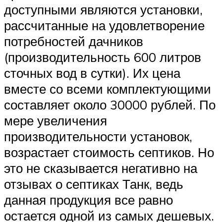
доступными являются установки,
рассчитанные на удовлетворение
потребностей дачников
(производительность 600 литров
сточных вод в сутки). Их цена
вместе со всеми комплектующими
составляет около 30000 рублей. По
мере увеличения
производительности установок,
возрастает стоимость септиков. Но
это не сказывается негативно на
отзывах о септиках Танк, ведь
данная продукция все равно
остается одной из самых дешевых.