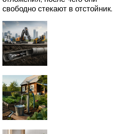
свободно стекают в отстойник.