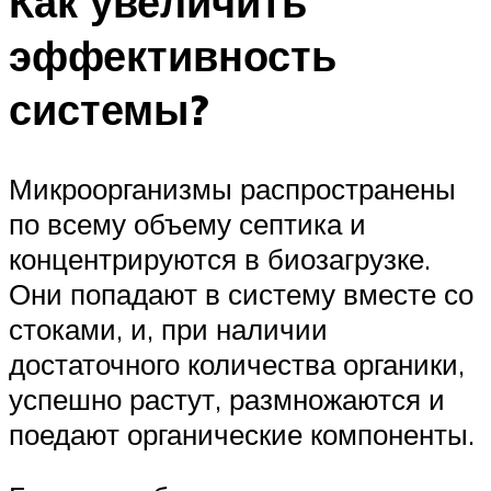
Как увеличить
эффективность
системы?
Микроорганизмы распространены
по всему объему септика и
концентрируются в биозагрузке.
Они попадают в систему вместе со
стоками, и, при наличии
достаточного количества органики,
успешно растут, размножаются и
поедают органические компоненты.