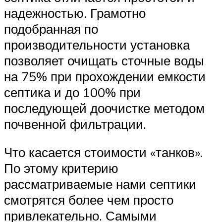
надежностью. Грамотно
подобранная по
производительности установка
позволяет очищать сточные воды
на 75% при прохождении емкости
септика и до 100% при
последующей доочистке методом
почвенной фильтрации.
Что касается стоимости «танков».
По этому критерию
рассматриваемые нами септики
смотрятся более чем просто
привлекательно. Самыми