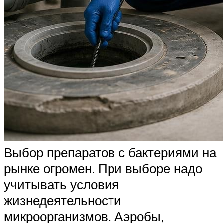
Выбор препаратов с бактериями на
рынке огромен. При выборе надо
учитывать условия
жизнедеятельности
микроорганизмов. Аэробы,