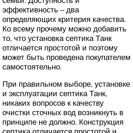
семьи. Доступность и
эффективность – два
определяющих критерия качества.
Ко всему прочему можно добавить
то, что установка септика Танк
отличается простотой и поэтому
может быть проведена покупателем
самостоятельно.
При правильном выборе, установке
и эксплуатации септика Танк,
никаких вопросов к качеству
очистки сточных вод возникнуть в
принципе не должно. Конструкция
септика отличается простотой и