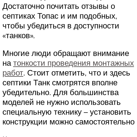
Достаточно почитать отзывы о
септиках Топас и им подобных,
чтобы убедиться в доступности
«танков».
Многие люди обращают внимание
на
тонкости проведения монтажных
работ
. Стоит отметить, что и здесь
септики Танк смотрятся вполне
убедительно. Для большинства
моделей не нужно использовать
специальную технику – установить
конструкции можно самостоятельно