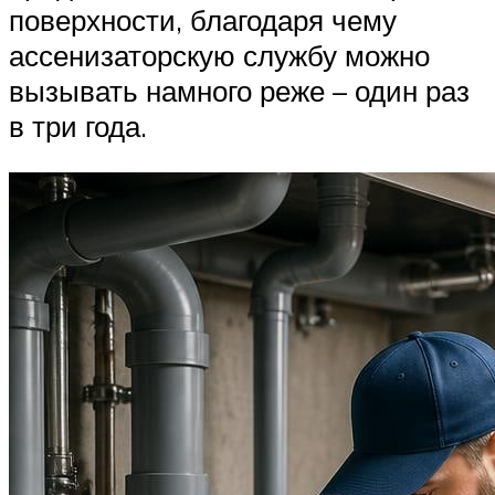
поверхности, благодаря чему
ассенизаторскую службу можно
вызывать намного реже – один раз
в три года.