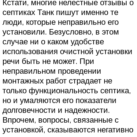
Кстати, многие нелестные отзывы о
септиках Танк пишут именно те
люди, которые неправильно его
установили. Безусловно, в этом
случае ни о каком удобстве
использования очистной установки
речи быть не может. При
неправильном проведении
монтажных работ страдает не
только функциональность септика,
но и умаляются его показатели
долговечности и надежности.
Впрочем, вопросы, связанные с
установкой, сказываются негативно