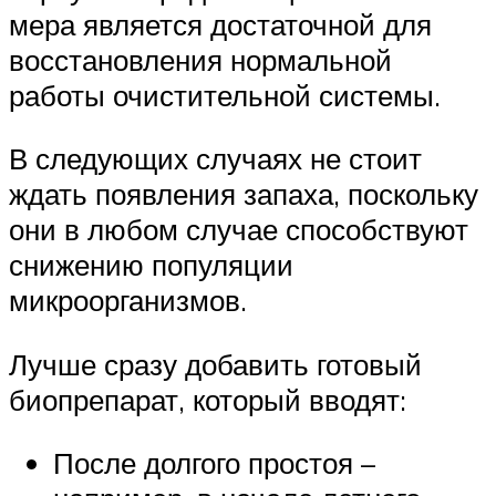
мера является достаточной для
восстановления нормальной
работы очистительной системы.
В следующих случаях не стоит
ждать появления запаха, поскольку
они в любом случае способствуют
снижению популяции
микроорганизмов.
Лучше сразу добавить готовый
биопрепарат, который вводят:
После долгого простоя –