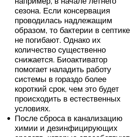
например, в начале летнего
сезона. Если консервация
проводилась надлежащим
образом, то бактерии в септике
не погибают. Однако их
количество существенно
снижается. Биоактиватор
помогает наладить работу
системы в гораздо более
короткий срок, чем это будет
происходить в естественных
условиях.
После сброса в канализацию
химии и дезинфицирующих