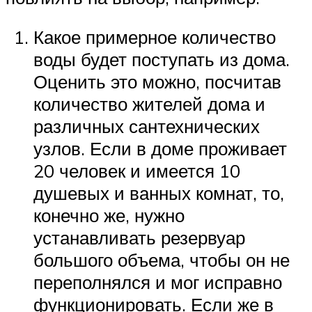
Какое примерное количество
воды будет поступать из дома.
Оценить это можно, посчитав
количество жителей дома и
различных сантехнических
узлов. Если в доме проживает
20 человек и имеется 10
душевых и ванных комнат, то,
конечно же, нужно
устанавливать резервуар
большого объема, чтобы он не
переполнялся и мог исправно
функционировать. Если же в