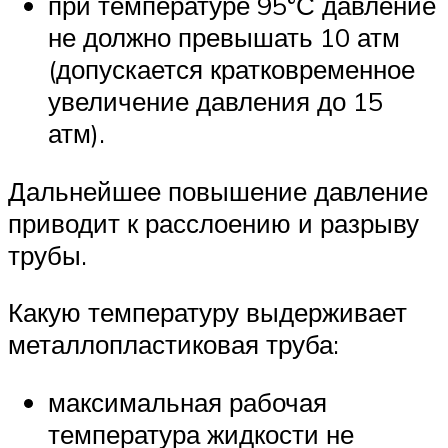
при температуре 95°С давление
не должно превышать 10 атм
(допускается кратковременное
увеличение давления до 15
атм).
Дальнейшее повышение давление
приводит к расслоению и разрыву
трубы.
Какую температуру выдерживает
металлопластиковая труба:
максимальная рабочая
температура жидкости не