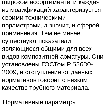
широком ассортименте, и каждая
из модификаций характеризуется
своими техническими
параметрами, а значит, и сферой
применения. Тем не менее,
существуют показатели,
являющиеся общими для всех
видов композитной арматуры. Они
установлены ГОСТом Р 53630-
2009, и отступление от данных
нормативов говорит о низком
качестве трубного материала:
Нормативные параметры