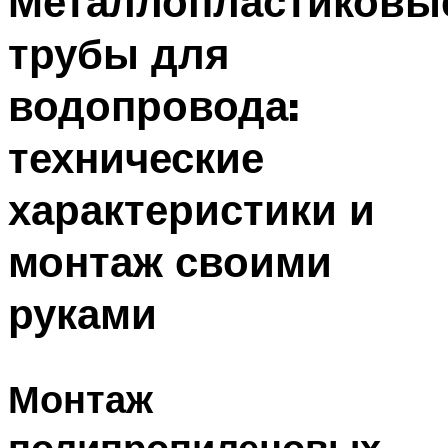
Металлопластиковы
трубы для
водопровода:
технические
характеристики и
монтаж своими
руками
Монтаж
полипропиленовых