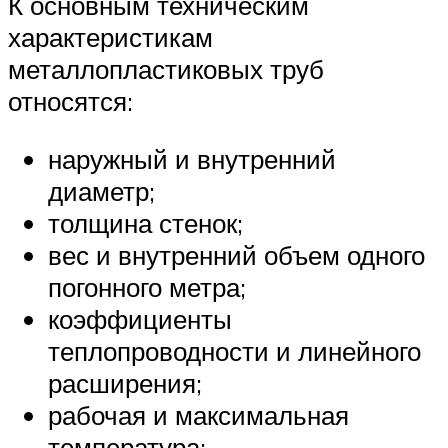
К основным техническим
характеристикам
металлопластиковых труб
относятся:
наружный и внутренний
диаметр;
толщина стенок;
вес и внутренний объем одного
погонного метра;
коэффициенты
теплопроводности и линейного
расширения;
рабочая и максимальная
температура;