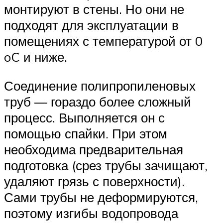
монтируют в стены. Но они не
подходят для эксплуатации в
помещениях с температурой от 0
oC и ниже.
Соединение полипропиленовых
труб — гораздо более сложный
процесс. Выполняется он с
помощью спайки. При этом
необходима предварительная
подготовка (срез трубы зачищают,
удаляют грязь с поверхности).
Сами трубы не деформируются,
поэтому изгибы водопровода