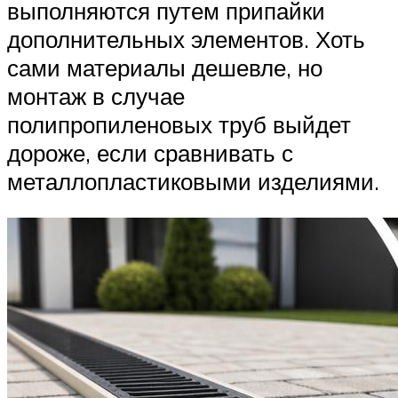
выполняются путем припайки
дополнительных элементов. Хоть
сами материалы дешевле, но
монтаж в случае
полипропиленовых труб выйдет
дороже, если сравнивать с
металлопластиковыми изделиями.