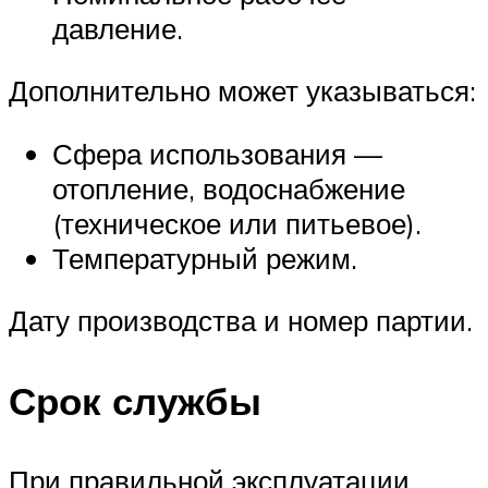
давление.
Дополнительно может указываться:
Сфера использования —
отопление, водоснабжение
(техническое или питьевое).
Температурный режим.
Дату производства и номер партии.
Срок службы
При правильной эксплуатации