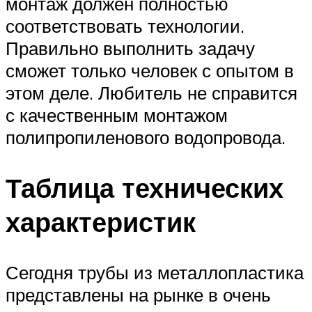
монтаж должен полностью
соответствовать технологии.
Правильно выполнить задачу
сможет только человек с опытом в
этом деле. Любитель не справится
с качественным монтажом
полипропиленового водопровода.
Таблица технических
характеристик
Сегодня трубы из металлопластика
представлены на рынке в очень