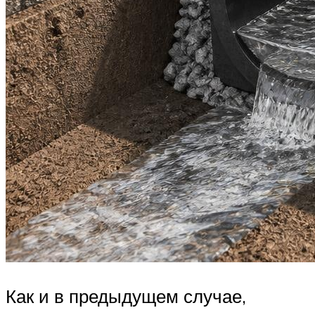
Как и в предыдущем случае,