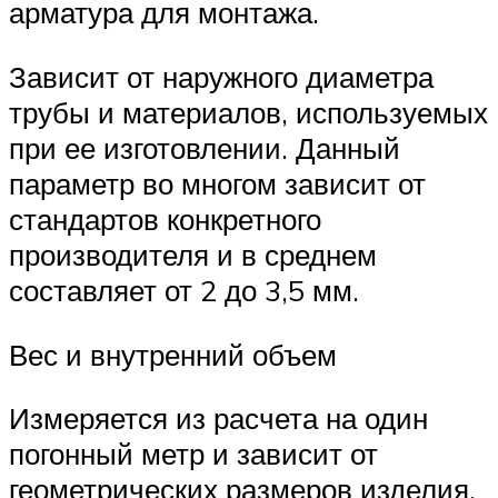
арматура для монтажа.
Зависит от наружного диаметра
трубы и материалов, используемых
при ее изготовлении. Данный
параметр во многом зависит от
стандартов конкретного
производителя и в среднем
составляет от 2 до 3,5 мм.
Вес и внутренний объем
Измеряется из расчета на один
погонный метр и зависит от
геометрических размеров изделия.