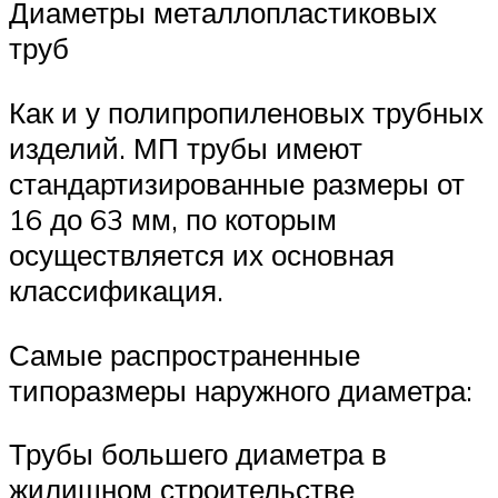
Диаметры металлопластиковых
труб
Как и у полипропиленовых трубных
изделий. МП трубы имеют
стандартизированные размеры от
16 до 63 мм, по которым
осуществляется их основная
классификация.
Самые распространенные
типоразмеры наружного диаметра:
Трубы большего диаметра в
жилищном строительстве