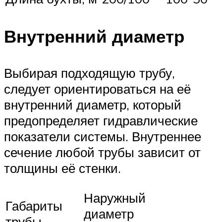
Внутренний диаметр
Выбирая подходящую трубу,
следует ориентироваться на её
внутренний диаметр, который
предопределяет гидравлические
показатели системы. Внутреннее
сечение любой трубы зависит от
толщины её стенки.
Наружный
Габариты
диаметр
трубы