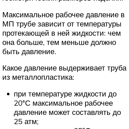
Максимальное рабочее давление в
МП трубе зависит от температуры
протекающей в ней жидкости: чем
она больше, тем меньше должно
быть давление.
Какое давление выдерживает труба
из металлопластика:
при температуре жидкости до
20°С максимальное рабочее
давление может составлять до
25 атм;