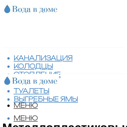
КАНАЛИЗАЦИЯ
КОЛОДЦЫ
ОТОПЛЕНИЕ
СЕПТИКИ
ТУАЛЕТЫ
ВЫГРЕБНЫЕ ЯМЫ
МЕНЮ
МЕНЮ