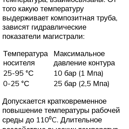
того какую температуру
выдерживает композитная труба,
зависят гидравлические
показатели магистрали:
Температура
Максимальное
носителя
давление контура
25-95 °С
10 бар (1 Мпа)
0-25 °С
25 бар (2,5 Мпа)
Допускается кратковременное
повышение температуры рабочей
среды до 110⁰C. Длительное