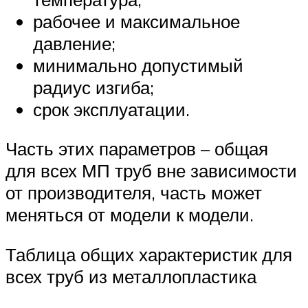
рабочее и максимальное
давление;
минимально допустимый
радиус изгиба;
срок эксплуатации.
Часть этих параметров – общая
для всех МП труб вне зависимости
от производителя, часть может
меняться от модели к модели.
Таблица общих характеристик для
всех труб из металлопластика