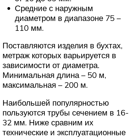
Средние с наружным
диаметром в диапазоне 75 –
110 мм.
Поставляются изделия в бухтах,
метраж которых варьируется в
зависимости от диаметра.
Минимальная длина – 50 м,
максимальная – 200 м.
Наибольшей популярностью
пользуются трубы сечением в 16-
32 мм. Ниже сравним их
технические и эксплуатационные