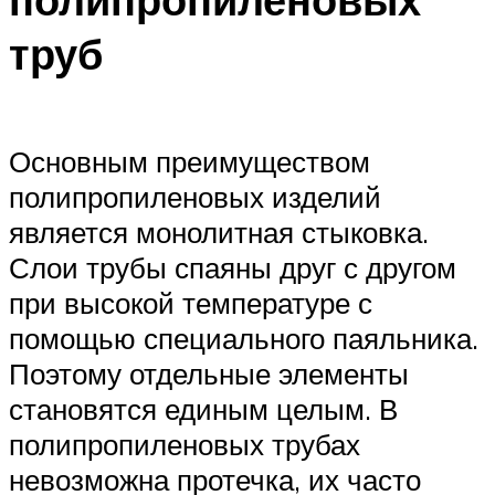
труб
Основным преимуществом
полипропиленовых изделий
является монолитная стыковка.
Слои трубы спаяны друг с другом
при высокой температуре с
помощью специального паяльника.
Поэтому отдельные элементы
становятся единым целым. В
полипропиленовых трубах
невозможна протечка, их часто