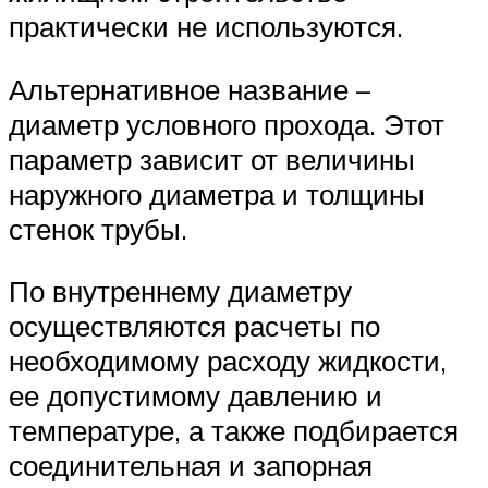
практически не используются.
Альтернативное название –
диаметр условного прохода. Этот
параметр зависит от величины
наружного диаметра и толщины
стенок трубы.
По внутреннему диаметру
осуществляются расчеты по
необходимому расходу жидкости,
ее допустимому давлению и
температуре, а также подбирается
соединительная и запорная