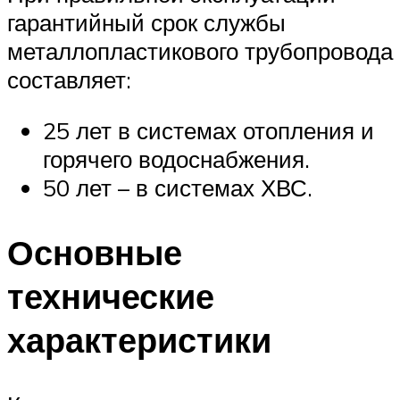
гарантийный срок службы
металлопластикового трубопровода
составляет:
25 лет в системах отопления и
горячего водоснабжения.
50 лет – в системах ХВС.
Основные
технические
характеристики