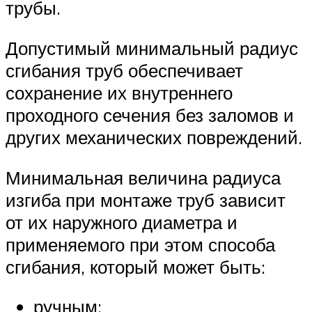
трубы.
Допустимый минимальный радиус
сгибания труб обеспечивает
сохранение их внутреннего
проходного сечения без заломов и
других механических повреждений.
Минимальная величина радиуса
изгиба при монтаже труб зависит
от их наружного диаметра и
применяемого при этом способа
сгибания, который может быть:
ручным;