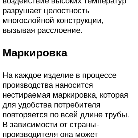
воздействие высоких температур
разрушает целостность
многослойной конструкции,
вызывая расслоение.
Маркировка
На каждое изделие в процессе
производства наносится
нестираемая маркировка, которая
для удобства потребителя
повторяется по всей длине трубы.
В зависимости от страны-
производителя она может