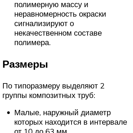
полимерную массу и
неравномерность окраски
сигнализируют о
некачественном составе
полимера.
Размеры
По типоразмеру выделяют 2
группы композитных труб:
Малые, наружный диаметр
которых находится в интервале
от 10 до 63 мм.