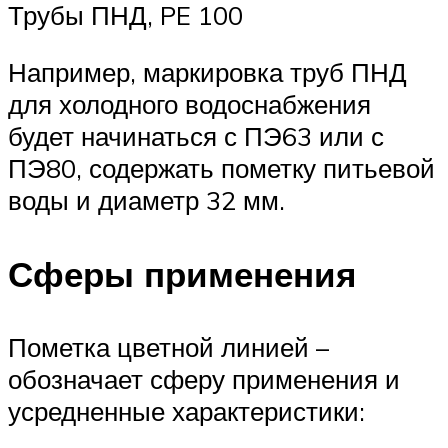
Трубы ПНД, PE 100
Например, маркировка труб ПНД
для холодного водоснабжения
будет начинаться с ПЭ63 или с
ПЭ80, содержать пометку питьевой
воды и диаметр 32 мм.
Сферы применения
Пометка цветной линией –
обозначает сферу применения и
усредненные характеристики: