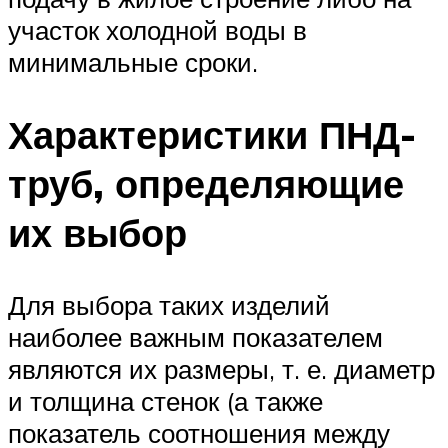
участок холодной воды в
минимальные сроки.
Характеристики ПНД-
труб, определяющие
их выбор
Для выбора таких изделий
наиболее важным показателем
являются их размеры, т. е. диаметр
и толщина стенок (а также
показатель соотношения между