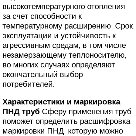
высокотемпературного отопления
за счет способности к
температурному расширению. Срок
эксплуатации и устойчивость к
агрессивным средам, в том числе
незамерзающему теплоносителю,
во многих случаях определяют
окончательный выбор
потребителей.
Характеристики и маркировка
ПНД труб
Сферу применения труб
поможет определить расшифровка
маркировки ПНД, которую можно