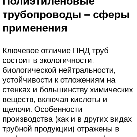
Полиэтиленовые
трубопроводы – сферы
применения
Ключевое отличие ПНД труб
состоит в экологичности,
биологической нейтральности,
устойчивости к отложениям на
стенках и большинству химических
веществ, включая кислоты и
щелочи. Особенности
производства (как и в других видах
трубной продукции) отражены в