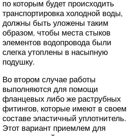
по которым будет происходить
транспортировка холодной воды,
должны быть уложены таким
образом, чтобы места стыков
элементов водопровода были
слегка утоплены в насыпную
подушку.
Во втором случае работы
выполняются для помощи
фланцевых либо же раструбных
фитингов, которые имеют в своем
составе эластичный уплотнитель.
Этот вариант приемлем для