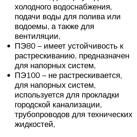
холодного водоснабжения,
подачи воды для полива или
водоемы, а также для
вентиляции,
ПЭ80 – имеет устойчивость к
растрескиванию, предназначен
для напорных систем,
ПЭ100 – не растрескивается,
для напорных систем,
используется для прокладки
городской канализации,
трубопроводов для технических
жидкостей,