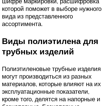
шифре маркировки, расшифровка
которой поможет в выборе нужного
вида из представленного
ассортимента.
Виды полиэтилена для
трубных изделий
Полиэтиленовые трубные изделия
могут производиться из разных
материалов, которые влияют на их
эксплуатационные показатели,
кроме того, делятся на напорные и