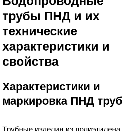
Водопроводные
трубы ПНД и их
технические
характеристики и
свойства
Характеристики и
маркировка ПНД труб
Трубные изделия из полиэтилена