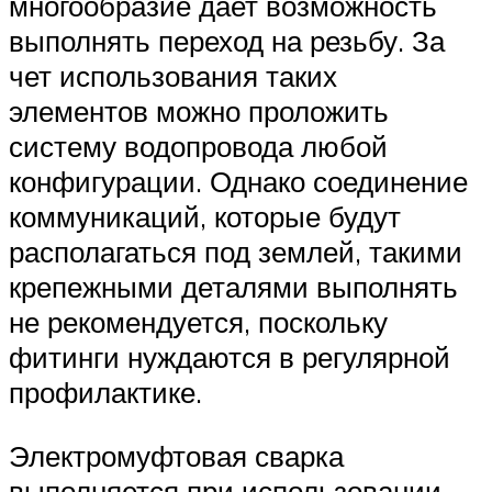
многообразие дает возможность
выполнять переход на резьбу. За
чет использования таких
элементов можно проложить
систему водопровода любой
конфигурации. Однако соединение
коммуникаций, которые будут
располагаться под землей, такими
крепежными деталями выполнять
не рекомендуется, поскольку
фитинги нуждаются в регулярной
профилактике.
Электромуфтовая сварка
выполняется при использовании