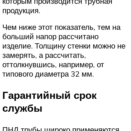
которым производится трубная
продукция.
Чем ниже этот показатель, тем на
больший напор рассчитано
изделие. Толщину стенки можно не
замерять, а рассчитать,
оттолкнувшись, например, от
типового диаметра 32 мм.
Гарантийный срок
службы
ПНД трубы широко применяются