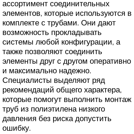
ассортимент соединительных
элементов, которые используются в
комплекте с трубами. Они дают
возможность прокладывать
системы любой конфигурации, а
также позволяют соединить
элементы друг с другом оперативно
и максимально надежно.
Специалисты выделяют ряд
рекомендаций общего характера,
которые помогут выполнить монтаж
труб из полиэтилена низкого
давления без риска допустить
ошибку.