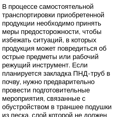
В процессе самостоятельной
транспортировки приобретенной
продукции необходимо принять
меры предосторожности, чтобы
избежать ситуаций, в которых
продукция может повредиться об
острые предметы или рабочий
режущий инструмент. Если
планируется закладка ПНД-труб в
почву, нужно предварительно
провести подготовительные
мероприятия, связанные с
обустройством в траншее подушки
из песка, слой которой не должен