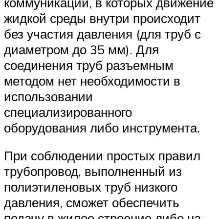
коммуникаций, в которых движение
жидкой среды внутри происходит
без участия давления (для труб с
диаметром до 35 мм). Для
соединения труб разъемным
методом нет необходимости в
использовании
специализированного
оборудования либо инструмента.
При соблюдении простых правил
трубопровод, выполненный из
полиэтиленовых труб низкого
давления, сможет обеспечить
подачу в жилое строение либо на