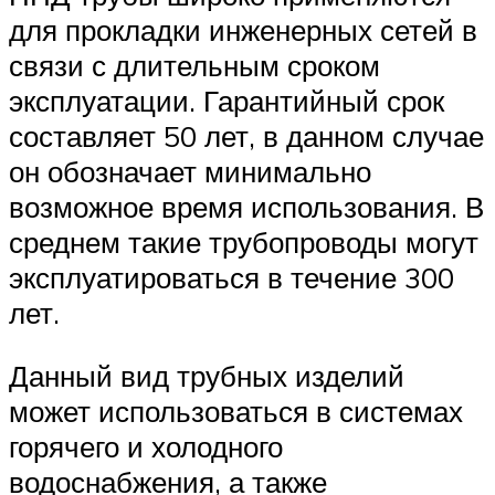
для прокладки инженерных сетей в
связи с длительным сроком
эксплуатации. Гарантийный срок
составляет 50 лет, в данном случае
он обозначает минимально
возможное время использования. В
среднем такие трубопроводы могут
эксплуатироваться в течение 300
лет.
Данный вид трубных изделий
может использоваться в системах
горячего и холодного
водоснабжения, а также