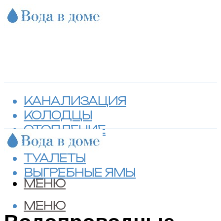
КАНАЛИЗАЦИЯ
КОЛОДЦЫ
ОТОПЛЕНИЕ
СЕПТИКИ
ТУАЛЕТЫ
ВЫГРЕБНЫЕ ЯМЫ
МЕНЮ
МЕНЮ