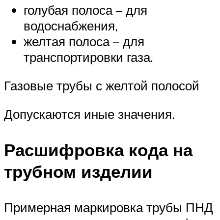
голубая полоса – для
водоснабжения,
желтая полоса – для
транспортировки газа.
Газовые трубы с желтой полосой
Допускаются иные значения.
Расшифровка кода на
трубном изделии
Примерная маркировка трубы ПНД