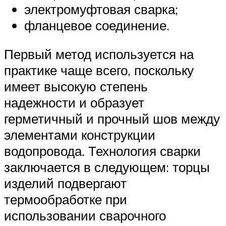
электромуфтовая сварка;
фланцевое соединение.
Первый метод используется на
практике чаще всего, поскольку
имеет высокую степень
надежности и образует
герметичный и прочный шов между
элементами конструкции
водопровода. Технология сварки
заключается в следующем: торцы
изделий подвергают
термообработке при
использовании сварочного