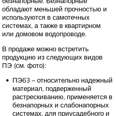
безнапорные. Безнапорные
обладают меньшей прочностью и
используются в самотечных
системах, а также в квартирном
или домовом водопроводе.
В продаже можно встретить
продукцию из следующих видов
ПЭ (см. фото):
ПЭ63 – относительно надежный
материал, подверженный
растрескиванию, применяется в
безнапорных и слабонапорных
системах, для приусадебного и