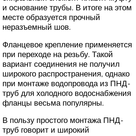
и основание трубы. В итоге на этом
месте образуется прочный
неразъемный шов.
Фланцевое крепление применяется
при переходе на резьбу. Такой
вариант соединения не получил
широкого распространения, однако
при монтаже водопровода из ПНД-
труб для холодного водоснабжения
фланцы весьма популярны.
В пользу простого монтажа ПНД-
труб говорит и широкий