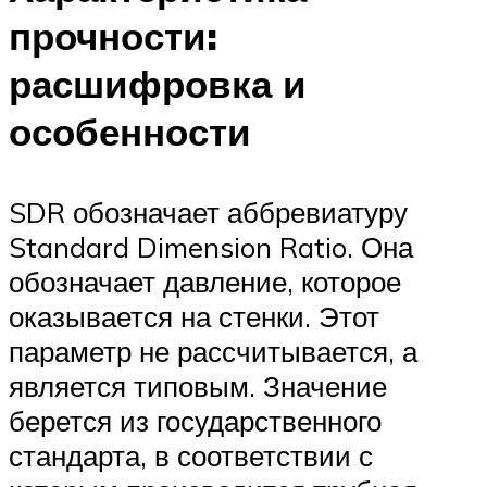
прочности:
расшифровка и
особенности
SDR обозначает аббревиатуру
Standard Dimension Ratio. Она
обозначает давление, которое
оказывается на стенки. Этот
параметр не рассчитывается, а
является типовым. Значение
берется из государственного
стандарта, в соответствии с