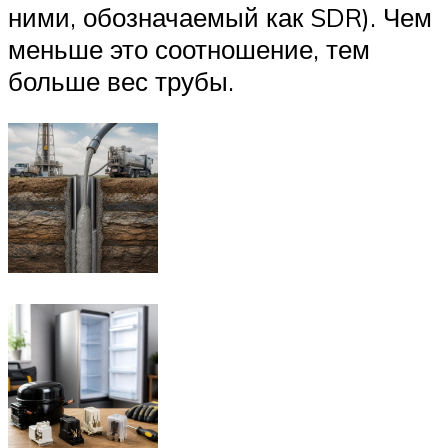
ними, обозначаемый как SDR). Чем
меньше это соотношение, тем
больше вес трубы.