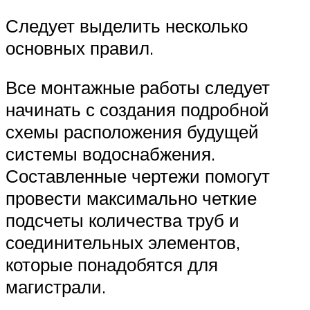
Следует выделить несколько
основных правил.
Все монтажные работы следует
начинать с создания подробной
схемы расположения будущей
системы водоснабжения.
Составленные чертежи помогут
провести максимально четкие
подсчеты количества труб и
соединительных элементов,
которые понадобятся для
магистрали.