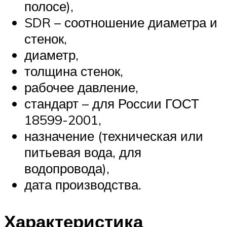
полосе),
SDR – соотношение диаметра и
стенок,
диаметр,
толщина стенок,
рабочее давление,
стандарт – для России ГОСТ
18599-2001,
назначение (техническая или
питьевая вода, для
водопровода),
дата производства.
Характеристика