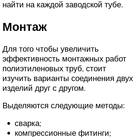
найти на каждой заводской тубе.
Монтаж
Для того чтобы увеличить
эффективность монтажных работ
полиэтиленовых труб, стоит
изучить варианты соединения двух
изделий друг с другом.
Выделяются следующие методы:
сварка;
компрессионные фитинги;