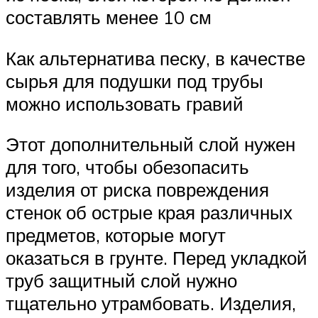
составлять менее 10 см
Как альтернатива песку, в качестве
сырья для подушки под трубы
можно использовать гравий
Этот дополнительный слой нужен
для того, чтобы обезопасить
изделия от риска повреждения
стенок об острые края различных
предметов, которые могут
оказаться в грунте. Перед укладкой
труб защитный слой нужно
тщательно утрамбовать. Изделия,