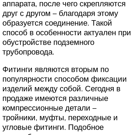
аппарата, после чего скрепляются
друг с другом – благодаря этому
образуется соединение. Такой
способ в особенности актуален при
обустройстве подземного
трубопровода.
Фитинги являются вторым по
популярности способом фиксации
изделий между собой. Сегодня в
продаже имеются различные
компрессионные детали –
тройники, муфты, переходные и
угловые фитинги. Подобное