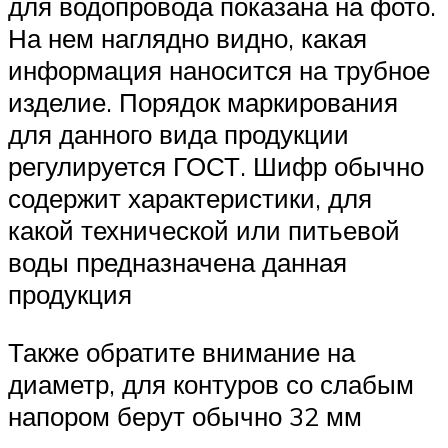
для водопровода показана на фото.
На нем наглядно видно, какая
информация наносится на трубное
изделие. Порядок маркирования
для данного вида продукции
регулируется ГОСТ. Шифр обычно
содержит характеристики, для
какой технической или питьевой
воды предназначена данная
продукция
Также обратите внимание на
диаметр, для контуров со слабым
напором берут обычно 32 мм