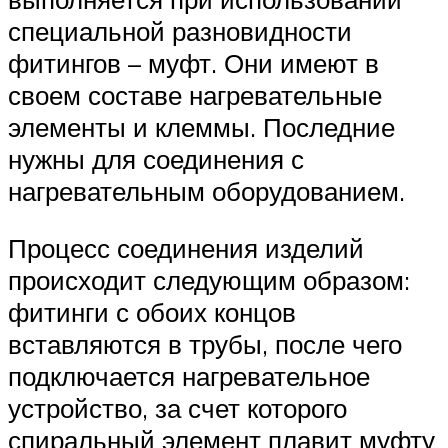
специальной разновидности
фитингов – муфт. Они имеют в
своем составе нагревательные
элементы и клеммы. Последние
нужны для соединения с
нагревательным оборудованием.
Процесс соединения изделий
происходит следующим образом:
фитинги с обоих концов
вставляются в трубы, после чего
подключается нагревательное
устройство, за счет которого
спиральный элемент плавит муфту