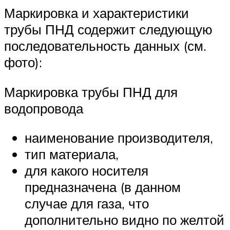
Маркировка и характеристики
трубы ПНД содержит следующую
последовательность данных (см.
фото):
Маркировка трубы ПНД для
водопровода
наименование производителя,
тип материала,
для какого носителя
предназначена (в данном
случае для газа, что
дополнительно видно по желтой