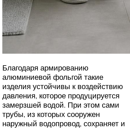
Благодаря армированию
алюминиевой фольгой такие
изделия устойчивы к воздействию
давления, которое продуцируется
замерзшей водой. При этом сами
трубы, из которых сооружен
наружный водопровод, сохраняет и