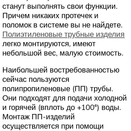
станут выполнять свои функции.
Причем никаких протечек и
поломок в системе вы не найдете.
Полиэтиленовые трубные изделия
легко монтируются, имеют
небольшой вес, малую стоимость.
Наибольшей востребованностью
сейчас пользуются
полипропиленовые (ПП) трубы.
Они подходят для подачи холодной
и горячей (вплоть до +100°) воды.
Монтаж ПП-изделий
осуществляется при помощи