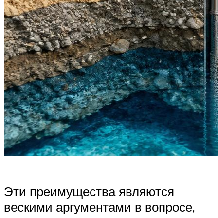
Эти преимущества являются
вескими аргументами в вопросе,