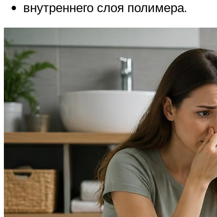
внутреннего слоя полимера.