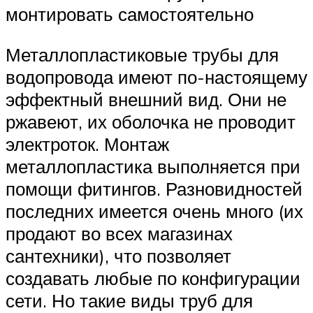
монтировать самостоятельно
Металлопластиковые трубы для
водопровода имеют по-настоящему
эффектный внешний вид. Они не
ржавеют, их оболочка не проводит
электроток. Монтаж
металлопластика выполняется при
помощи фитингов. Разновидностей
последних имеется очень много (их
продают во всех магазинах
сантехники), что позволяет
создавать любые по конфигурации
сети. Но такие виды труб для