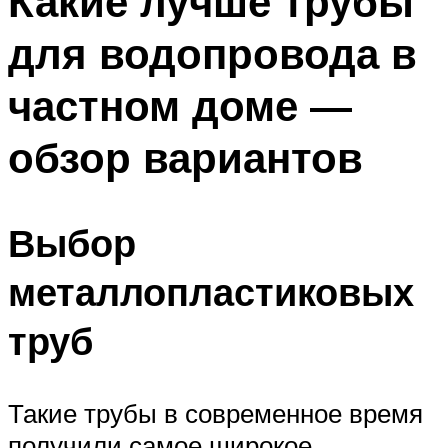
Какие лучше трубы
для водопровода в
частном доме —
обзор вариантов
Выбор
металлопластиковых
труб
Такие трубы в современное время
получили самое широкое