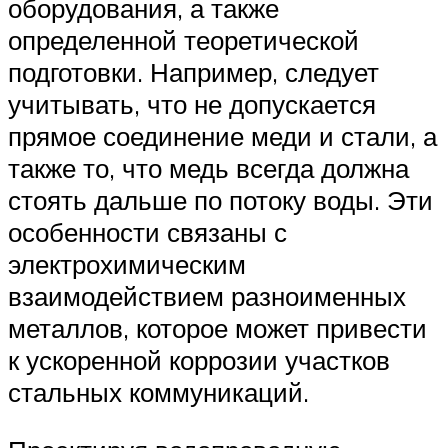
оборудования, а также
определенной теоретической
подготовки. Например, следует
учитывать, что не допускается
прямое соединение меди и стали, а
также то, что медь всегда должна
стоять дальше по потоку воды. Эти
особенности связаны с
электрохимическим
взаимодействием разноименных
металлов, которое может привести
к ускоренной коррозии участков
стальных коммуникаций.