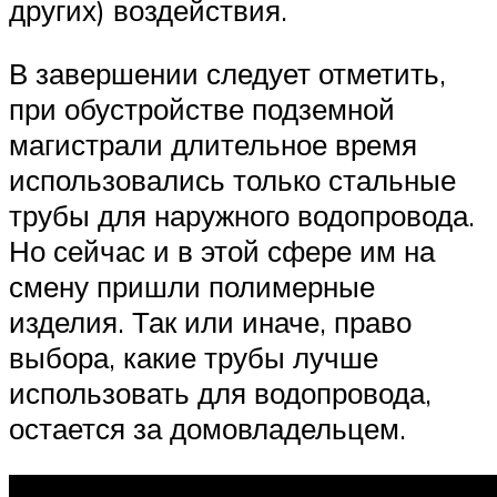
других) воздействия.
В завершении следует отметить,
при обустройстве подземной
магистрали длительное время
использовались только стальные
трубы для наружного водопровода.
Но сейчас и в этой сфере им на
смену пришли полимерные
изделия. Так или иначе, право
выбора, какие трубы лучше
использовать для водопровода,
остается за домовладельцем.