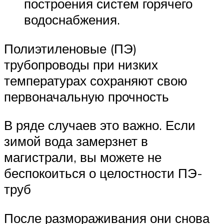
построения систем горячего
водоснабжения.
Полиэтиленовые (ПЭ)
трубопроводы при низких
температурах сохраняют свою
первоначальную прочность
В ряде случаев это важно. Если
зимой вода замерзнет в
магистрали, вы можете не
беспокоиться о целостности ПЭ-
труб
После размораживания они снова