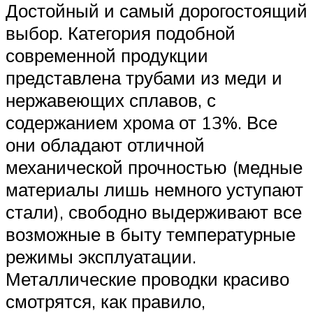
Достойный и самый дорогостоящий
выбор. Категория подобной
современной продукции
представлена трубами из меди и
нержавеющих сплавов, с
содержанием хрома от 13%. Все
они обладают отличной
механической прочностью (медные
материалы лишь немного уступают
стали), свободно выдерживают все
возможные в быту температурные
режимы эксплуатации.
Металлические проводки красиво
смотрятся, как правило,