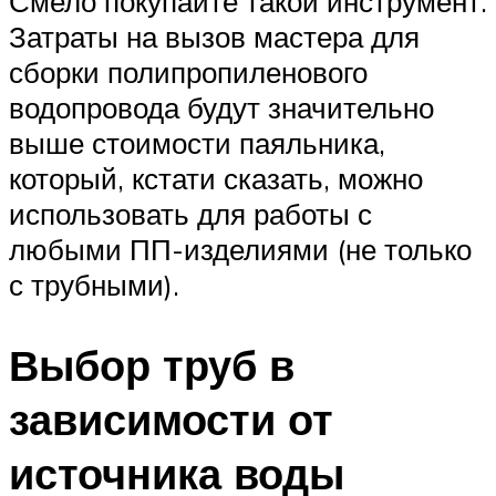
Смело покупайте такой инструмент.
Затраты на вызов мастера для
сборки полипропиленового
водопровода будут значительно
выше стоимости паяльника,
который, кстати сказать, можно
использовать для работы с
любыми ПП-изделиями (не только
с трубными).
Выбор труб в
зависимости от
источника воды