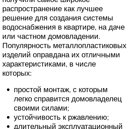
распространение как лучшее
решение для создания системы
водоснабжения в квартире, на даче
или частном домовладении.
Популярность металлопластиковых
изделий оправдана их отличными
характеристиками, в числе
которых:
простой монтаж, с которым
легко справится домовладелец
своими силами;
устойчивость к ржавлению;
длительный эксплуатационный