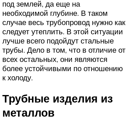
под землей, да еще на
необходимой глубине. В таком
случае весь трубопровод нужно как
следует утеплить. В этой ситуации
лучше всего подойдут стальные
трубы. Дело в том, что в отличие от
всех остальных, они являются
более устойчивыми по отношению
к холоду.
Трубные изделия из
металлов