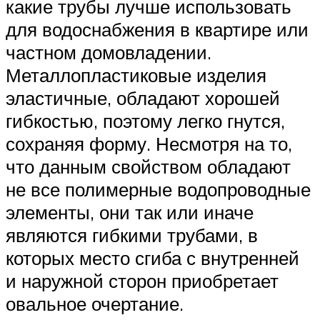
какие трубы лучше использовать
для водоснабжения в квартире или
частном домовладении.
Металлопластиковые изделия
эластичные, обладают хорошей
гибкостью, поэтому легко гнутся,
сохраняя форму. Несмотря на то,
что данным свойством обладают
не все полимерные водопроводные
элементы, они так или иначе
являются гибкими трубами, в
которых место сгиба с внутренней
и наружной сторон приобретает
овальное очертание.