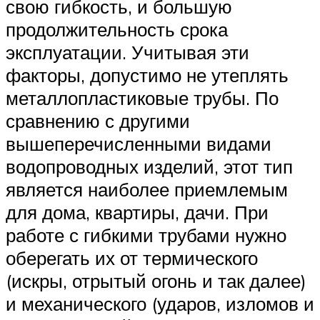
свою гибкость, и большую
продолжительность срока
эксплуатации. Учитывая эти
факторы, допустимо не утеплять
металлопластиковые трубы. По
сравнению с другими
вышеперечисленными видами
водопроводных изделий, этот тип
является наиболее приемлемым
для дома, квартиры, дачи. При
работе с гибкими трубами нужно
оберегать их от термического
(искры, отрытый огонь и так далее)
и механического (ударов, изломов и