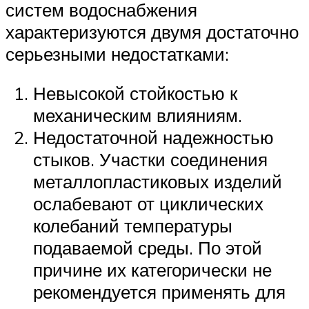
систем водоснабжения
характеризуются двумя достаточно
серьезными недостатками:
Невысокой стойкостью к
механическим влияниям.
Недостаточной надежностью
стыков. Участки соединения
металлопластиковых изделий
ослабевают от циклических
колебаний температуры
подаваемой среды. По этой
причине их категорически не
рекомендуется применять для