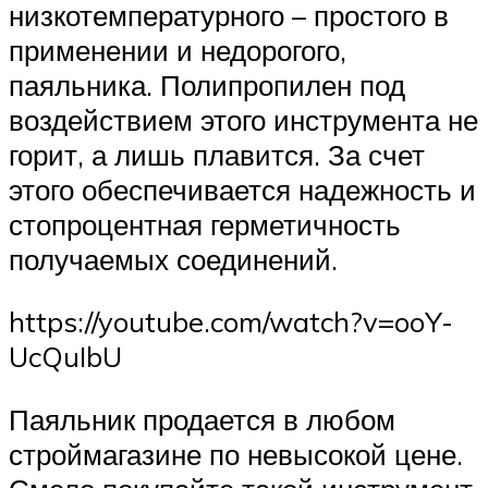
низкотемпературного – простого в
применении и недорогого,
паяльника. Полипропилен под
воздействием этого инструмента не
горит, а лишь плавится. За счет
этого обеспечивается надежность и
стопроцентная герметичность
получаемых соединений.
https://youtube.com/watch?v=ooY-
UcQuIbU
Паяльник продается в любом
строймагазине по невысокой цене.