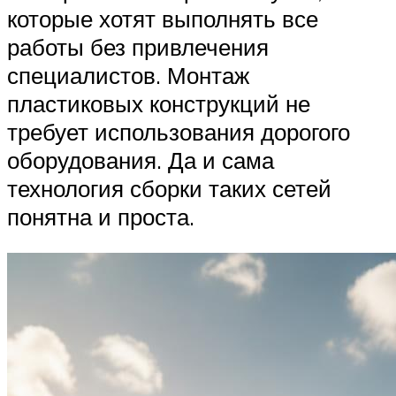
которые хотят выполнять все
работы без привлечения
специалистов. Монтаж
пластиковых конструкций не
требует использования дорогого
оборудования. Да и сама
технология сборки таких сетей
понятна и проста.