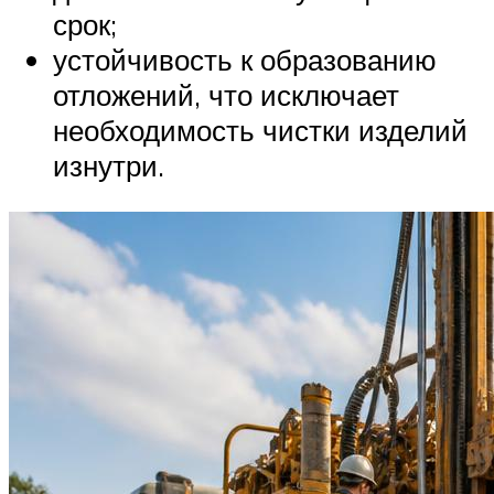
срок;
устойчивость к образованию
отложений, что исключает
необходимость чистки изделий
изнутри.