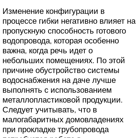
Изменение конфигурации в
процессе гибки негативно влияет на
пропускную способность готового
водопровода, которая особенно
важна, когда речь идет о
небольших помещениях. По этой
причине обустройство системы
водоснабжения на даче лучше
выполнять с использованием
металлопластиковой продукции.
Следует учитывать, что в
малогабаритных домовладениях
при прокладке трубопровода