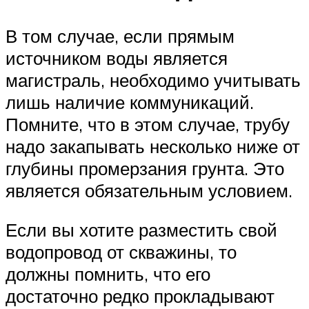
В том случае, если прямым
источником воды является
магистраль, необходимо учитывать
лишь наличие коммуникаций.
Помните, что в этом случае, трубу
надо закапывать несколько ниже от
глубины промерзания грунта. Это
является обязательным условием.
Если вы хотите разместить свой
водопровод от скважины, то
должны помнить, что его
достаточно редко прокладывают