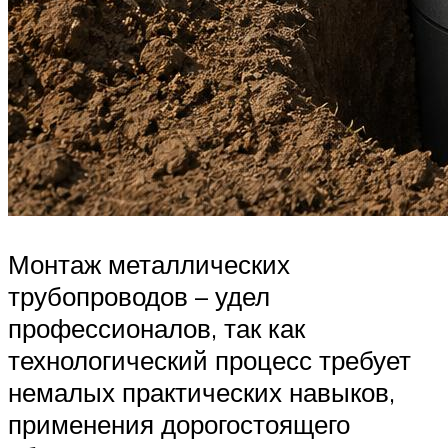
Монтаж металлических
трубопроводов – удел
профессионалов, так как
технологический процесс требует
немалых практических навыков,
применения дорогостоящего