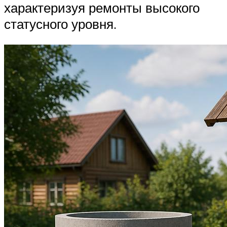
характеризуя ремонты высокого
статусного уровня.