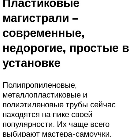
Пластиковые
магистрали –
современные,
недорогие, простые в
установке
Полипропиленовые,
металлопластиковые и
полиэтиленовые трубы сейчас
находятся на пике своей
популярности. Их чаще всего
выбирают мастера-самоучки,