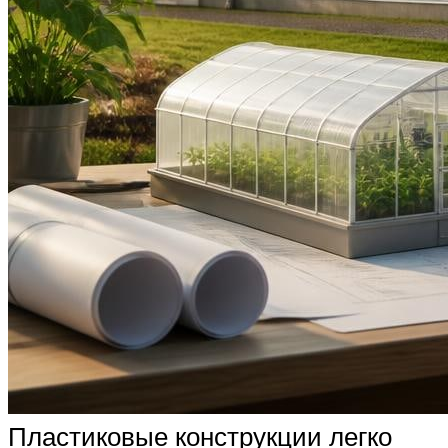
Пластиковые конструкции легко