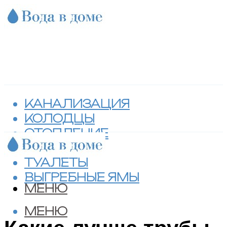
КАНАЛИЗАЦИЯ
КОЛОДЦЫ
ОТОПЛЕНИЕ
СЕПТИКИ
ТУАЛЕТЫ
ВЫГРЕБНЫЕ ЯМЫ
МЕНЮ
МЕНЮ