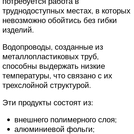
потребуется работа в
труднодоступных местах, в которых
невозможно обойтись без гибки
изделий.
Водопроводы, созданные из
металлопластиковых труб,
способны выдержать низкие
температуры, что связано с их
трехслойной структурой.
Эти продукты состоят из:
внешнего полимерного слоя;
алюминиевой фольги;