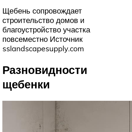
Щебень сопровождает
строительство домов и
благоустройство участка
повсеместно Источник
sslandscapesupply.com
Разновидности
щебенки