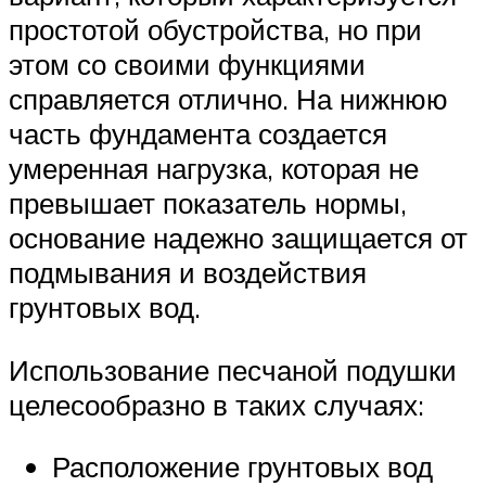
простотой обустройства, но при
этом со своими функциями
справляется отлично. На нижнюю
часть фундамента создается
умеренная нагрузка, которая не
превышает показатель нормы,
основание надежно защищается от
подмывания и воздействия
грунтовых вод.
Использование песчаной подушки
целесообразно в таких случаях:
Расположение грунтовых вод