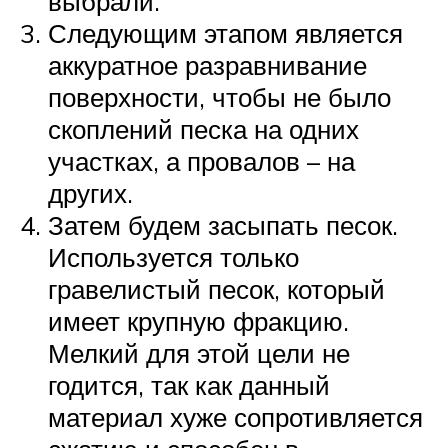
выбрали.
Следующим этапом является
аккуратное разравнивание
поверхности, чтобы не было
скоплений песка на одних
участках, а провалов – на
других.
Затем будем засыпать песок.
Используется только
гравелистый песок, который
имеет крупную фракцию.
Мелкий для этой цели не
годится, так как данный
материал хуже сопротивляется