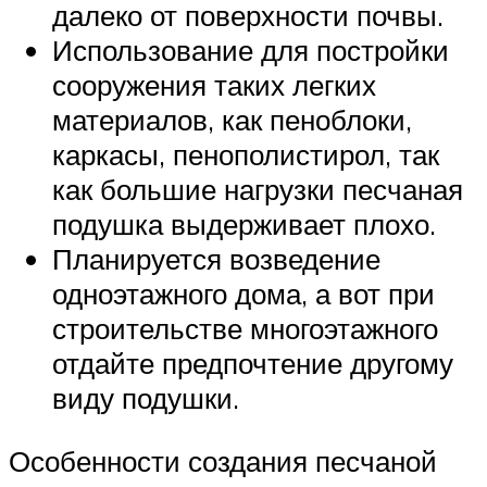
далеко от поверхности почвы.
Использование для постройки
сооружения таких легких
материалов, как пеноблоки,
каркасы, пенополистирол, так
как большие нагрузки песчаная
подушка выдерживает плохо.
Планируется возведение
одноэтажного дома, а вот при
строительстве многоэтажного
отдайте предпочтение другому
виду подушки.
Особенности создания песчаной