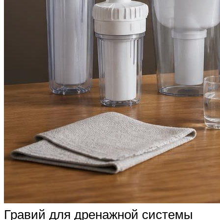
Гравий для дренажной системы