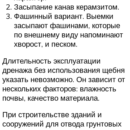
Засыпание канав керамзитом.
Фашинный вариант. Выемки
засыпают фашинами, которые
по внешнему виду напоминают
хворост, и песком.
Длительность эксплуатации
дренажа без использования щебня
указать невозможно. Он зависит от
нескольких факторов: влажность
почвы, качество материала.
При строительстве зданий и
сооружений для отвода грунтовых