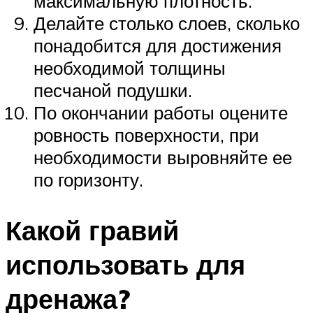
максимальную плотность.
Делайте столько слоев, сколько
понадобится для достижения
необходимой толщины
песчаной подушки.
По окончании работы оцените
ровность поверхности, при
необходимости выровняйте ее
по горизонту.
Какой гравий
использовать для
дренажа?