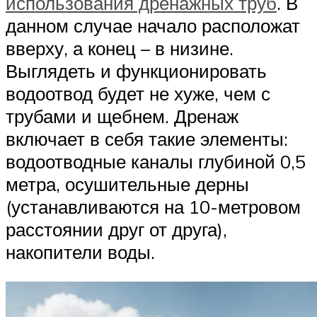
использования дренажных труб
. В
данном случае начало расположат
вверху, а конец – в низине.
Выглядеть и функционировать
водоотвод будет не хуже, чем с
трубами и щебнем. Дренаж
включает в себя такие элементы:
водоотводные каналы глубиной 0,5
метра, осушительные дерны
(устанавливаются на 10-метровом
расстоянии друг от друга),
накопители воды.