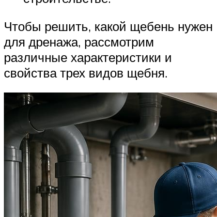
Чтобы решить, какой щебень нужен
для дренажа, рассмотрим
различные характеристики и
свойства трех видов щебня.