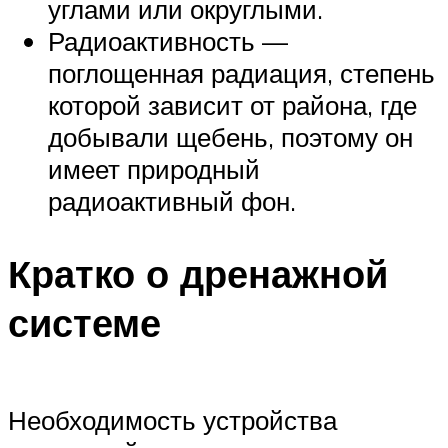
углами или округлыми.
Радиоактивность —
поглощенная радиация, степень
которой зависит от района, где
добывали щебень, поэтому он
имеет природный
радиоактивный фон.
Кратко о дренажной
системе
Необходимость устройства