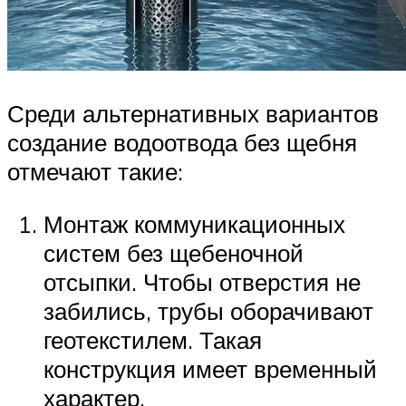
Среди альтернативных вариантов
создание водоотвода без щебня
отмечают такие:
Монтаж коммуникационных
систем без щебеночной
отсыпки. Чтобы отверстия не
забились, трубы оборачивают
геотекстилем. Такая
конструкция имеет временный
характер.