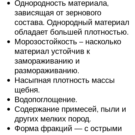
Однородность материала,
зависящая от зернового
состава. Однородный материал
обладает большей плотностью.
Морозостойкость – насколько
материал устойчив к
замораживанию и
размораживанию.
Насыпная плотность массы
щебня.
Водопоглощение.
Содержание примесей, пыли и
других мелких пород.
Форма фракций — с острыми