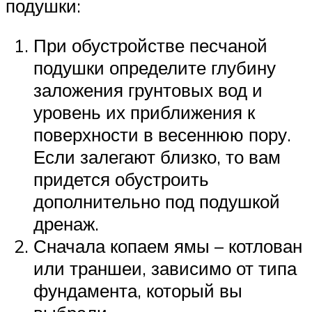
подушки:
При обустройстве песчаной
подушки определите глубину
заложения грунтовых вод и
уровень их приближения к
поверхности в весеннюю пору.
Если залегают близко, то вам
придется обустроить
дополнительно под подушкой
дренаж.
Сначала копаем ямы – котлован
или траншеи, зависимо от типа
фундамента, который вы