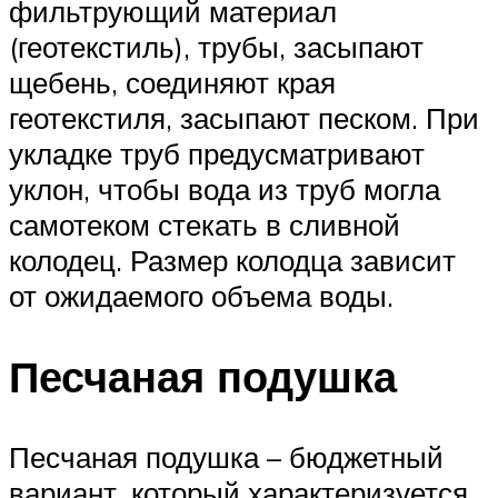
фильтрующий материал
(геотекстиль), трубы, засыпают
щебень, соединяют края
геотекстиля, засыпают песком. При
укладке труб предусматривают
уклон, чтобы вода из труб могла
самотеком стекать в сливной
колодец. Размер колодца зависит
от ожидаемого объема воды.
Песчаная подушка
Песчаная подушка – бюджетный
вариант, который характеризуется