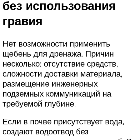
без использования
гравия
Нет возможности применить
щебень для дренажа. Причин
несколько: отсутствие средств,
сложности доставки материала,
размещение инженерных
подземных коммуникаций на
требуемой глубине.
Если в почве присутствует вода,
создают водоотвод без