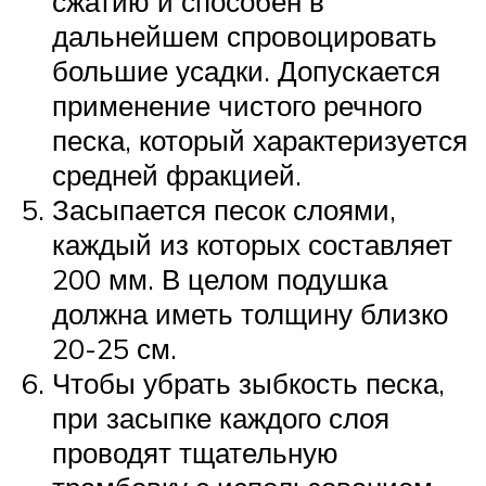
сжатию и способен в
дальнейшем спровоцировать
большие усадки. Допускается
применение чистого речного
песка, который характеризуется
средней фракцией.
Засыпается песок слоями,
каждый из которых составляет
200 мм. В целом подушка
должна иметь толщину близко
20-25 см.
Чтобы убрать зыбкость песка,
при засыпке каждого слоя
проводят тщательную