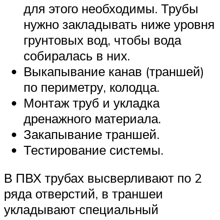
для этого необходимы. Трубы
нужно закладывать ниже уровня
грунтовых вод, чтобы вода
собиралась в них.
Выкапывание канав (траншей)
по периметру, колодца.
Монтаж труб и укладка
дренажного материала.
Закапывание траншей.
Тестирование системы.
В ПВХ трубах высверливают по 2
ряда отверстий, в траншеи
укладывают специальный