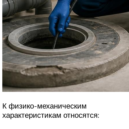
К физико-механическим
характеристикам относятся: