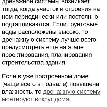
дренажной системы возникает
тогда, когда участок и строения на
нем периодически или постоянно
подтапливаются. Если грунтовые
воды расположены высоко, то
дренажную систему лучше всего
предусмотреть еще на этапе
проектирования, планирования
строительства здания.
Если в уже построенном доме
(чаще всего в подвале) повышена
влажность, то
дренажную систему
монтируют вокруг дома
.