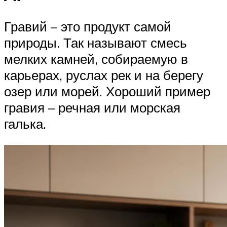
Гравий – это продукт самой
природы. Так называют смесь
мелких камней, собираемую в
карьерах, руслах рек и на берегу
озер или морей. Хороший пример
гравия – речная или морская
галька.