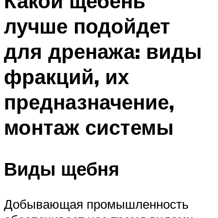
Какой щебень
лучше подойдет
для дренажа: виды
фракций, их
предназначение,
монтаж системы
Виды щебня
Добывающая промышленность