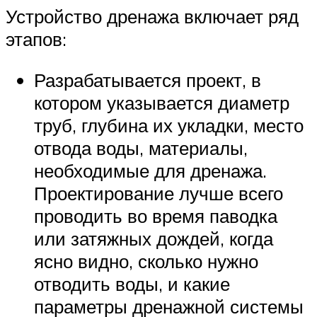
Устройство дренажа включает ряд
этапов:
Разрабатывается проект, в
котором указывается диаметр
труб, глубина их укладки, место
отвода воды, материалы,
необходимые для дренажа.
Проектирование лучше всего
проводить во время паводка
или затяжных дождей, когда
ясно видно, сколько нужно
отводить воды, и какие
параметры дренажной системы