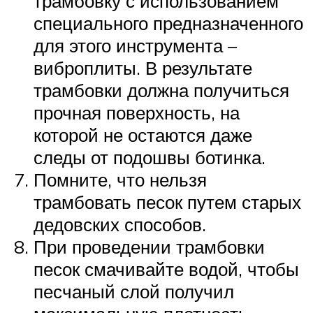
трамбовку с использованием
специального предназначенного
для этого инструмента –
виброплиты. В результате
трамбовки должна получиться
прочная поверхность, на
которой не остаются даже
следы от подошвы ботинка.
Помните, что нельзя
трамбовать песок путем старых
дедовских способов.
При проведении трамбовки
песок смачивайте водой, чтобы
песчаный слой получил