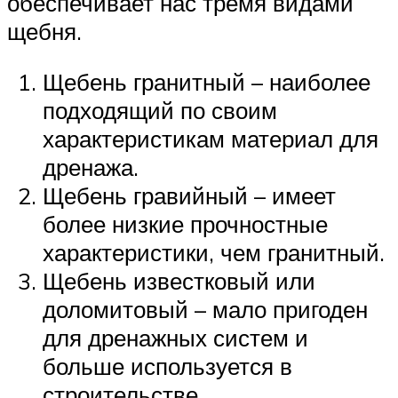
обеспечивает нас тремя видами
щебня.
Щебень гранитный – наиболее
подходящий по своим
характеристикам материал для
дренажа.
Щебень гравийный – имеет
более низкие прочностные
характеристики, чем гранитный.
Щебень известковый или
доломитовый – мало пригоден
для дренажных систем и
больше используется в
строительстве.