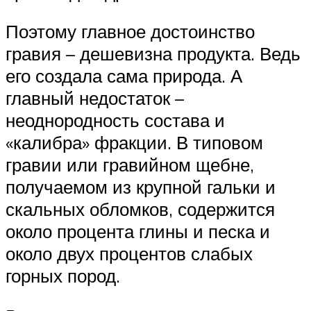
Поэтому главное достоинство
гравия – дешевизна продукта. Ведь
его создала сама природа. А
главный недостаток –
неоднородность состава и
«калибра» фракции. В типовом
гравии или гравийном щебне,
получаемом из крупной гальки и
скальных обломков, содержится
около процента глины и песка и
около двух процентов слабых
горных пород.