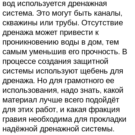
вод используется дренажная
система. Это могут быть каналы,
скважины или трубы. Отсутствие
дренажа может привести к
проникновению воды в дом, тем
самым уменьшив его прочность. В
процессе создания защитной
системы используют щебень для
дренажа. Но для грамотного ее
использования, надо знать, какой
материал лучше всего подойдёт
для этих работ, и какая фракция
гравия необходима для прокладки
надёжной дренажной системы.