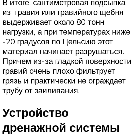
В итоге, сантиметровая подсыпка
из гравия или гравийного щебня
выдерживает около 80 тонн
нагрузки, а при температурах ниже
-20 градусов по Цельсию этот
материал начинает разрушаться.
Причем из-за гладкой поверхности
гравий очень плохо фильтрует
грязь и практически не ограждает
трубу от заиливания.
Устройство
дренажной системы