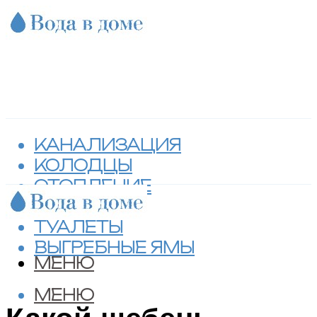
КАНАЛИЗАЦИЯ
КОЛОДЦЫ
ОТОПЛЕНИЕ
СЕПТИКИ
ТУАЛЕТЫ
ВЫГРЕБНЫЕ ЯМЫ
МЕНЮ
МЕНЮ