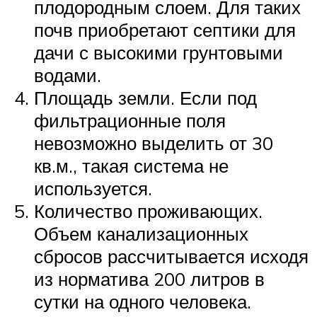
плодородным слоем. Для таких
почв приобретают септики для
дачи с высокими грунтовыми
водами.
Площадь земли. Если под
фильтрационные поля
невозможно выделить от 30
кв.м., такая система не
используется.
Количество проживающих.
Объем канализационных
сбросов рассчитывается исходя
из норматива 200 литров в
сутки на одного человека.