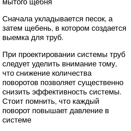
мытого щебня
Сначала укладывается песок, а
затем щебень, в котором создается
выемка для труб.
При проектировании системы труб
следует уделить внимание тому,
что снижение количества
поворотов позволяет существенно
снизить эффективность системы.
Стоит помнить, что каждый
поворот повышает давление в
системе