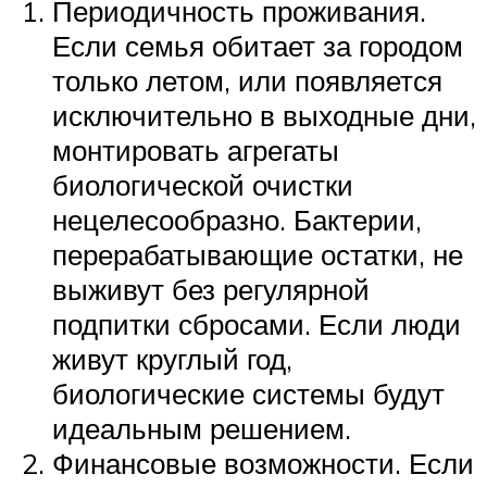
Периодичность проживания.
Если семья обитает за городом
только летом, или появляется
исключительно в выходные дни,
монтировать агрегаты
биологической очистки
нецелесообразно. Бактерии,
перерабатывающие остатки, не
выживут без регулярной
подпитки сбросами. Если люди
живут круглый год,
биологические системы будут
идеальным решением.
Финансовые возможности. Если