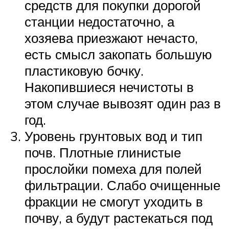
средств для покупки дорогой
станции недостаточно, а
хозяева приезжают нечасто,
есть смысл закопать большую
пластиковую бочку.
Накопившиеся нечистоты в
этом случае вывозят один раз в
год.
Уровень грунтовых вод и тип
почв. Плотные глинистые
прослойки помеха для полей
фильтрации. Слабо очищенные
фракции не смогут уходить в
почву, а будут растекаться под