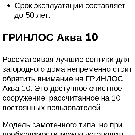
Срок эксплуатации составляет
до 50 лет.
ГРИНЛОС Аква 10
Рассматривая лучшие септики для
загородного дома непременно стоит
обратить внимание на ГРИНЛОС
Аква 10. Это доступное очистное
сооружение, рассчитанное на 10
постоянных пользователей
Модель самотечного типа, но при
необходимости можно установить