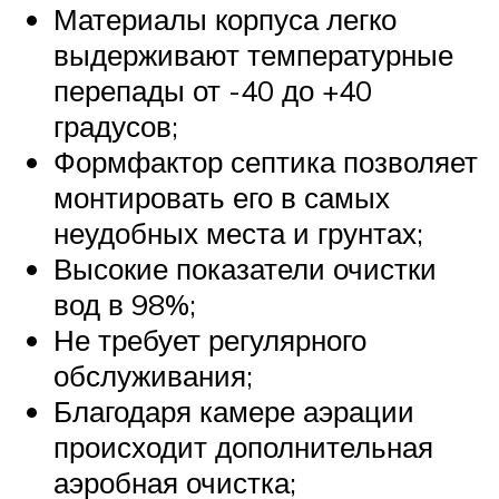
Материалы корпуса легко
выдерживают температурные
перепады от -40 до +40
градусов;
Формфактор септика позволяет
монтировать его в самых
неудобных места и грунтах;
Высокие показатели очистки
вод в 98%;
Не требует регулярного
обслуживания;
Благодаря камере аэрации
происходит дополнительная
аэробная очистка;