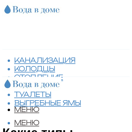
КАНАЛИЗАЦИЯ
КОЛОДЦЫ
ОТОПЛЕНИЕ
СЕПТИКИ
ТУАЛЕТЫ
ВЫГРЕБНЫЕ ЯМЫ
МЕНЮ
МЕНЮ