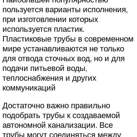
пользуется варианты исполнения,
при изготовлении которых
используется пластик.
Пластиковые трубы в современном
мире устанавливаются не только
для отвода сточных вод, но и для
подачи питьевой воды,
теплоснабжения и других
коммуникаций
Достаточно важно правильно
подобрать трубы к создаваемой
автономной канализации. Все
трубы могут соединяться между