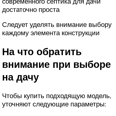
современного септика для дачи
достаточно проста
Следует уделять внимание выбору
каждому элемента конструкции
На что обратить
внимание при выборе
на дачу
Чтобы купить подходящую модель,
уточняют следующие параметры: