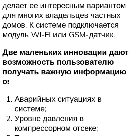
делает ее интересным вариантом
для многих владельцев частных
домов. К системе подключается
модуль WI-FI или GSM-датчик.
Две маленьких инновации дают
возможность пользователю
получать важную информацию
о:
Аварийных ситуациях в
системе;
Уровне давления в
компрессорном отсеке;