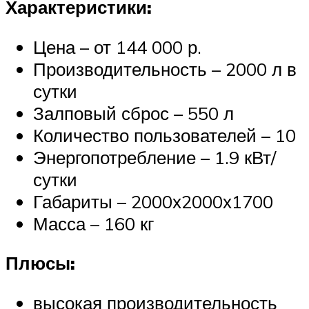
Характеристики:
Цена – от 144 000 р.
Производительность – 2000 л в
сутки
Залповый сброс – 550 л
Количество пользователей – 10
Энергопотребление – 1.9 кВт/
сутки
Габариты – 2000х2000х1700
Масса – 160 кг
Плюсы:
высокая производительность