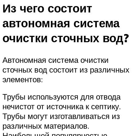
Из чего состоит
автономная система
очистки сточных вод?
Автономная система очистки
сточных вод состоит из различных
элементов:
Трубы используются для отвода
нечистот от источника к септику.
Трубы могут изготавливаться из
различных материалов.
Наибольшей популярностью