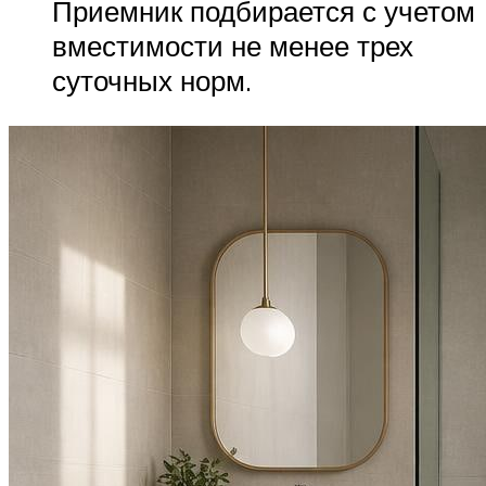
Приемник подбирается с учетом
вместимости не менее трех
суточных норм.