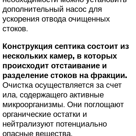
дополнительный насос для
ускорения отвода очищенных
стоков.
Конструкция септика состоит из
нескольких камер, в которых
происходит отстаивание и
разделение стоков на фракции.
Очистка осуществляется за счет
ила, содержащего активные
микроорганизмы. Они поглощают
органические остатки и
нейтрализуют потенциально
опасные вещества.