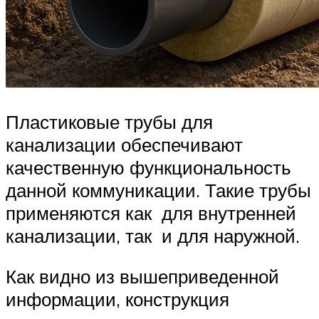
Пластиковые трубы для
канализации обеспечивают
качественную функциональность
данной коммуникации. Такие трубы
применяются как для внутренней
канализации, так и для наружной.
Как видно из вышеприведенной
информации, конструкция