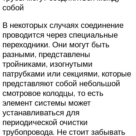
собой
В некоторых случаях соединение
проводится через специальные
переходники. Они могут быть
разными, представлены
тройниками, изогнутыми
патрубками или секциями, которые
представляют собой небольшой
смотровое колодцы, то есть
элемент системы может
устанавливаться для
периодической очистки
трубопровода. Не стоит забывать