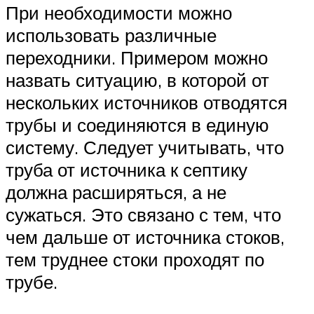
При необходимости можно
использовать различные
переходники. Примером можно
назвать ситуацию, в которой от
нескольких источников отводятся
трубы и соединяются в единую
систему. Следует учитывать, что
труба от источника к септику
должна расширяться, а не
сужаться. Это связано с тем, что
чем дальше от источника стоков,
тем труднее стоки проходят по
трубе.