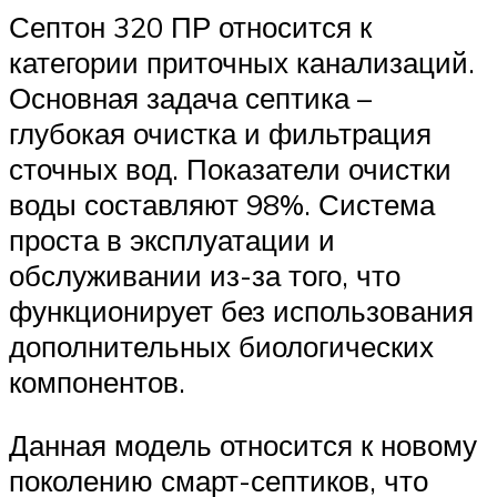
Септон 320 ПР относится к
категории приточных канализаций.
Основная задача септика –
глубокая очистка и фильтрация
сточных вод. Показатели очистки
воды составляют 98%. Система
проста в эксплуатации и
обслуживании из-за того, что
функционирует без использования
дополнительных биологических
компонентов.
Данная модель относится к новому
поколению смарт-септиков, что