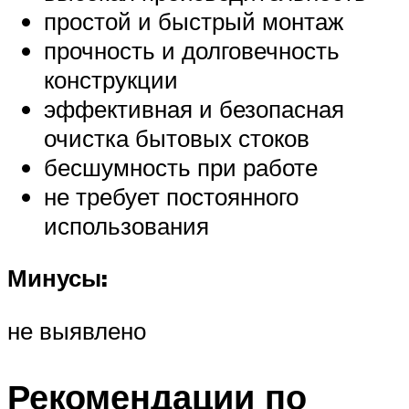
простой и быстрый монтаж
прочность и долговечность
конструкции
эффективная и безопасная
очистка бытовых стоков
бесшумность при работе
не требует постоянного
использования
Минусы:
не выявлено
Рекомендации по