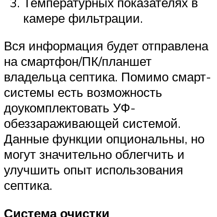
Температурных показателях в
камере фильтрации.
Вся информация будет отправлена
на смартфон/ПК/планшет
владельца септика. Помимо смарт-
системы есть возможность
доукомплектовать УФ-
обеззараживающей системой.
Данные функции опциональны, но
могут значительно облегчить и
улучшить опыт использования
септика.
Система очистки