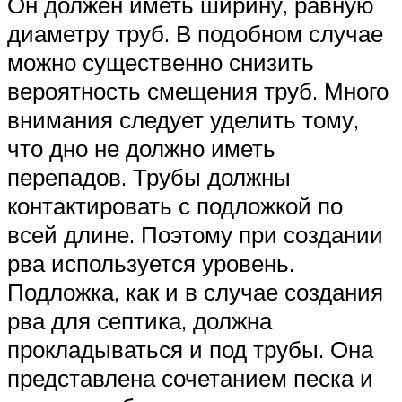
Он должен иметь ширину, равную
диаметру труб. В подобном случае
можно существенно снизить
вероятность смещения труб. Много
внимания следует уделить тому,
что дно не должно иметь
перепадов. Трубы должны
контактировать с подложкой по
всей длине. Поэтому при создании
рва используется уровень.
Подложка, как и в случае создания
рва для септика, должна
прокладываться и под трубы. Она
представлена сочетанием песка и