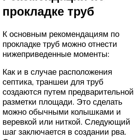
прокладке труб
К основным рекомендациям по
прокладке труб можно отнести
нижеприведенные моменты:
Как и в случае расположения
септика, траншеи для труб
создаются путем предварительной
разметки площади. Это сделать
можно обычными колышками и
веревкой или ниткой. Следующий
шаг заключается в создании рва.