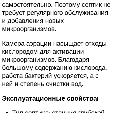
самостоятельно. Поэтому септик не
требует регулярного обслуживания
и добавления новых
микроорганизмов.
Камера аэрации насыщает отходы
кислородом для активации
микроорганизмов. Благодаря
большому содержанию кислорода,
работа бактерий ускоряется, а с
ней и степень очистки вод.
Эксплуатационные свойства:
Тип септика: станция глубокой