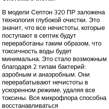
В модели Септон 320 ПР заложена
технология глубокой очистки. Это
значит, что все нечистоты, которые
поступают в септик будут
переработаны таким образом, что
токсичность воды будет
минимальна. Это стало возможным
благодаря 2 типам бактерий:
аэробным и анаэробным. Они
перерабатывают нечистоты в
ускоренном режиме, удаляя все
токсины. Вся микрофлора способна
восстанавливаться