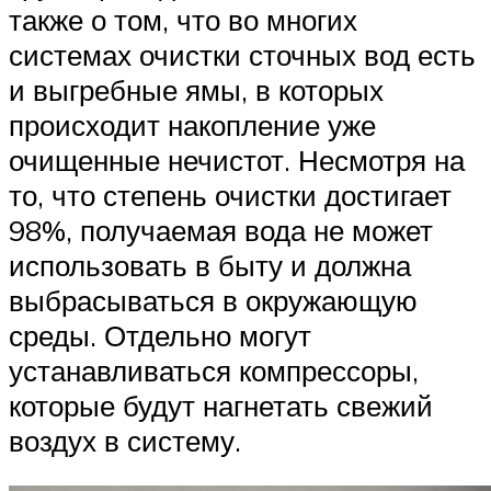
также о том, что во многих
системах очистки сточных вод есть
и выгребные ямы, в которых
происходит накопление уже
очищенные нечистот. Несмотря на
то, что степень очистки достигает
98%, получаемая вода не может
использовать в быту и должна
выбрасываться в окружающую
среды. Отдельно могут
устанавливаться компрессоры,
которые будут нагнетать свежий
воздух в систему.