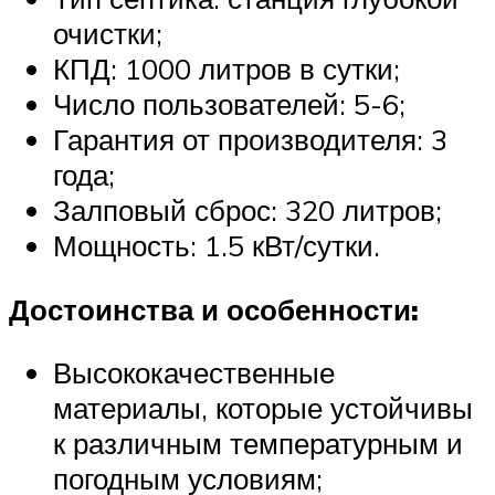
очистки;
КПД: 1000 литров в сутки;
Число пользователей: 5-6;
Гарантия от производителя: 3
года;
Залповый сброс: 320 литров;
Мощность: 1.5 кВт/сутки.
Достоинства и особенности:
Высококачественные
материалы, которые устойчивы
к различным температурным и
погодным условиям;