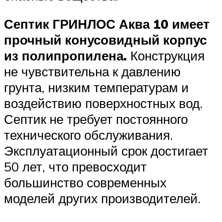
Септик ГРИНЛОС Аква 10 имеет
прочный конусовидный корпус
из полипропилена.
Конструкция
не чувствительна к давлению
грунта, низким температурам и
воздействию поверхностных вод.
Септик не требует постоянного
технического обслуживания.
Эксплуатационный срок достигает
50 лет, что превосходит
большинство современных
моделей других производителей.