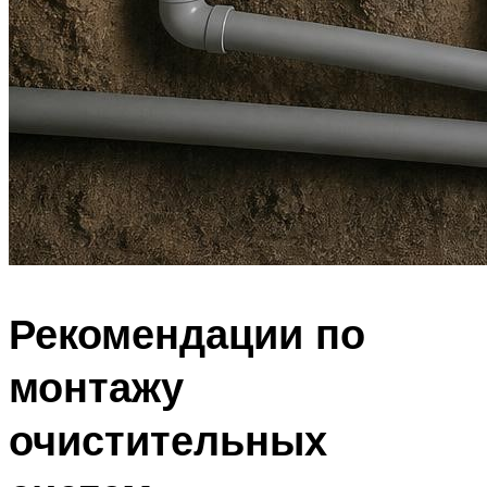
Рекомендации по
монтажу
очистительных