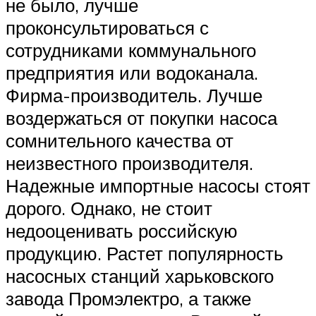
не было, лучше
проконсультироваться с
сотрудниками коммунального
предприятия или водоканала.
Фирма-производитель. Лучше
воздержаться от покупки насоса
сомнительного качества от
неизвестного производителя.
Надежные импортные насосы стоят
дорого. Однако, не стоит
недооценивать российскую
продукцию. Растет популярность
насосных станций харьковского
завода Промэлектро, а также