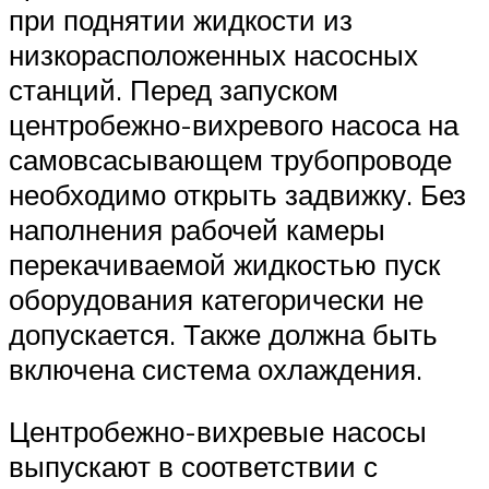
при поднятии жидкости из
низкорасположенных насосных
станций. Перед запуском
центробежно-вихревого насоса на
самовсасывающем трубопроводе
необходимо открыть задвижку. Без
наполнения рабочей камеры
перекачиваемой жидкостью пуск
оборудования категорически не
допускается. Также должна быть
включена система охлаждения.
Центробежно-вихревые насосы
выпускают в соответствии с