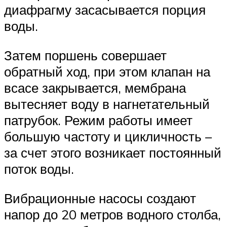
диафрагму засасывается порция
воды.
Затем поршень совершает
обратный ход, при этом клапан на
всасе закрывается, мембрана
вытесняет воду в нагнетательный
патрубок. Режим работы имеет
большую частоту и цикличность –
за счет этого возникает постоянный
поток воды.
Вибрационные насосы создают
напор до 20 метров водного столба,