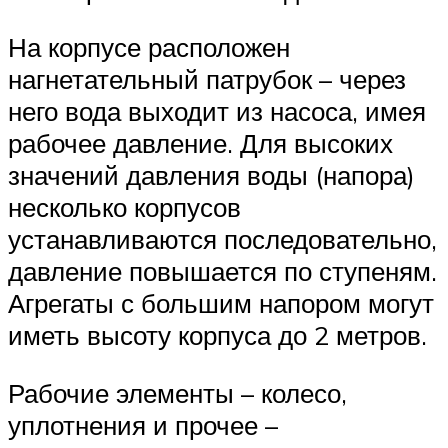
На корпусе расположен
нагнетательный патрубок – через
него вода выходит из насоса, имея
рабочее давление. Для высоких
значений давления воды (напора)
несколько корпусов
устанавливаются последовательно,
давление повышается по ступеням.
Агрегаты с большим напором могут
иметь высоту корпуса до 2 метров.
Рабочие элементы – колесо,
уплотнения и прочее –