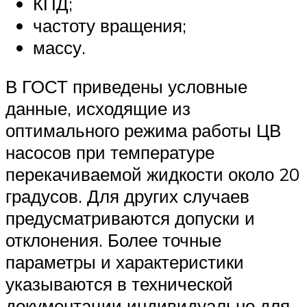
КПД;
частоту вращения;
массу.
В ГОСТ приведены условные
данные, исходящие из
оптимального режима работы ЦВ
насосов при температуре
перекачиваемой жидкости около 20
градусов. Для других случаев
предусматриваются допуски и
отклонения. Более точные
параметры и характеристики
указываются в технической
документации индивидуально для