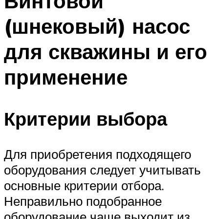
Винтовой
(шнековый) насос
для скважины и его
применение
Критерии выбора
Для приобретения подходящего
оборудования следует учитывать
основные критерии отбора.
Неправильно подобранное
оборудование чаще выходит из