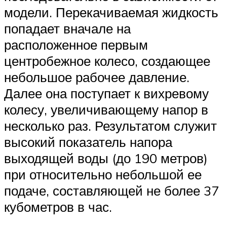
модели. Перекачиваемая жидкость
попадает вначале на
расположенное первым
центробежное колесо, создающее
небольшое рабочее давление.
Далее она поступает к вихревому
колесу, увеличивающему напор в
несколько раз. Результатом служит
высокий показатель напора
выходящей воды (до 190 метров)
при относительно небольшой ее
подаче, составляющей не более 37
кубометров в час.