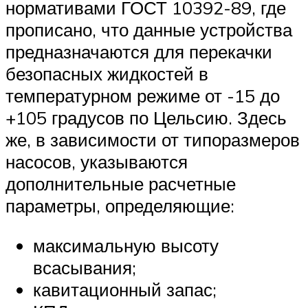
нормативами ГОСТ 10392-89, где
прописано, что данные устройства
предназначаются для перекачки
безопасных жидкостей в
температурном режиме от -15 до
+105 градусов по Цельсию. Здесь
же, в зависимости от типоразмеров
насосов, указываются
дополнительные расчетные
параметры, определяющие:
максимальную высоту
всасывания;
кавитационный запас;