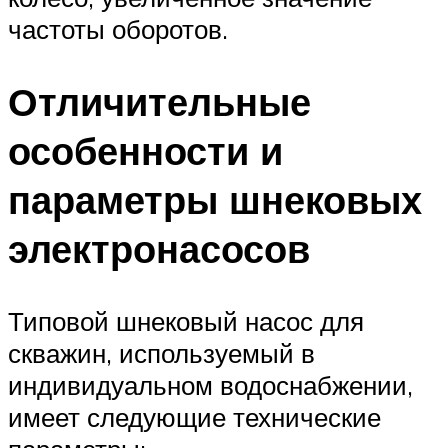
частоты оборотов.
Отличительные
особенности и
параметры шнековых
электронасосов
Типовой шнековый насос для
скважин, используемый в
индивидуальном водоснабжении,
имеет следующие технические