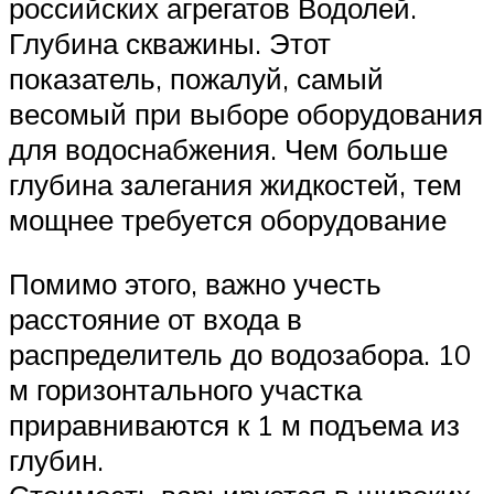
российских агрегатов Водолей.
Глубина скважины. Этот
показатель, пожалуй, самый
весомый при выборе оборудования
для водоснабжения. Чем больше
глубина залегания жидкостей, тем
мощнее требуется оборудование
Помимо этого, важно учесть
расстояние от входа в
распределитель до водозабора. 10
м горизонтального участка
приравниваются к 1 м подъема из
глубин.