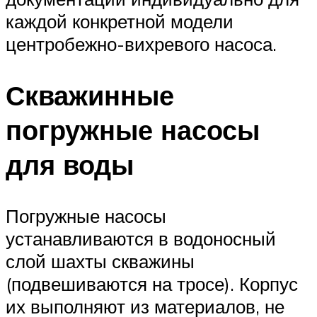
каждой конкретной модели
центробежно-вихревого насоса.
Скважинные
погружные насосы
для воды
Погружные насосы
устанавливаются в водоносный
слой шахты скважины
(подвешиваются на тросе). Корпус
их выполняют из материалов, не