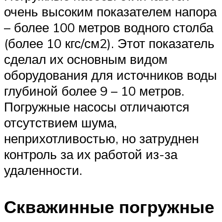
очень высоким показателем напора
– более 100 метров водного столба
(более 10 кгс/см2). Этот показатель
сделал их основным видом
оборудования для источников воды
глубиной более 9 – 10 метров.
Погружные насосы отличаются
отсутствием шума,
неприхотливостью, но затруднен
контроль за их работой из-за
удаленности.
Скважинные погружные