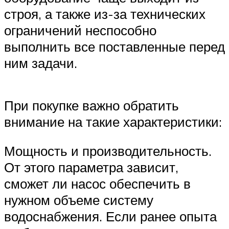
строя, а также из-за технических
ограничений неспособно
выполнить все поставленные перед
ним задачи.
При покупке важно обратить
внимание на такие характеристики:
Мощность и производительность.
От этого параметра зависит,
сможет ли насос обеспечить в
нужном объеме систему
водоснабжения. Если ранее опыта