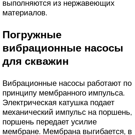
выполняются из нержавеющих
материалов.
Погружные
вибрационные насосы
для скважин
Вибрационные насосы работают по
принципу мембранного импульса.
Электрическая катушка подает
механический импульс на поршень,
поршень передает усилие
мембране. Мембрана выгибается, в