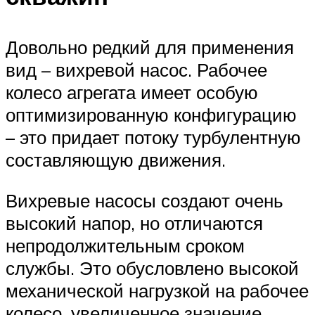
Довольно редкий для применения
вид – вихревой насос. Рабочее
колесо агрегата имеет особую
оптимизированную конфигурацию
– это придает потоку турбулентную
составляющую движения.
Вихревые насосы создают очень
высокий напор, но отличаются
непродолжительным сроком
службы. Это обусловлено высокой
механической нагрузкой на рабочее
колесо, увеличенное значение