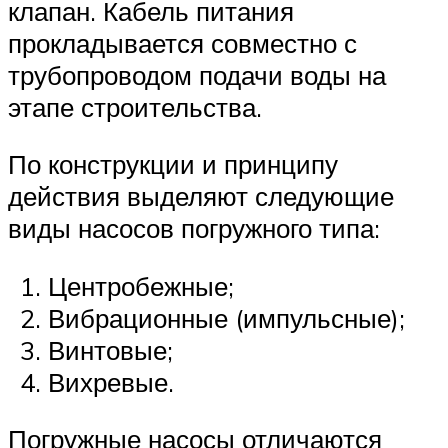
клапан. Кабель питания
прокладывается совместно с
трубопроводом подачи воды на
этапе строительства.
По конструкции и принципу
действия выделяют следующие
виды насосов погружного типа:
Центробежные;
Вибрационные (импульсные);
Винтовые;
Вихревые.
Погружные насосы отличаются