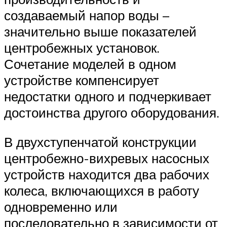
создаваемый напор воды –
значительно выше показателей
центробежных установок.
Сочетание моделей в одном
устройстве компенсирует
недостатки одного и подчеркивает
достоинства другого оборудования.
В двухступенчатой конструкции
центробежно-вихревых насосных
устройств находится два рабочих
колеса, включающихся в работу
одновременно или
последовательно в зависимости от