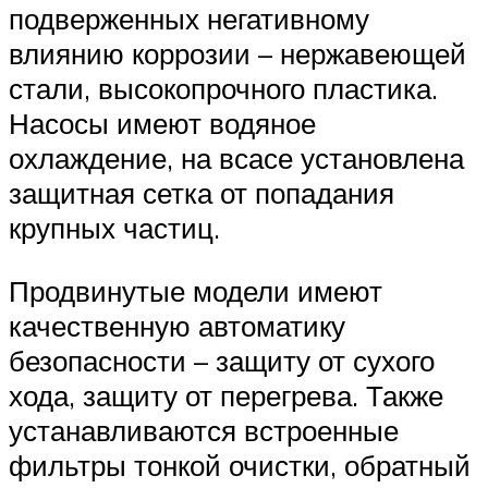
подверженных негативному
влиянию коррозии – нержавеющей
стали, высокопрочного пластика.
Насосы имеют водяное
охлаждение, на всасе установлена
защитная сетка от попадания
крупных частиц.
Продвинутые модели имеют
качественную автоматику
безопасности – защиту от сухого
хода, защиту от перегрева. Также
устанавливаются встроенные
фильтры тонкой очистки, обратный