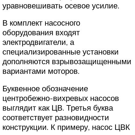
уравновешивать осевое усилие.
В комплект насосного
оборудования входят
электродвигатели, а
специализированные установки
дополняются взрывозащищенными
вариантами моторов.
Буквенное обозначение
центробежно-вихревых насосов
выглядит как ЦВ. Третья буква
соответствует разновидности
конструкции. К примеру, насос ЦВК