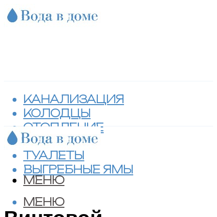
КАНАЛИЗАЦИЯ
КОЛОДЦЫ
ОТОПЛЕНИЕ
СЕПТИКИ
ТУАЛЕТЫ
ВЫГРЕБНЫЕ ЯМЫ
МЕНЮ
МЕНЮ