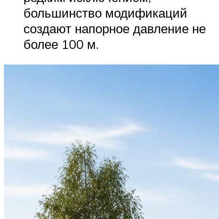
большинство модификаций
создают напорное давление не
более 100 м.