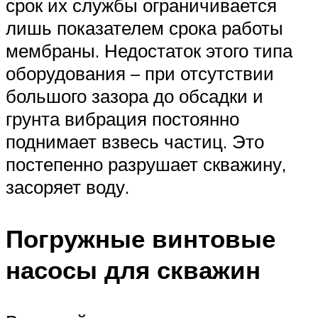
срок их службы ограничивается
лишь показателем срока работы
мембраны. Недостаток этого типа
оборудования – при отсутствии
большого зазора до обсадки и
грунта вибрация постоянно
поднимает взвесь частиц. Это
постепенно разрушает скважину,
засоряет воду.
Погружные винтовые
насосы для скважин