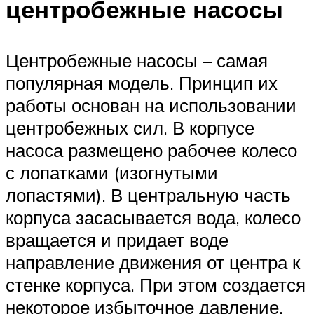
центробежные насосы
Центробежные насосы – самая
популярная модель. Принцип их
работы основан на использовании
центробежных сил. В корпусе
насоса размещено рабочее колесо
с лопатками (изогнутыми
лопастями). В центральную часть
корпуса засасывается вода, колесо
вращается и придает воде
направление движения от центра к
стенке корпуса. При этом создается
некоторое избыточное давление.