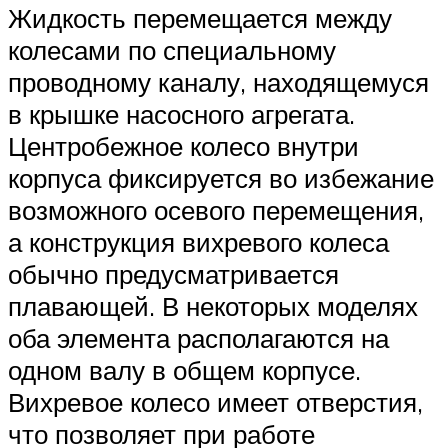
Жидкость перемещается между
колесами по специальному
проводному каналу, находящемуся
в крышке насосного агрегата.
Центробежное колесо внутри
корпуса фиксируется во избежание
возможного осевого перемещения,
а конструкция вихревого колеса
обычно предусматривается
плавающей. В некоторых моделях
оба элемента располагаются на
одном валу в общем корпусе.
Вихревое колесо имеет отверстия,
что позволяет при работе