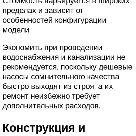
Стоимость варьируется в широких
пределах и зависит от
особенностей конфигурации
модели
Экономить при проведении
водоснабжения и канализации не
рекомендуется, поскольку дешевые
насосы сомнительного качества
быстро выходят из строя, а их
ремонт неизбежно требует
дополнительных расходов.
Конструкция и