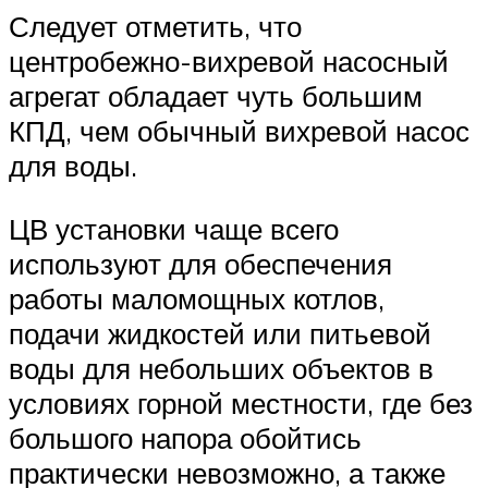
Следует отметить, что
центробежно-вихревой насосный
агрегат обладает чуть большим
КПД, чем обычный вихревой насос
для воды.
ЦВ установки чаще всего
используют для обеспечения
работы маломощных котлов,
подачи жидкостей или питьевой
воды для небольших объектов в
условиях горной местности, где без
большого напора обойтись
практически невозможно, а также