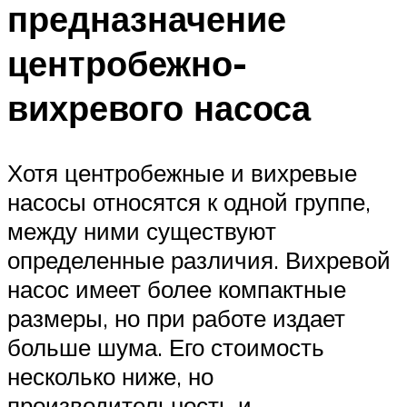
предназначение
центробежно-
вихревого насоса
Хотя центробежные и вихревые
насосы относятся к одной группе,
между ними существуют
определенные различия. Вихревой
насос имеет более компактные
размеры, но при работе издает
больше шума. Его стоимость
несколько ниже, но
производительность и