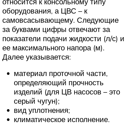
относится к консольному типу
оборудования, а ЦВС – к
самовсасывающему. Следующие
за буквами цифры отвечают за
показатели подачи жидкости (л/с) и
ее максимального напора (м).
Далее указывается:
материал проточной части,
определяющий прочность
изделий (для ЦВ насосов – это
серый чугун);
вид уплотнения;
климатическое исполнение.