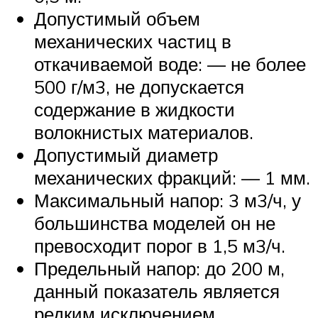
Допустимый объем
механических частиц в
откачиваемой воде: — не более
500 г/м3, не допускается
содержание в жидкости
волокнистых материалов.
Допустимый диаметр
механических фракций: — 1 мм.
Максимальный напор: 3 м3/ч, у
большинства моделей он не
превосходит порог в 1,5 м3/ч.
Предельный напор: до 200 м,
данный показатель является
редким исключением,