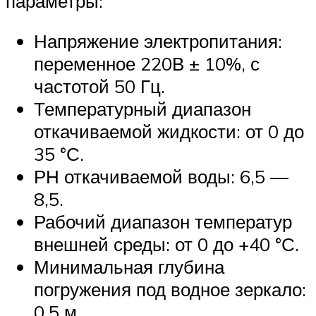
параметры:
Напряжение электропитания:
переменное 220В ± 10%, с
частотой 50 Гц.
Температурный диапазон
откачиваемой жидкости: от 0 до
35 °С.
РН откачиваемой воды: 6,5 —
8,5.
Рабочий диапазон температур
внешней среды: от 0 до +40 °С.
Минимальная глубина
погружения под водное зеркало:
0,5 м.