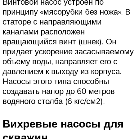
Винтовой насос устроен по
принципу «мясорубки без ножа». В
статоре с направляющими
каналами расположен
вращающийся винт (шнек). Он
придает ускорение засасываемому
объему воды, направляет его с
давлением к выходу из корпуса.
Насосы этого типа способны
создавать напор до 60 метров
водяного столба (6 кгс/см2).
Вихревые насосы для
скважин