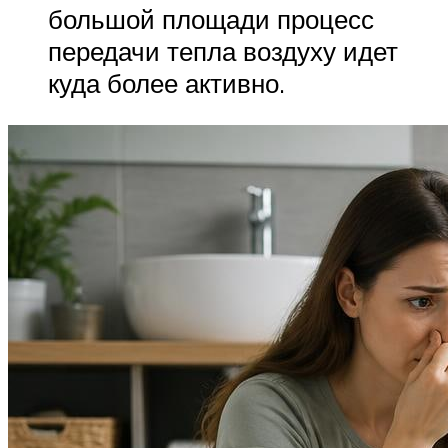
большой площади процесс
передачи тепла воздуху идет
куда более активно.