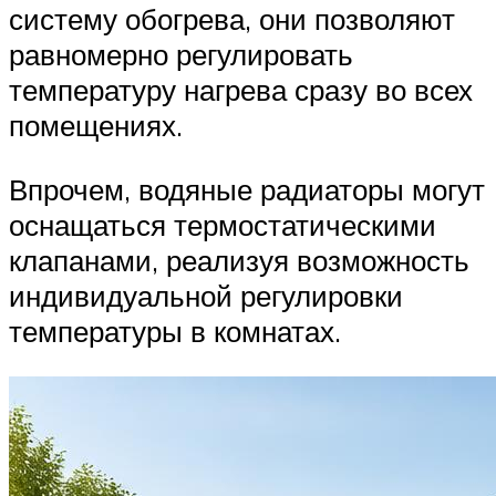
систему обогрева, они позволяют
равномерно регулировать
температуру нагрева сразу во всех
помещениях.
Впрочем, водяные радиаторы могут
оснащаться термостатическими
клапанами, реализуя возможность
индивидуальной регулировки
температуры в комнатах.