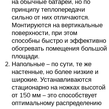
на обычные батареи, но по
принципу теплопередачи
сильно от них отличаются.
Монтируются на вертикальные
поверхности, при этом
способны быстро и эффективно
обогревать помещения большой
площади.
Напольные – по сути, те же
настенные, но более низкие и
широкие. Устанавливаются
стационарно на ножках высотой
от 150 мм – это способствует
оптимальному распределению