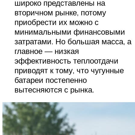
широко представлены на
вторичном рынке, потому
приобрести их можно с
минимальными финансовыми
затратами. Но большая масса, а
главное — низкая
эффективность теплоотдачи
приводят к тому, что чугунные
батареи постепенно
вытесняются с рынка.