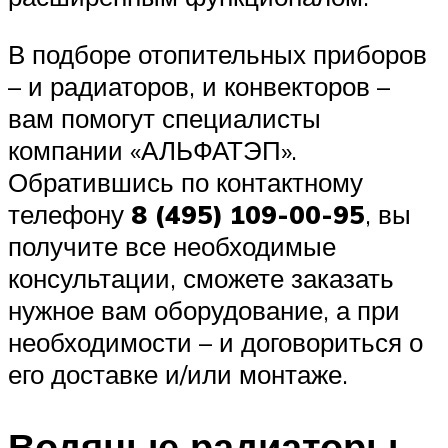
В подборе отопительных приборов
– и радиаторов, и конвекторов –
вам помогут специалисты
компании «АЛЬФАТЭП».
Обратившись по контактному
телефону
8 (495) 109-00-95
, вы
получите все необходимые
консультации, сможете заказать
нужное вам оборудование, а при
необходимости – и договориться о
его доставке и/или монтаже.
Водяные радиаторы