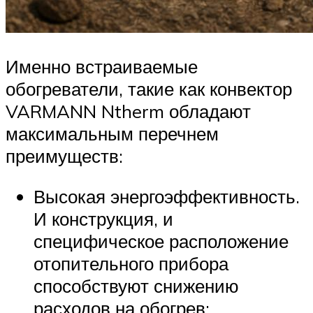
Именно встраиваемые
обогреватели, такие как конвектор
VARMANN Ntherm обладают
максимальным перечнем
преимуществ:
Высокая энергоэффективность.
И конструкция, и
специфическое расположение
отопительного прибора
способствуют снижению
расходов на обогрев: