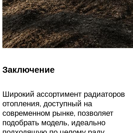
Заключение
Широкий ассортимент радиаторов
отопления, доступный на
современном рынке, позволяет
подобрать модель, идеально
подходящую по целому раду