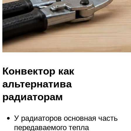
Конвектор как
альтернатива
радиаторам
У радиаторов основная часть
передаваемого тепла