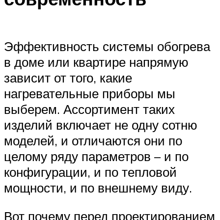
Эффективность системы обогрева
в доме или квартире напрямую
зависит от того, какие
нагревательные приборы мы
выберем. Ассортимент таких
изделий включает не одну сотню
моделей, и отличаются они по
целому ряду параметров – и по
конфигурации, и по тепловой
мощности, и по внешнему виду.
Вот почему перед проектированием