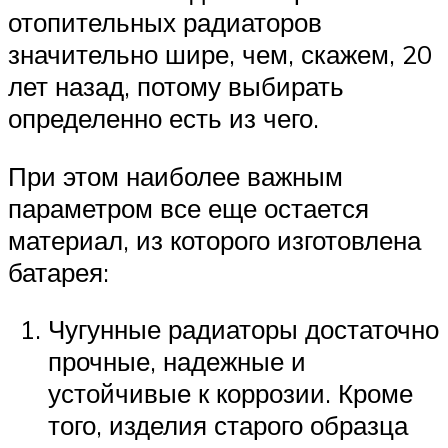
отопительных радиаторов
значительно шире, чем, скажем, 20
лет назад, потому выбирать
определенно есть из чего.
При этом наиболее важным
параметром все еще остается
материал, из которого изготовлена
батарея:
Чугунные радиаторы достаточно
прочные, надежные и
устойчивые к коррозии. Кроме
того, изделия старого образца