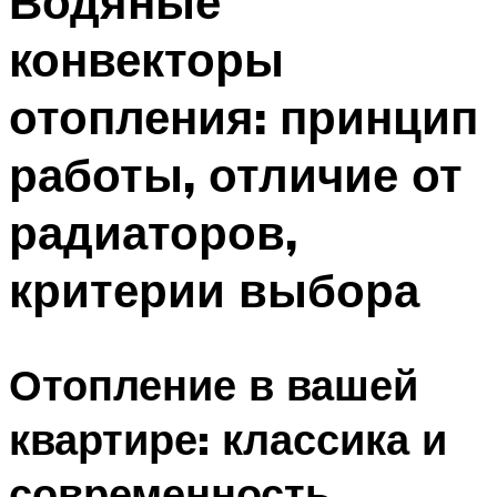
Водяные
конвекторы
отопления: принцип
работы, отличие от
радиаторов,
критерии выбора
Отопление в вашей
квартире: классика и
современность