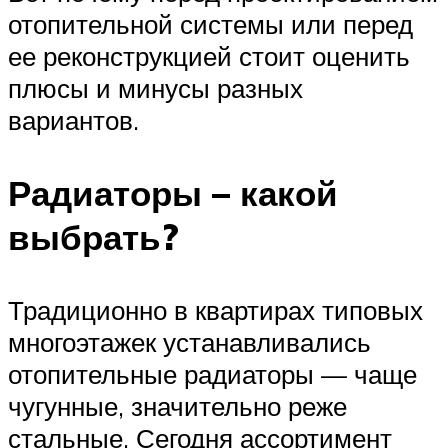
отопительной системы или перед
ее реконструкцией стоит оценить
плюсы и минусы разных
вариантов.
Радиаторы – какой
выбрать?
Традиционно в квартирах типовых
многоэтажек устанавливались
отопительные радиаторы — чаще
чугунные, значительно реже
стальные. Сегодня ассортимент