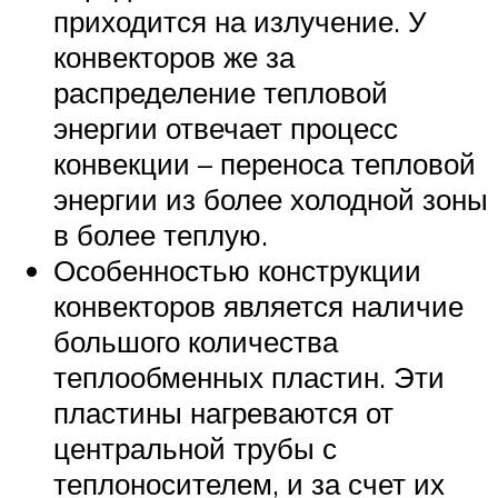
приходится на излучение. У
конвекторов же за
распределение тепловой
энергии отвечает процесс
конвекции – переноса тепловой
энергии из более холодной зоны
в более теплую.
Особенностью конструкции
конвекторов является наличие
большого количества
теплообменных пластин. Эти
пластины нагреваются от
центральной трубы с
теплоносителем, и за счет их