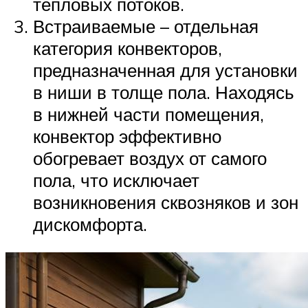
тепловых потоков.
Встраиваемые – отдельная
категория конвекторов,
предназначенная для установки
в ниши в толще пола. Находясь
в нижней части помещения,
конвектор эффективно
обогревает воздух от самого
пола, что исключает
возникновения сквозняков и зон
дискомфорта.