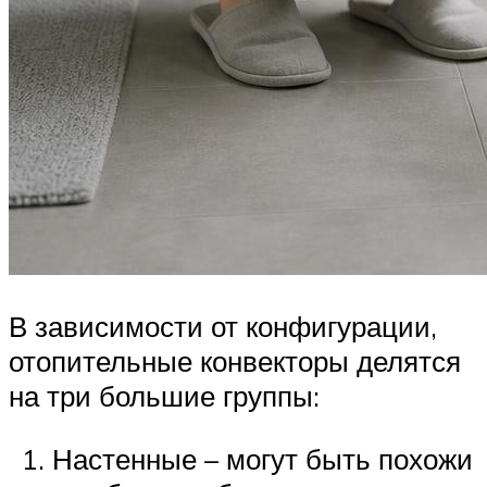
В зависимости от конфигурации,
отопительные конвекторы делятся
на три большие группы:
Настенные – могут быть похожи