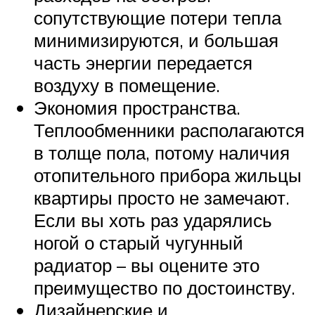
сопутствующие потери тепла
минимизируются, и большая
часть энергии передается
воздуху в помещение.
Экономия пространства.
Теплообменники располагаются
в толще пола, потому наличия
отопительного прибора жильцы
квартиры просто не замечают.
Если вы хоть раз ударялись
ногой о старый чугунный
радиатор – вы оцените это
преимущество по достоинству.
Дизайнерские и