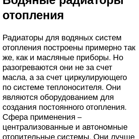
отопления
Радиаторы для водяных систем
отопления построены примерно так
же, как и масляные приборы. Но
разогреваются они не за счет
масла, а за счет циркулирующего
по системе теплоносителя. Они
являются оборудованием для
создания постоянного отопления.
Сфера применения –
централизованные и автономные
отопительные системы. Они лучше