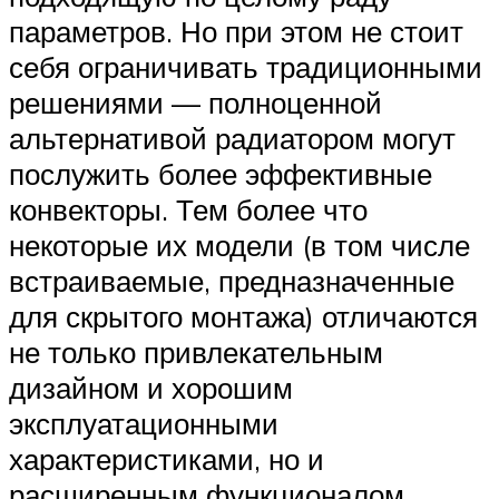
параметров. Но при этом не стоит
себя ограничивать традиционными
решениями — полноценной
альтернативой радиатором могут
послужить более эффективные
конвекторы. Тем более что
некоторые их модели (в том числе
встраиваемые, предназначенные
для скрытого монтажа) отличаются
не только привлекательным
дизайном и хорошим
эксплуатационными
характеристиками, но и
расширенным функционалом.