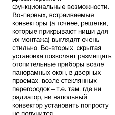
функциональные возможности.
Во-первых, встраиваемые
конвекторы (а точнее, решетки,
которые прикрывают ниши для
их монтажа) выглядят очень
стильно. Во-вторых, скрытая
установка позволяет размещать
отопительные приборы возле
панорамных окон, в дверных
проемах, возле стеклянных
перегородок – т.е. там, где ни
радиатор, ни напольный
конвектор установить попросту
не получится.