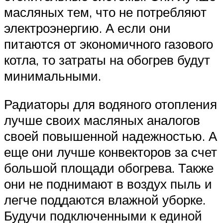
масляных тем, что не потребляют
электроэнергию. А если они
питаются от экономичного газового
котла, то затраты на обогрев будут
минимальными.
Радиаторы для водяного отопления
лучше своих масляных аналогов
своей повышенной надежностью. А
еще они лучше конвекторов за счет
большой площади обогрева. Также
они не поднимают в воздух пыль и
легче поддаются влажной уборке.
Будучи подключенными к единой