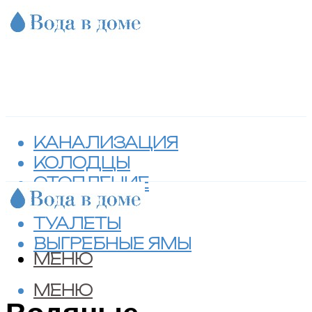
КАНАЛИЗАЦИЯ
КОЛОДЦЫ
ОТОПЛЕНИЕ
СЕПТИКИ
ТУАЛЕТЫ
ВЫГРЕБНЫЕ ЯМЫ
МЕНЮ
МЕНЮ