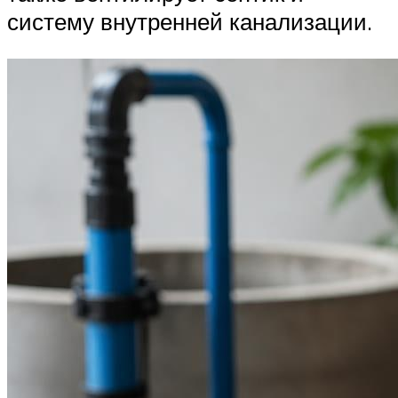
систему внутренней канализации.