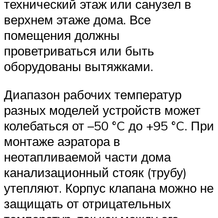
технический этаж или санузел в
верхнем этаже дома. Все
помещения должны
проветриваться или быть
оборудованы вытяжками.
Диапазон рабочих температур
разных моделей устройств может
колебаться от –50 °C до +95 °C. При
монтаже аэратора в
неотапливаемой части дома
канализационный стояк (трубу)
утепляют. Корпус клапана можно не
защищать от отрицательных