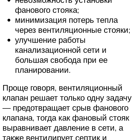
фанового стояка;
минимизация потерь тепла
через вентиляционные стояки;
улучшение работы
канализационной сети и
большая свобода при ее
планировании.
Проще говоря, вентиляционный
клапан решает только одну задачу
— предотвращает срыв фанового
клапана, тогда как фановый стояк
выравнивает давление в сети, а
также вентилирует септик и