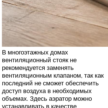
В многоэтажных домах
вентиляционный стояк не
рекомендуется заменять
вентиляционным клапаном, так как
последний не сможет обеспечить
доступ воздуха в необходимых
объемах. Здесь аэратор можно
устанавливать в качестве