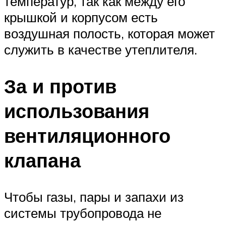
температур, так как между его
крышкой и корпусом есть
воздушная полость, которая может
служить в качестве утеплителя.
За и против
использования
вентиляционного
клапана
Чтобы газы, пары и запахи из
системы трубопровода не