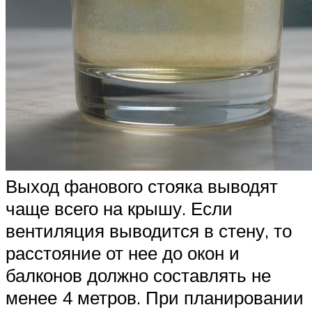
Выход фанового стояка выводят
чаще всего на крышу. Если
вентиляция выводится в стену, то
расстояние от нее до окон и
балконов должно составлять не
менее 4 метров. При планировании