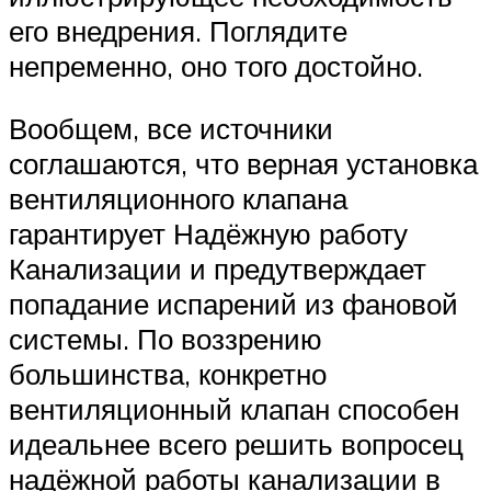
его внедрения. Поглядите
непременно, оно того достойно.
Вообщем, все источники
соглашаются, что верная установка
вентиляционного клапана
гарантирует Надёжную работу
Канализации и предутверждает
попадание испарений из фановой
системы. По воззрению
большинства, конкретно
вентиляционный клапан способен
идеальнее всего решить вопросец
надёжной работы канализации в