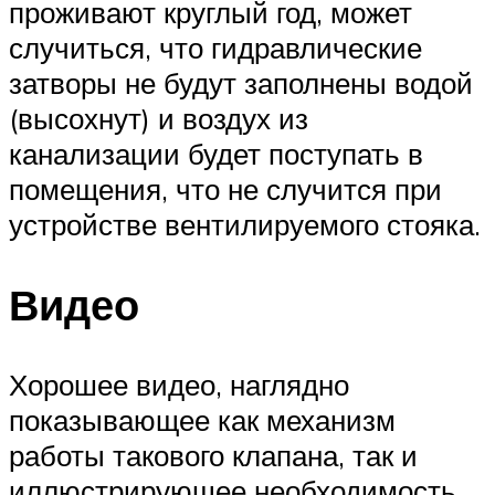
проживают круглый год, может
случиться, что гидравлические
затворы не будут заполнены водой
(высохнут) и воздух из
канализации будет поступать в
помещения, что не случится при
устройстве вентилируемого стояка.
Видео
Хорошее видео, наглядно
показывающее как механизм
работы такового клапана, так и
иллюстрирующее необходимость