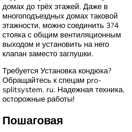
домах до трёх этажей. Даже в
многоподъездных домах таковой
этажности, можно соединить 3?4
стояка с общим вентиляционным
выходом и установить на него
клапан заместо заглушки.
Требуется Установка кондюка?
Обращайтесь к спецам pro-
splitsystem. ru. Надежная техника,
осторожные работы!
Пошаговая