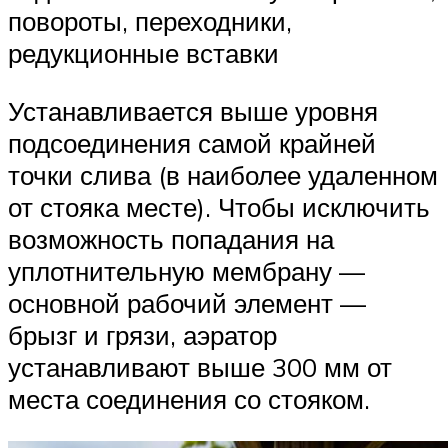
повороты, переходники,
редукционные вставки
Устанавливается выше уровня
подсоединения самой крайней
точки слива (в наиболее удаленном
от стояка месте). Чтобы исключить
возможность попадания на
уплотнительную мембрану —
основной рабочий элемент —
брызг и грязи, аэратор
устанавливают выше 300 мм от
места соединения со стояком.