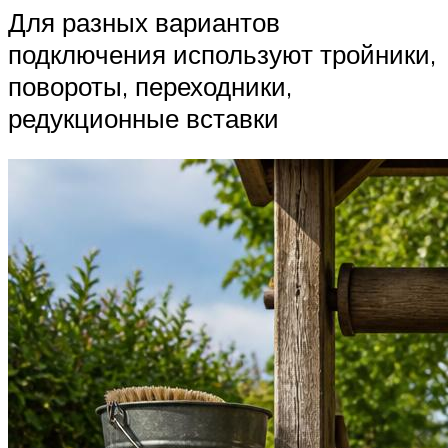
Для разных вариантов
подключения используют тройники,
повороты, переходники,
редукционные вставки