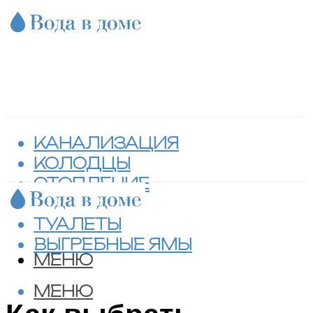
КАНАЛИЗАЦИЯ
КОЛОДЦЫ
ОТОПЛЕНИЕ
СЕПТИКИ
ТУАЛЕТЫ
ВЫГРЕБНЫЕ ЯМЫ
МЕНЮ
МЕНЮ