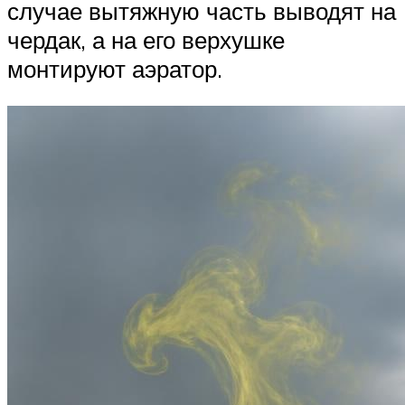
случае вытяжную часть выводят на
чердак, а на его верхушке
монтируют аэратор.