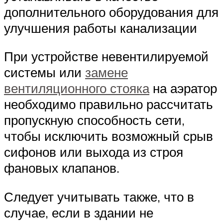
дополнительного оборудования для
улучшения работы канализации
При устройстве невентилируемой
системы или
замене
вентиляционного стояка
на аэратор
необходимо правильно рассчитать
пропускную способность сети,
чтобы исключить возможный срыв
сифонов или выхода из строя
фановых клапанов.
Следует учитывать также, что в
случае, если в здании не