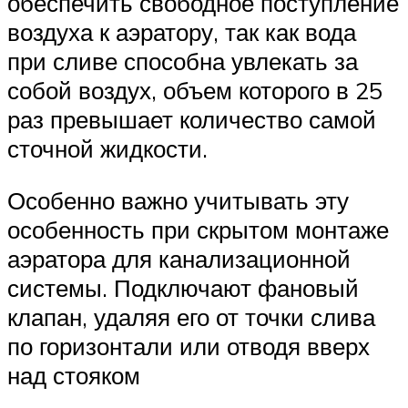
обеспечить свободное поступление
воздуха к аэратору, так как вода
при сливе способна увлекать за
собой воздух, объем которого в 25
раз превышает количество самой
сточной жидкости.
Особенно важно учитывать эту
особенность при скрытом монтаже
аэратора для канализационной
системы. Подключают фановый
клапан, удаляя его от точки слива
по горизонтали или отводя вверх
над стояком