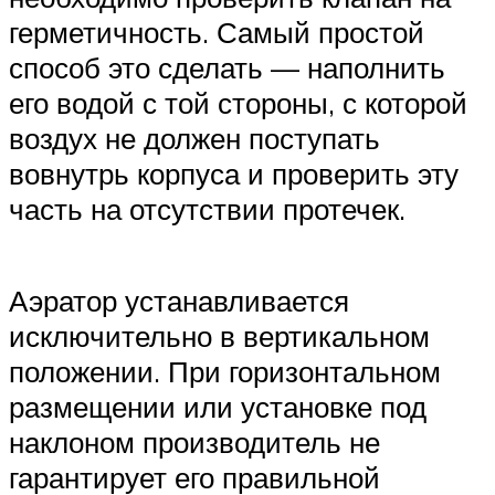
герметичность. Самый простой
способ это сделать — наполнить
его водой с той стороны, с которой
воздух не должен поступать
вовнутрь корпуса и проверить эту
часть на отсутствии протечек.
Аэратор устанавливается
исключительно в вертикальном
положении. При горизонтальном
размещении или установке под
наклоном производитель не
гарантирует его правильной