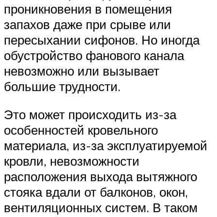
проникновения в помещения
запахов даже при срыве или
пересыхании сифонов. Но иногда
обустройство фанового канала
невозможно или вызывает
большие трудности.
Это может происходить из-за
особенностей кровельного
материала, из-за эксплуатируемой
кровли, невозможности
расположения выхода вытяжного
стояка вдали от балконов, окон,
вентиляционных систем. В таком