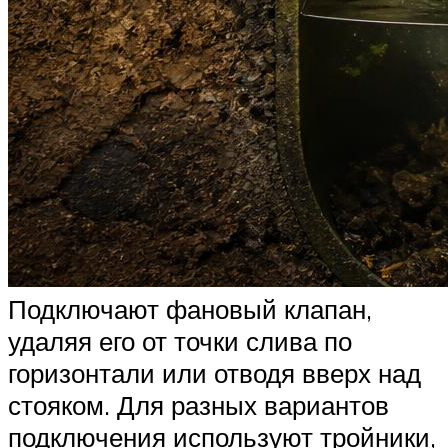
Подключают фановый клапан,
удаляя его от точки слива по
горизонтали или отводя вверх над
стояком. Для разных вариантов
подключения используют тройники,