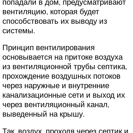
попадали в дом, предусматривают
вентиляцию, которая будет
способствовать их выводу из
системы.
Принцип вентилирования
основывается на притоке воздуха
из вентиляционной трубы септика,
прохождение воздушных потоков
через наружные и внутренние
канализационные сети и выход их
через вентиляционный канал,
выведенный на крышу.
Так, воздух, проходя через септик и