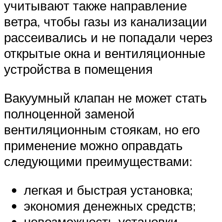
учитывают также направление
ветра, чтобы газы из канализации
рассеивались и не попадали через
открытые окна и вентиляционные
устройства в помещения
Вакуумный клапан не может стать
полноценной заменой
вентиляционным стоякам, но его
применение можно оправдать
следующими преимуществами:
легкая и быстрая установка;
экономия денежных средств;
невозможность установки