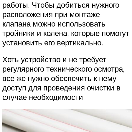
работы. Чтобы добиться нужного
расположения при монтаже
клапана можно использовать
тройники и колена, которые помогут
установить его вертикально.
Хоть устройство и не требует
регулярного технического осмотра,
все же нужно обеспечить к нему
доступ для проведения очистки в
случае необходимости.