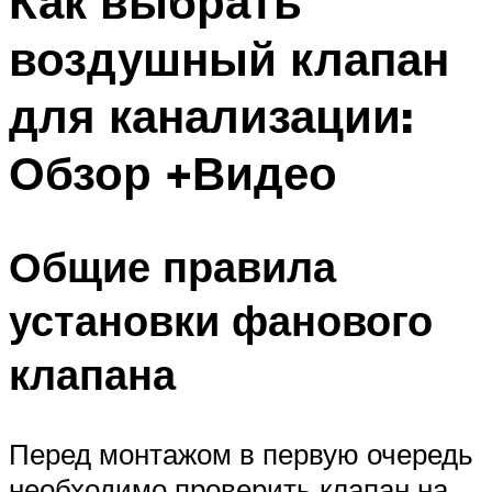
Как выбрать
воздушный клапан
для канализации:
Обзор +Видео
Общие правила
установки фанового
клапана
Перед монтажом в первую очередь
необходимо проверить клапан на