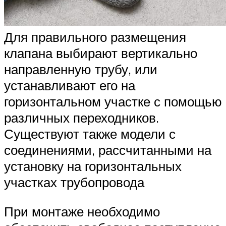
Для правильного размещения
клапана выбирают вертикально
направленную трубу, или
устанавливают его на
горизонтальном участке с помощью
различных переходников.
Существуют также модели с
соединениями, рассчитанными на
установку на горизонтальных
участках трубопровода
При монтаже необходимо