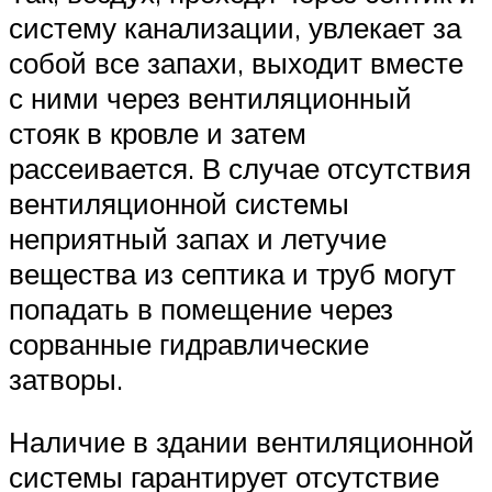
систему канализации, увлекает за
собой все запахи, выходит вместе
с ними через вентиляционный
стояк в кровле и затем
рассеивается. В случае отсутствия
вентиляционной системы
неприятный запах и летучие
вещества из септика и труб могут
попадать в помещение через
сорванные гидравлические
затворы.
Наличие в здании вентиляционной
системы гарантирует отсутствие