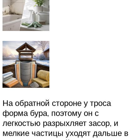
На обратной стороне у троса
форма бура, поэтому он с
легкостью разрыхляет засор, и
мелкие частицы уходят дальше в