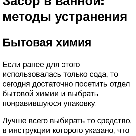
Засор в ванной:
методы устранения
Бытовая химия
Если ранее для этого
использовалась только сода, то
сегодня достаточно посетить отдел
бытовой химии и выбрать
понравившуюся упаковку.
Лучше всего выбирать то средство,
в инструкции которого указано, что