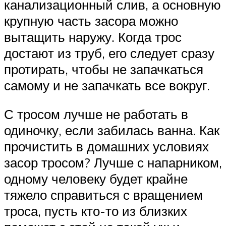
канализационный слив, а основную
крупную часть засора можно
вытащить наружу. Когда трос
достают из труб, его следует сразу
протирать, чтобы не запачкаться
самому и не запачкать все вокруг.
С тросом лучше не работать в
одиночку, если забилась ванна. Как
прочистить в домашних условиях
засор тросом? Лучше с напарником,
одному человеку будет крайне
тяжело справиться с вращением
троса, пусть кто-то из близких