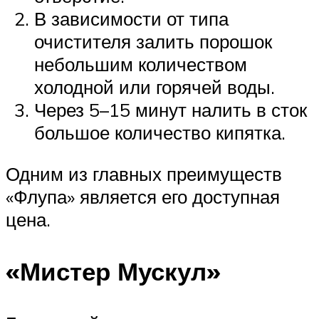
В зависимости от типа
очистителя залить порошок
небольшим количеством
холодной или горячей воды.
Через 5–15 минут налить в сток
большое количество кипятка.
Одним из главных преимуществ
«Флупа» является его доступная
цена.
«Мистер Мускул»