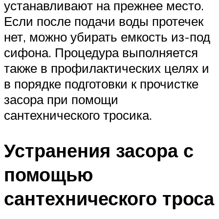
устанавливают на прежнее место.
Если после подачи воды протечек
нет, можно убирать емкость из-под
сифона. Процедура выполняется
также в профилактических целях и
в порядке подготовки к прочистке
засора при помощи
сантехнического тросика.
Устранения засора с
помощью
сантехнического троса