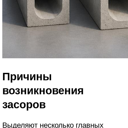
Причины
возникновения
засоров
Выделяют несколько главных