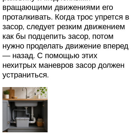
вращающими движениями его
проталкивать. Когда трос упрется в
засор, следует резким движением
как бы подцепить засор, потом
нужно проделать движение вперед
— назад. С помощью этих
нехитрых маневров засор должен
устраниться.