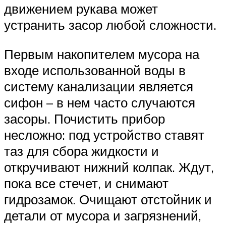
движением рукава может
устранить засор любой сложности.
Первым накопителем мусора на
входе использованной воды в
систему канализации является
сифон – в нем часто случаются
засоры. Почистить прибор
несложно: под устройство ставят
таз для сбора жидкости и
откручивают нижний колпак. Ждут,
пока все стечет, и снимают
гидрозамок. Очищают отстойник и
детали от мусора и загрязнений,