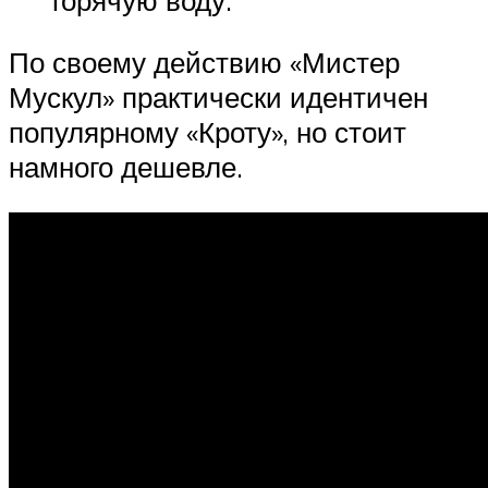
По своему действию «Мистер
Мускул» практически идентичен
популярному «Кроту», но стоит
намного дешевле.