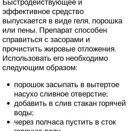
Быстродействующее и
эффективное средство
выпускается в виде геля, порошка
или пены. Препарат способен
справиться с засорами и
прочистить жировые отложения.
Использовать его необходимо
следующим образом:
порошок засыпать в вытертое
насухо сливное отверстие;
добавить в слив стакан горячей
воды;
через полчаса пустить в сток
горячую воду.