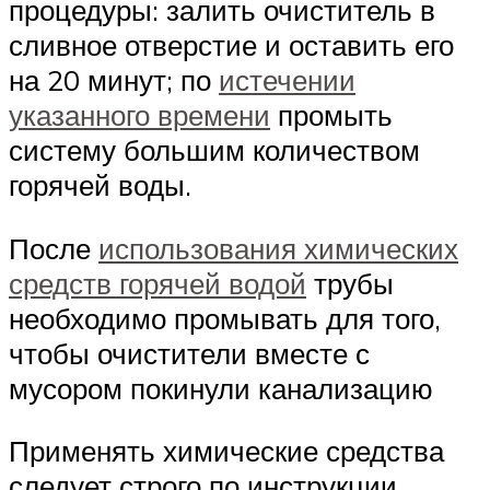
процедуры: залить очиститель в
сливное отверстие и оставить его
на 20 минут; по
истечении
указанного времени
промыть
систему большим количеством
горячей воды.
После
использования химических
средств горячей водой
трубы
необходимо промывать для того,
чтобы очистители вместе с
мусором покинули канализацию
Применять химические средства
следует строго по инструкции,