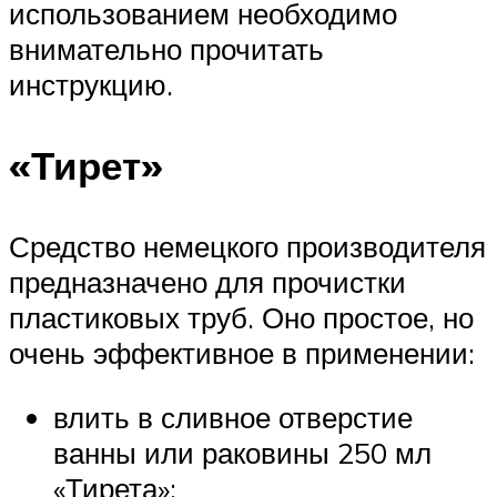
использованием необходимо
внимательно прочитать
инструкцию.
«Тирет»
Средство немецкого производителя
предназначено для прочистки
пластиковых труб. Оно простое, но
очень эффективное в применении:
влить в сливное отверстие
ванны или раковины 250 мл
«Тирета»;