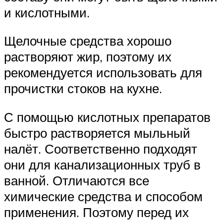
и кислотными.
Щелочные средства хорошо
растворяют жир, поэтому их
рекомендуется использовать для
прочистки стоков на кухне.
С помощью кислотных препаратов
быстро растворяется мыльный
налёт. Соответственно подходят
они для канализационных труб в
ванной. Отличаются все
химические средства и способом
применения. Поэтому перед их