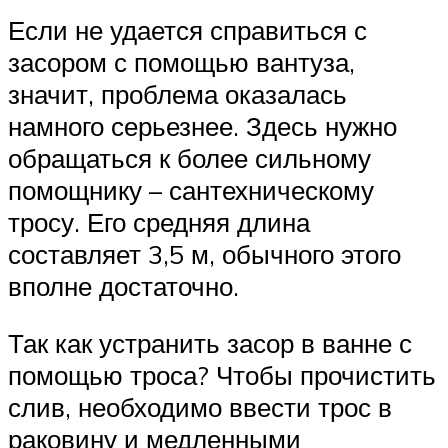
Если не удается справиться с
засором с помощью вантуза,
значит, проблема оказалась
намного серьезнее. Здесь нужно
обращаться к более сильному
помощнику – сантехническому
тросу. Его средняя длина
составляет 3,5 м, обычного этого
вполне достаточно.
Так как устранить засор в ванне с
помощью троса? Чтобы прочистить
слив, необходимо ввести трос в
раковину и медленными