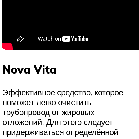
Nova Vita
Эффективное средство, которое
поможет легко очистить
трубопровод от жировых
отложений. Для этого следует
придерживаться определённой