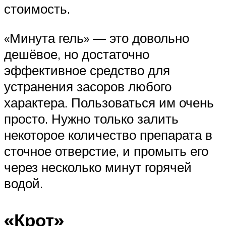
стоимость.
«Минута гель» — это довольно
дешёвое, но достаточно
эффективное средство для
устранения засоров любого
характера. Пользоваться им очень
просто. Нужно только залить
некоторое количество препарата в
сточное отверстие, и промыть его
через несколько минут горячей
водой.
«Крот»