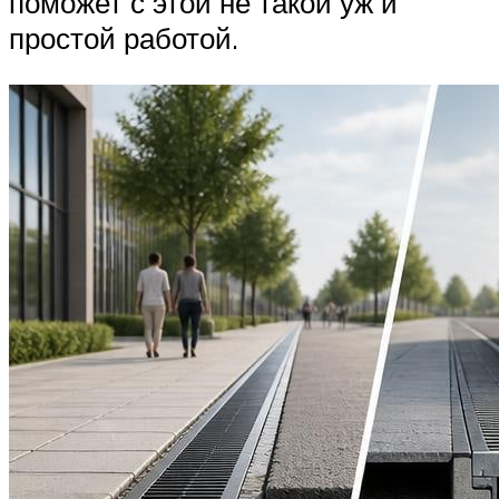
поможет с этой не такой уж и
простой работой.