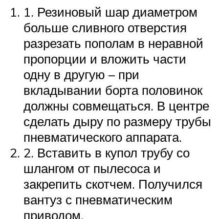
1. Резиновый шар диаметром
больше сливного отверстия
разрезать пополам в неравной
пропорции и вложить части
одну в другую – при
вкладывании борта половинок
должны совмещаться. В центре
сделать дыру по размеру трубы
пневматического аппарата.
2. Вставить в купол трубу со
шлангом от пылесоса и
закрепить скотчем. Получился
вантуз с пневматическим
приводом.