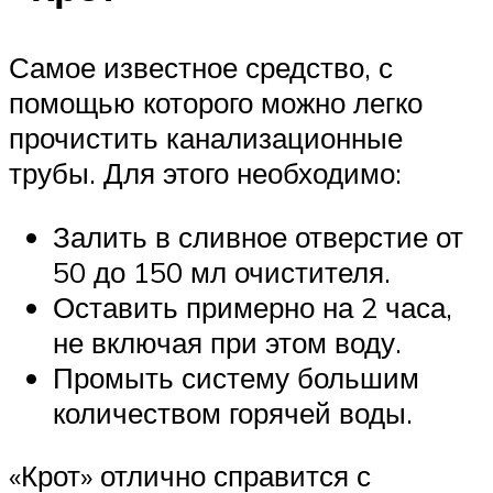
Самое известное средство, с
помощью которого можно легко
прочистить канализационные
трубы. Для этого необходимо:
Залить в сливное отверстие от
50 до 150 мл очистителя.
Оставить примерно на 2 часа,
не включая при этом воду.
Промыть систему большим
количеством горячей воды.
«Крот» отлично справится с