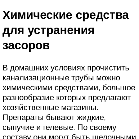
Химические средства
для устранения
засоров
В домашних условиях прочистить
канализационные трубы можно
химическими средствами, большое
разнообразие которых предлагают
хозяйственные магазины.
Препараты бывают жидкие,
сыпучие и гелевые. По своему
составу они могут быть щелочными