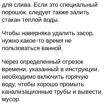
для слива. Если это специальный
порошок, следует также залить
стакан теплой воды.
Чтобы наверняка удалить засор,
нужно какое-то время не
пользоваться ванной.
Через определенный отрезок
времени, указанный в инструкции,
необходимо включить горячую
воду, чтобы хорошо промыть
канализационные трубы и вывести
мусор.