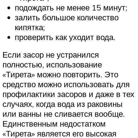
подождать не менее 15 минут;
залить большое количество
кипятка;
проверить как уходит вода.
Если засор не устранился
полностью, использование
«Тирета» можно повторить. Это
средство можно использовать для
профилактики засоров и даже в тех
случаях, когда вода из раковины
или ванны не сливается вообще.
Единственным недостатком
«Тирета» является его высокая