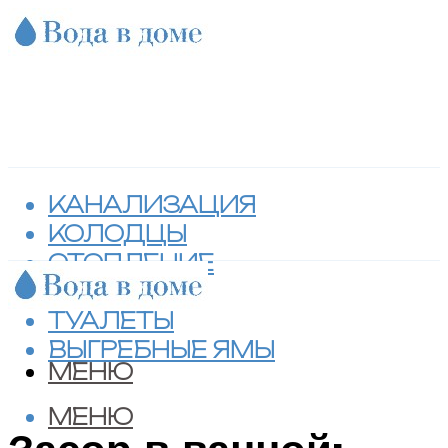
КАНАЛИЗАЦИЯ
КОЛОДЦЫ
ОТОПЛЕНИЕ
СЕПТИКИ
ТУАЛЕТЫ
ВЫГРЕБНЫЕ ЯМЫ
МЕНЮ
МЕНЮ