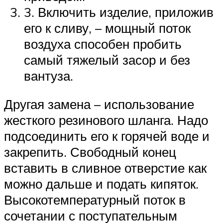
3. Включить изделие, приложив
его к сливу, – мощный поток
воздуха способен пробить
самый тяжелый засор и без
вантуза.
Другая замена – использование
жесткого резинового шланга. Надо
подсоединить его к горячей воде и
закрепить. Свободный конец
вставить в сливное отверстие как
можно дальше и подать кипяток.
Высокотемпературный поток в
сочетании с поступательным