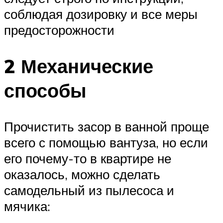
соблюдая дозировку и все меры
предосторожности
2 Механические
способы
Прочистить засор в ванной проще
всего с помощью вантуза, но если
его почему-то в квартире не
оказалось, можно сделать
самодельный из пылесоса и
мячика: