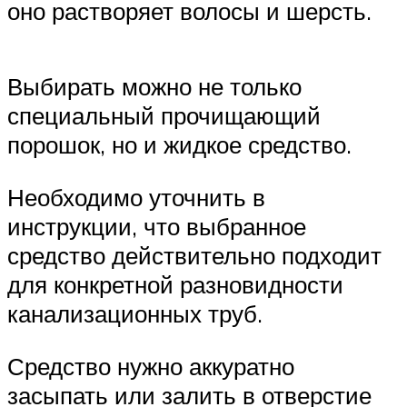
оно растворяет волосы и шерсть.
Выбирать можно не только
специальный прочищающий
порошок, но и жидкое средство.
Необходимо уточнить в
инструкции, что выбранное
средство действительно подходит
для конкретной разновидности
канализационных труб.
Средство нужно аккуратно
засыпать или залить в отверстие