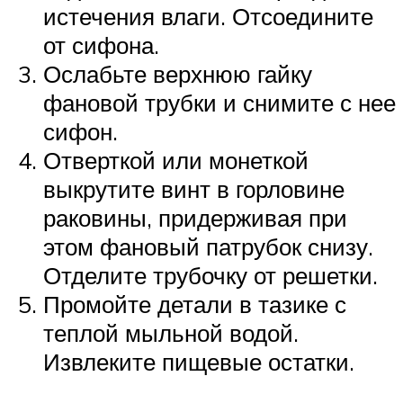
истечения влаги. Отсоедините
от сифона.
Ослабьте верхнюю гайку
фановой трубки и снимите с нее
сифон.
Отверткой или монеткой
выкрутите винт в горловине
раковины, придерживая при
этом фановый патрубок снизу.
Отделите трубочку от решетки.
Промойте детали в тазике с
теплой мыльной водой.
Извлеките пищевые остатки.