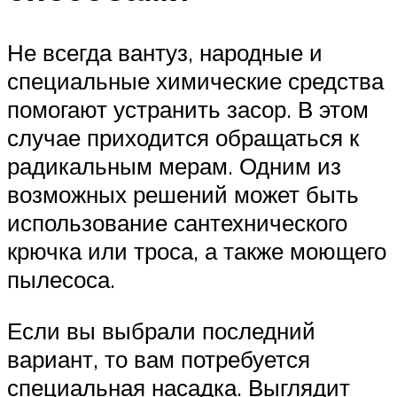
Не всегда вантуз, народные и
специальные химические средства
помогают устранить засор. В этом
случае приходится обращаться к
радикальным мерам. Одним из
возможных решений может быть
использование сантехнического
крючка или троса, а также моющего
пылесоса.
Если вы выбрали последний
вариант, то вам потребуется
специальная насадка. Выглядит