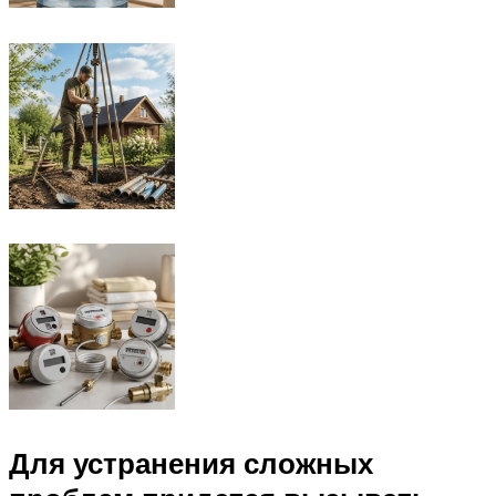
Для устранения сложных