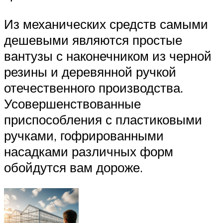
Из механических средств самыми
дешевыми являются простые
вантузы с наконечником из черной
резины и деревянной ручкой
отечественного производства.
Усовершенствованные
приспособления с пластиковыми
ручками, гофрированными
насадками различных форм
обойдутся вам дороже.