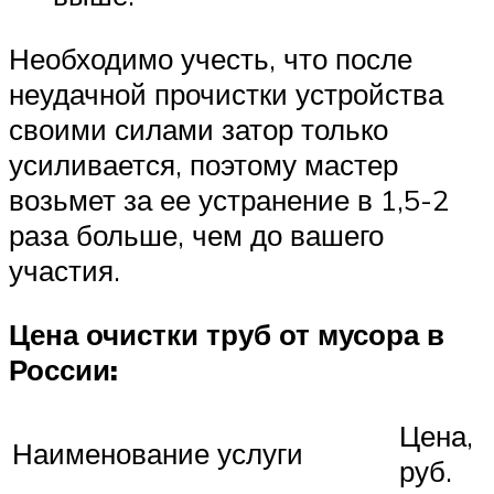
Необходимо учесть, что после
неудачной прочистки устройства
своими силами затор только
усиливается, поэтому мастер
возьмет за ее устранение в 1,5-2
раза больше, чем до вашего
участия.
Цена очистки труб от мусора в
России:
Цена,
Наименование услуги
руб.