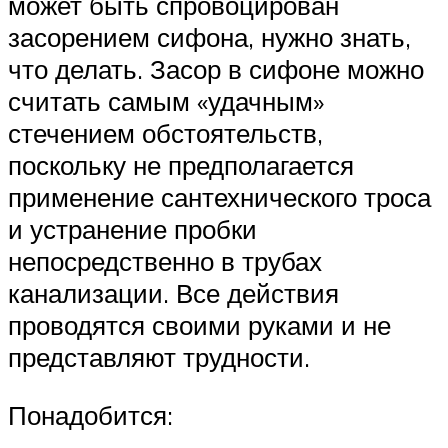
может быть спровоцирован
засорением сифона, нужно знать,
что делать. Засор в сифоне можно
считать самым «удачным»
стечением обстоятельств,
поскольку не предполагается
применение сантехнического троса
и устранение пробки
непосредственно в трубах
канализации. Все действия
проводятся своими руками и не
представляют трудности.
Понадобится: