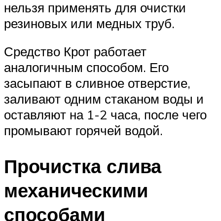
нельзя применять для очистки
резиновых или медных труб.
Средство Крот работает
аналогичным способом. Его
засыпают в сливное отверстие,
заливают одним стаканом воды и
оставляют на 1-2 часа, после чего
промывают горячей водой.
Прочистка слива
механическими
способами