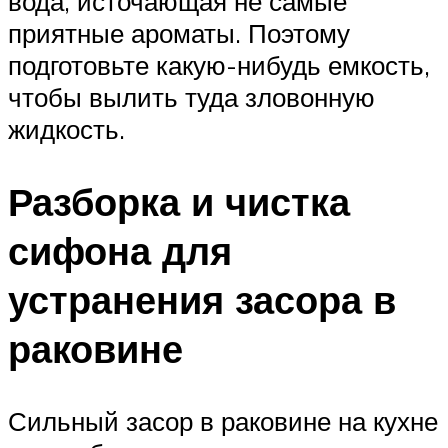
вода, источающая не самые
приятные ароматы. Поэтому
подготовьте какую-нибудь емкость,
чтобы вылить туда зловонную
жидкость.
Разборка и чистка
сифона для
устранения засора в
раковине
Сильный засор в раковине на кухне