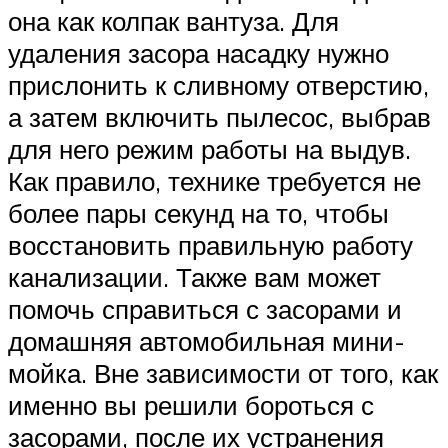
она как колпак вантуза. Для
удаления засора насадку нужно
прислонить к сливному отверстию,
а затем включить пылесос, выбрав
для него режим работы на выдув.
Как правило, технике требуется не
более пары секунд на то, чтобы
восстановить правильную работу
канализации. Также вам может
помочь справиться с засорами и
домашняя автомобильная мини-
мойка. Вне зависимости от того, как
именно вы решили бороться с
засорами, после их устранения