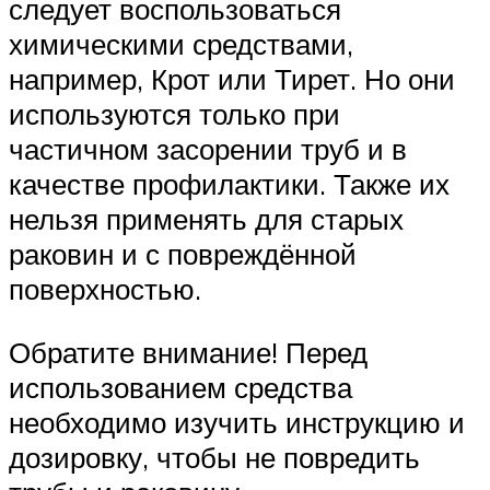
следует воспользоваться
химическими средствами,
например, Крот или Тирет. Но они
используются только при
частичном засорении труб и в
качестве профилактики. Также их
нельзя применять для старых
раковин и с повреждённой
поверхностью.
Обратите внимание! Перед
использованием средства
необходимо изучить инструкцию и
дозировку, чтобы не повредить