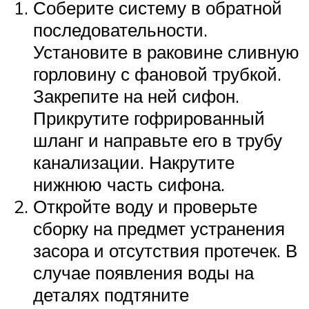
Соберите систему в обратной
последовательности.
Установите в раковине сливную
горловину с фановой трубкой.
Закрепите на ней сифон.
Прикрутите гофрированный
шланг и направьте его в трубу
канализации. Накрутите
нижнюю часть сифона.
Откройте воду и проверьте
сборку на предмет устранения
засора и отсутствия протечек. В
случае появления воды на
деталях подтяните