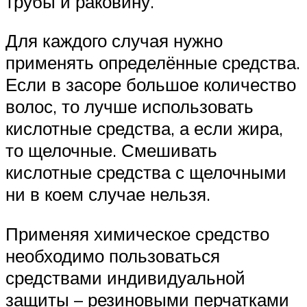
трубы и раковину.
Для каждого случая нужно
применять определённые средства.
Если в засоре большое количество
волос, то лучше использовать
кислотные средства, а если жира,
то щелочные. Смешивать
кислотные средства с щелочными
ни в коем случае нельзя.
Применяя химическое средство
необходимо пользоваться
средствами индивидуальной
защиты – резиновыми перчатками