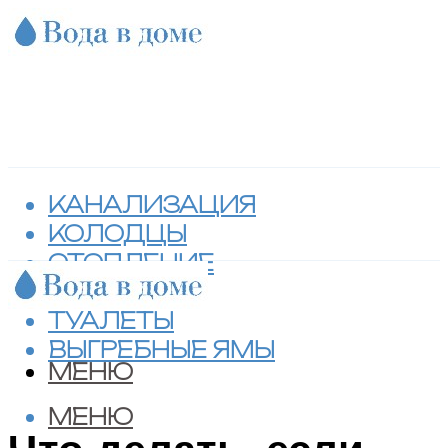
КАНАЛИЗАЦИЯ
КОЛОДЦЫ
ОТОПЛЕНИЕ
СЕПТИКИ
ТУАЛЕТЫ
ВЫГРЕБНЫЕ ЯМЫ
МЕНЮ
МЕНЮ