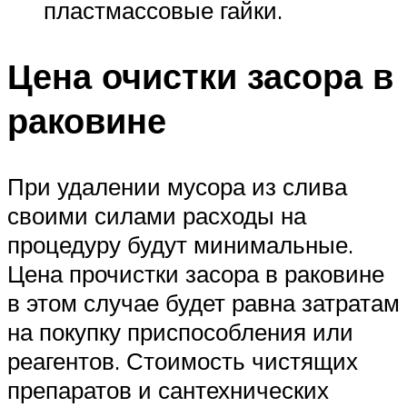
пластмассовые гайки.
Цена очистки засора в
раковине
При удалении мусора из слива
своими силами расходы на
процедуру будут минимальные.
Цена прочистки засора в раковине
в этом случае будет равна затратам
на покупку приспособления или
реагентов. Стоимость чистящих
препаратов и сантехнических