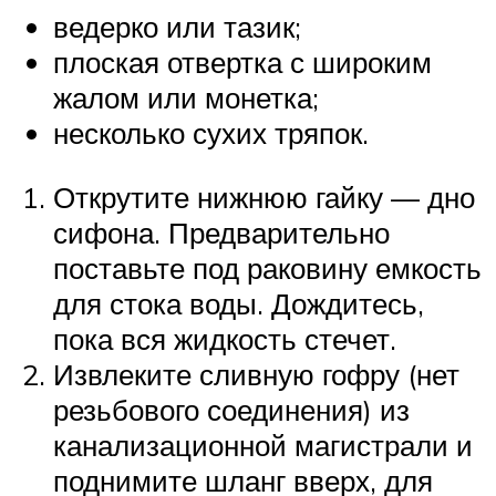
ведерко или тазик;
плоская отвертка с широким
жалом или монетка;
несколько сухих тряпок.
Открутите нижнюю гайку — дно
сифона. Предварительно
поставьте под раковину емкость
для стока воды. Дождитесь,
пока вся жидкость стечет.
Извлеките сливную гофру (нет
резьбового соединения) из
канализационной магистрали и
поднимите шланг вверх, для