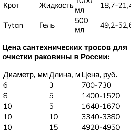
1000
Крот
Жидкость
18,7-21,
мл
500
Tytan
Гель
49,2-52,
мл
Цена сантехнических тросов для
очистки раковины в России:
Диаметр, мм
Длина, м
Цена, руб.
6
3
700-730
8
5
1400-1520
10
5
1640-1670
10
10
3340-3380
10
15
4920-4950