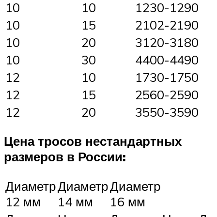
10
10
1230-1290
10
15
2102-2190
10
20
3120-3180
10
30
4400-4490
12
10
1730-1750
12
15
2560-2590
12
20
3550-3590
Цена тросов нестандартных
размеров в России:
Диаметр
Диаметр
Диаметр
12 мм
14 мм
16 мм