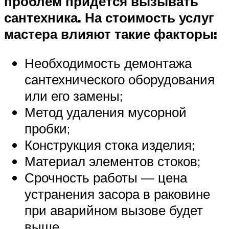
проблем придется вызывать
сантехника. На стоимость услуг
мастера влияют такие факторы:
Необходимость демонтажа
сантехнического оборудования
или его замены;
Метод удаления мусорной
пробки;
Конструкция стока изделия;
Материал элементов стоков;
Срочность работы — цена
устранения засора в раковине
при аварийном вызове будет
выше.