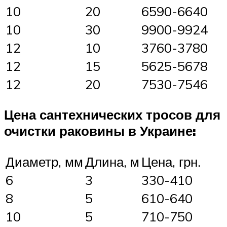
10
20
6590-6640
10
30
9900-9924
12
10
3760-3780
12
15
5625-5678
12
20
7530-7546
Цена сантехнических тросов для
очистки раковины в Украине:
Диаметр, мм
Длина, м
Цена, грн.
6
3
330-410
8
5
610-640
10
5
710-750