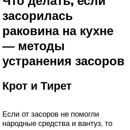
Что делать, если
засорилась
раковина на кухне
— методы
устранения засоров
Крот и Тирет
Если от засоров не помогли
народные средства и вантуз, то