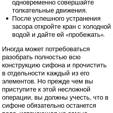
одновременно совершайте
толкательные движения.
После успешного устранения
засора откройте кран с холодной
водой и дайте ей «пробежать».
Иногда может потребоваться
разобрать полностью всю
конструкцию сифона и прочистить
в отдельности каждый из его
элементов. Но прежде чем вы
приступите к этой несложной
операции, вы должны учесть, что в
сифоне обязательно останется