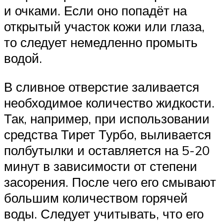
и очками. Если оно попадёт на
открытый участок кожи или глаза,
то следует немедленно промыть
водой.
В сливное отверстие заливается
необходимое количество жидкости.
Так, например, при использовании
средства Тирет Турбо, выливается
полбутылки и оставляется на 5-20
минут в зависимости от степени
засорения. После чего его смывают
большим количеством горячей
воды. Следует учитывать, что его