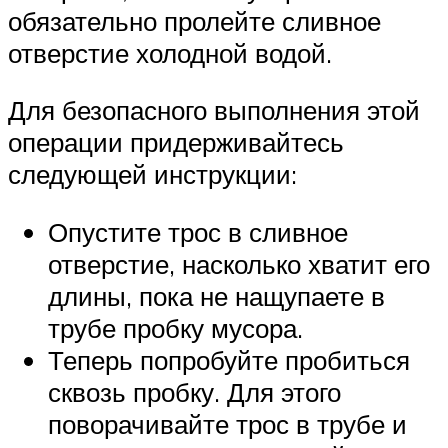
обязательно пролейте сливное
отверстие холодной водой.
Для безопасного выполнения этой
операции придерживайтесь
следующей инструкции:
Опустите трос в сливное
отверстие, насколько хватит его
длины, пока не нащупаете в
трубе пробку мусора.
Теперь попробуйте пробиться
сквозь пробку. Для этого
поворачивайте трос в трубе и