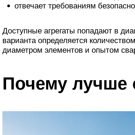
отвечает требованиям безопасно
Доступные агрегаты попадают в диа
варианта определяется количество
диаметром элементов и опытом сва
Почему лучше о