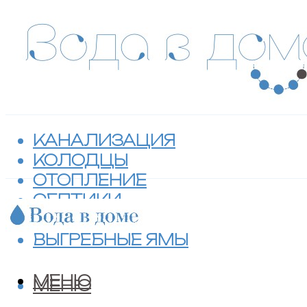
КАНАЛИЗАЦИЯ
КОЛОДЦЫ
ОТОПЛЕНИЕ
СЕПТИКИ
ТУАЛЕТЫ
ВЫГРЕБНЫЕ ЯМЫ
МЕНЮ
МЕНЮ