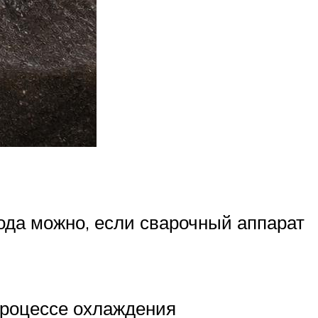
ода можно, если сварочный аппарат
процессе охлаждения