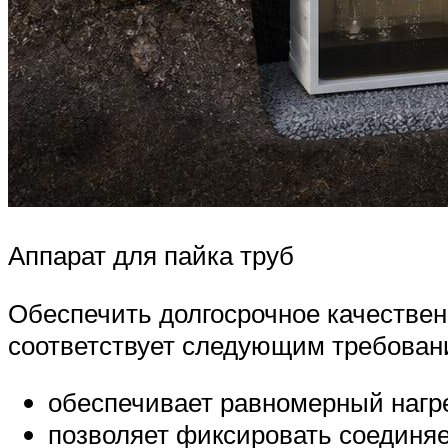
Аппарат для пайка труб
Обеспечить долгосрочное качествен
соответствует следующим требован
обеспечивает равномерный нагр
позволяет фиксировать соединя