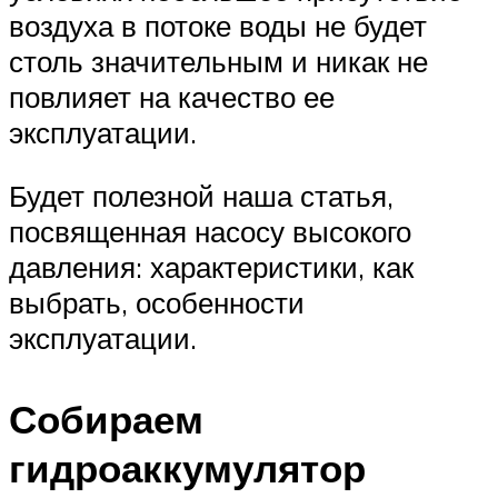
воздуха в потоке воды не будет
столь значительным и никак не
повлияет на качество ее
эксплуатации.
Будет полезной наша статья,
посвященная насосу высокого
давления: характеристики, как
выбрать, особенности
эксплуатации.
Собираем
гидроаккумулятор