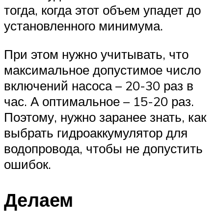
тогда, когда этот объем упадет до
установленного минимума.
При этом нужно учитывать, что
максимальное допустимое число
включений насоса – 20-30 раз в
час. А оптимальное – 15-20 раз.
Поэтому, нужно заранее знать, как
выбрать гидроаккумулятор для
водопровода, чтобы не допустить
ошибок.
Делаем