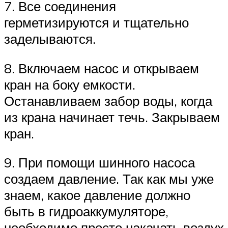
7. Все соединения
герметизируются и тщательно
заделываются.
8. Включаем насос и открываем
кран на боку емкости.
Останавливаем забор воды, когда
из крана начинает течь. Закрываем
кран.
9. При помощи шинного насоса
создаем давление. Так как мы уже
знаем, какое давление должно
быть в гидроаккумуляторе,
необходимо просто накачать воздух