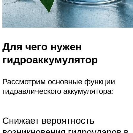
Для чего нужен
гидроаккумулятор
Рассмотрим основные функции
гидравлического аккумулятора:
Снижает вероятность
возникновения гидроударов в