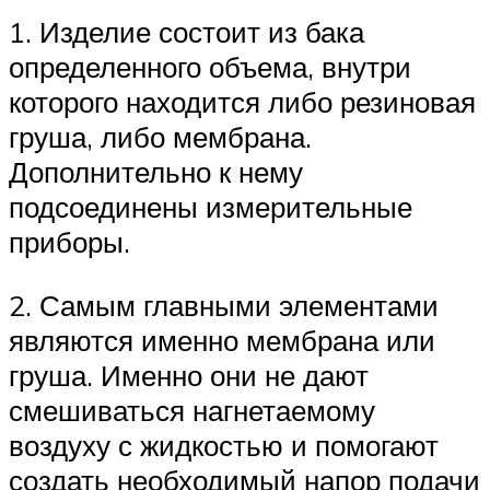
1. Изделие состоит из бака
определенного объема, внутри
которого находится либо резиновая
груша, либо мембрана.
Дополнительно к нему
подсоединены измерительные
приборы.
2. Самым главными элементами
являются именно мембрана или
груша. Именно они не дают
смешиваться нагнетаемому
воздуху с жидкостью и помогают
создать необходимый напор подачи