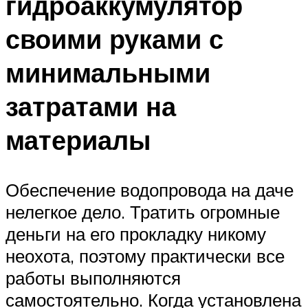
гидроаккумулятор
своими руками с
минимальными
затратами на
материалы
Обеспечение водопровода на даче
нелегкое дело. Тратить огромные
деньги на его прокладку никому
неохота, поэтому практически все
работы выполняются
самостоятельно. Когда установлена