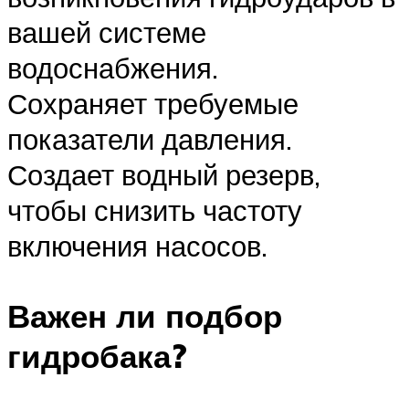
вашей системе
водоснабжения.
Сохраняет требуемые
показатели давления.
Создает водный резерв,
чтобы снизить частоту
включения насосов.
Важен ли подбор
гидробака?