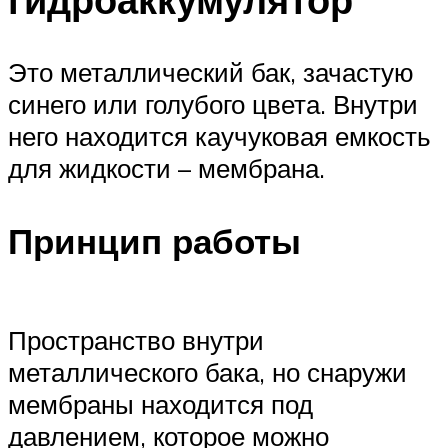
Это металлический бак, зачастую
синего или голубого цвета. Внутри
него находится каучуковая емкость
для жидкости – мембрана.
Принцип работы
Пространство внутри
металлического бака, но снаружи
мембраны находится под
давлением, которое можно