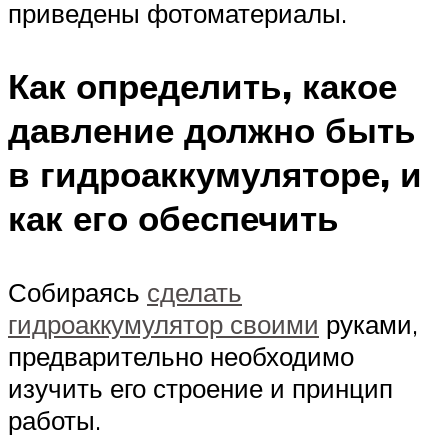
приведены фотоматериалы.
Как определить, какое
давление должно быть
в гидроаккумуляторе, и
как его обеспечить
Собираясь
сделать
гидроаккумулятор своими
руками,
предварительно необходимо
изучить его строение и принцип
работы.