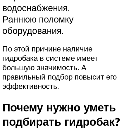
водоснабжения.
Раннюю поломку
оборудования.
По этой причине наличие
гидробака в системе имеет
большую значимость. А
правильный подбор повысит его
эффективность.
Почему нужно уметь
подбирать гидробак?