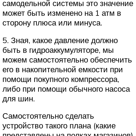
самодельной системы это значение
может быть изменено на 1 атм в
сторону плюса или минуса.
5. Зная, какое давление должно
быть в гидроаккумуляторе, мы
можем самостоятельно обеспечить
его в накопительной емкости при
помощи покупного компрессора,
либо при помощи обычного насоса
для шин.
Самостоятельно сделать
устройство такого плана (какие
представлены на полках магазинов)