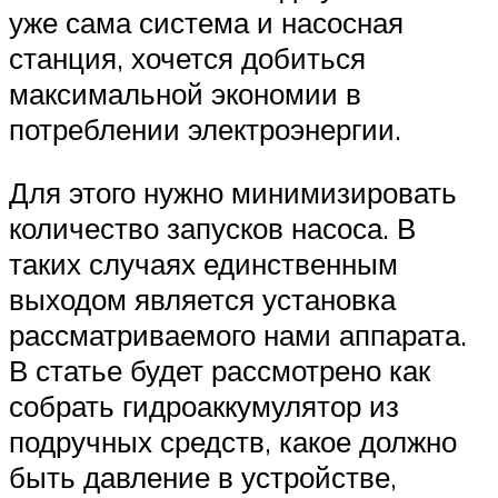
уже сама система и насосная
станция, хочется добиться
максимальной экономии в
потреблении электроэнергии.
Для этого нужно минимизировать
количество запусков насоса. В
таких случаях единственным
выходом является установка
рассматриваемого нами аппарата.
В статье будет рассмотрено как
собрать гидроаккумулятор из
подручных средств, какое должно
быть давление в устройстве,