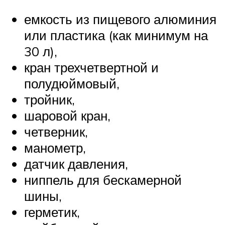
емкость из пищевого алюминия
или пластика (как минимум на
30 л),
кран трехчетвертной и
полудюймовый,
тройник,
шаровой кран,
четверник,
манометр,
датчик давления,
ниппель для бескамерной
шины,
герметик,