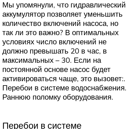
Мы упомянули, что гидравлический
аккумулятор позволяет уменьшить
количество включений насоса, но
так ли это важно? В оптимальных
условиях число включений не
должно превышать 20 в час, в
максимальных – 30. Если на
постоянной основе насос будет
активироваться чаще, это вызовет:.
Перебои в системе водоснабжения.
Раннюю поломку оборудования.
Перебои в системе