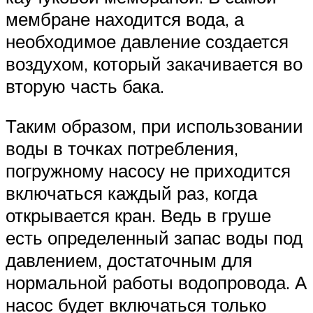
мембране находится вода, а
необходимое давление создается
воздухом, который закачивается во
вторую часть бака.
Таким образом, при использовании
воды в точках потребления,
погружному насосу не приходится
включаться каждый раз, когда
открывается кран. Ведь в груше
есть определенный запас воды под
давлением, достаточным для
нормальной работы водопровода. А
насос будет включаться только