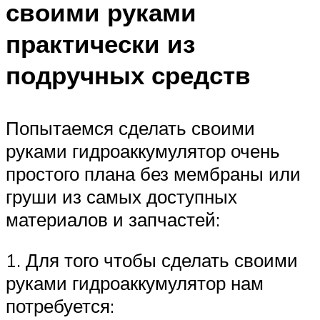
своими руками
практически из
подручных средств
Попытаемся сделать своими
руками гидроаккумулятор очень
простого плана без мембраны или
груши из самых доступных
материалов и запчастей:
1. Для того чтобы сделать своими
руками гидроаккумулятор нам
потребуется: