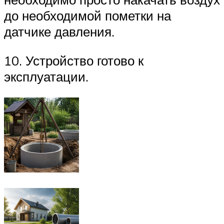
до необходимой пометки на
датчике давления.
10. Устройство готово к
эксплуатации.