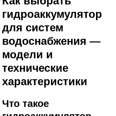
Как выбрать
гидроаккумулятор
для систем
водоснабжения —
модели и
технические
характеристики
Что такое
гидроаккумулятор