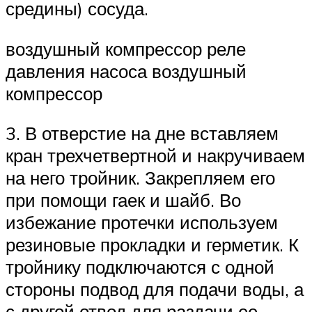
средины) сосуда.
воздушный компрессор реле
давления насоса воздушный
компрессор
3. В отверстие на дне вставляем
кран трехчетвертной и накручиваем
на него тройник. Закрепляем его
при помощи гаек и шайб. Во
избежание протечки используем
резиновые прокладки и герметик. К
тройнику подключаются с одной
стороны подвод для подачи воды, а
с другой отвод для раздачи ее.