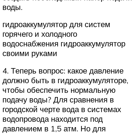
воды.
гидроаккумулятор для систем
горячего и холодного
водоснабжения гидроаккумулятор
своими руками
4. Теперь вопрос: какое давление
должно быть в гидроаккумуляторе,
чтобы обеспечить нормальную
подачу воды? Для сравнения в
городской черте вода в системах
водопровода находится под
давлением в 1,5 атм. Но для