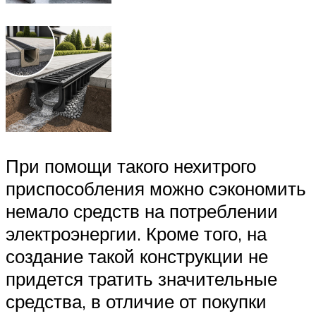
При помощи такого нехитрого
приспособления можно сэкономить
немало средств на потреблении
электроэнергии. Кроме того, на
создание такой конструкции не
придется тратить значительные
средства, в отличие от покупки