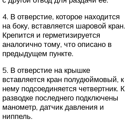
4. В отверстие, которое находится
на боку, вставляется шаровой кран.
Крепится и герметизируется
аналогично тому, что описано в
предыдущем пункте.
5. В отверстие на крышке
вставляется кран полудюймовый, к
нему подсоединяется четвертник. К
разводке последнего подключены
манометр, датчик давления и
ниппель.