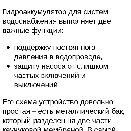
Гидроаккумулятор для систем
водоснабжения выполняет две
важные функции:
поддержку постоянного
давления в водопроводе;
защиту насоса от слишком
частых включений и
выключений.
Его схема устройство довольно
простая – есть металлический бак,
который разделен на две части
каучуковой мембраной. В самой