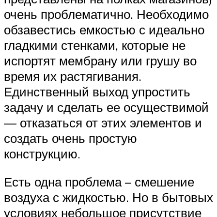
очень проблематично. Необходимо
обзавестись емкостью с идеально
гладкими стенками, которые не
испортят мембрану или грушу во
время их растягивания.
Единственный выход упростить
задачу и сделать ее осуществимой
— отказаться от этих элементов и
создать очень простую
конструкцию.
Есть одна проблема – смешение
воздуха с жидкостью. Но в бытовых
условиях небольшое присутствие