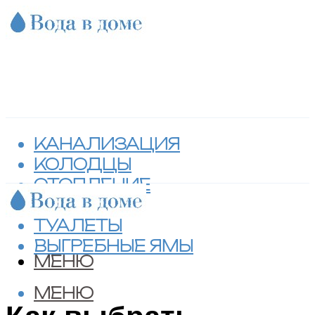
КАНАЛИЗАЦИЯ
КОЛОДЦЫ
ОТОПЛЕНИЕ
СЕПТИКИ
ТУАЛЕТЫ
ВЫГРЕБНЫЕ ЯМЫ
МЕНЮ
МЕНЮ