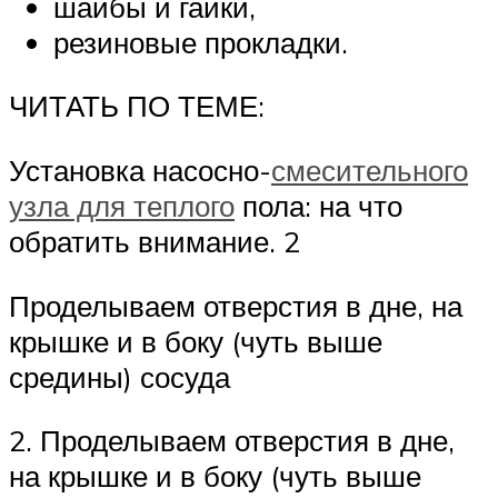
шайбы и гайки,
резиновые прокладки.
ЧИТАТЬ ПО ТЕМЕ:
Установка насосно-
смесительного
узла для теплого
пола: на что
обратить внимание. 2
Проделываем отверстия в дне, на
крышке и в боку (чуть выше
средины) сосуда
2. Проделываем отверстия в дне,
на крышке и в боку (чуть выше