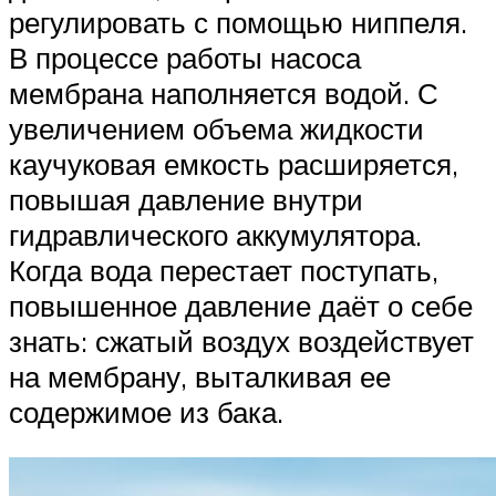
регулировать с помощью ниппеля.
В процессе работы насоса
мембрана наполняется водой. С
увеличением объема жидкости
каучуковая емкость расширяется,
повышая давление внутри
гидравлического аккумулятора.
Когда вода перестает поступать,
повышенное давление даёт о себе
знать: сжатый воздух воздействует
на мембрану, выталкивая ее
содержимое из бака.