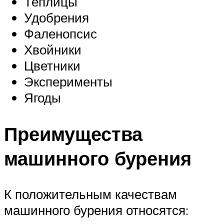
Теплицы
Удобрения
Фаленопсис
Хвойники
Цветники
Эксперименты
Ягоды
Преимущества
машинного бурения
К положительным качествам
машинного бурения относятся: