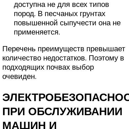
доступна не для всех типов
пород. В песчаных грунтах
повышенной сыпучести она не
применяется.
Перечень преимуществ превышает
количество недостатков. Поэтому в
подходящих почвах выбор
очевиден.
ЭЛЕКТРОБЕЗОПАСНО
ПРИ ОБСЛУЖИВАНИИ
МАШИН И