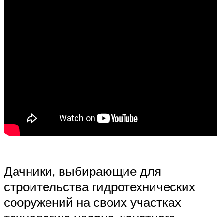
Дачники, выбирающие для
строительства гидротехнических
сооружений на своих участках