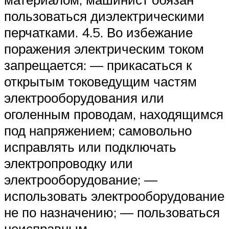
пользоваться диэлектрическими
перчатками. 4.5. Во избежание
поражения электрическим током
запрещается: — прикасаться к
открытым токоведущим частям
электрооборудования или
оголенным проводам, находящимся
под напряжением; самовольно
исправлять или подключать
электропроводку или
электрооборудование; —
использовать электрооборудование
не по назначению; — пользоваться
неисправным