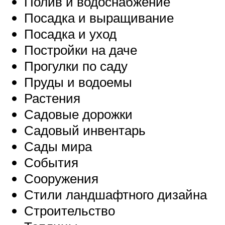
Полив и водоснабжение
Посадка и выращивание
Посадка и уход
Постройки на даче
Прогулки по саду
Пруды и водоемы
Растения
Садовые дорожки
Садовый инвентарь
Сады мира
События
Сооружения
Стили ландшафтного дизайна
Строительство