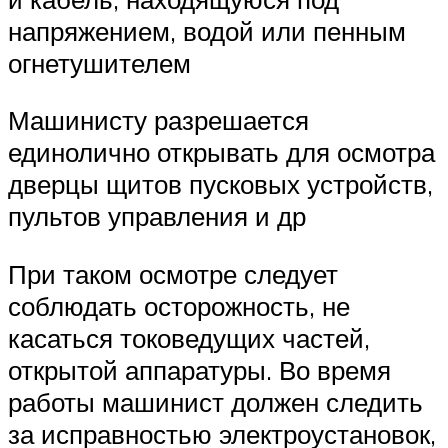
напряжением, водой или пенным
огнетушителем
Машинисту разрешается
единолично открывать для осмотра
дверцы щитов пусковых устройств,
пультов управления и др
При таком осмотре следует
соблюдать осторожность, не
касаться токоведущих частей,
открытой аппаратуры. Во время
работы машинист должен следить
за исправностью электроустановок,