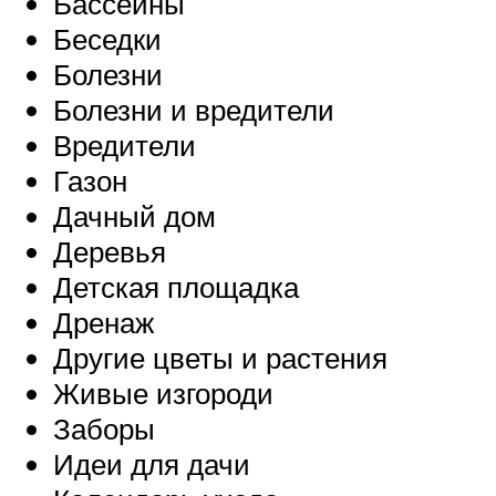
Бассейны
Беседки
Болезни
Болезни и вредители
Вредители
Газон
Дачный дом
Деревья
Детская площадка
Дренаж
Другие цветы и растения
Живые изгороди
Заборы
Идеи для дачи