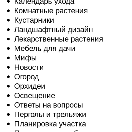
Календарь ухода
Комнатные растения
Кустарники
Ландшафтный дизайн
Лекарственные растения
Мебель для дачи
Мифы
Новости
Огород
Орхидеи
Освещение
Ответы на вопросы
Перголы и трельяжи
Планировка участка