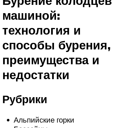
Бурение колодцев
машиной:
технология и
способы бурения,
преимущества и
недостатки
Рубрики
Альпийские горки