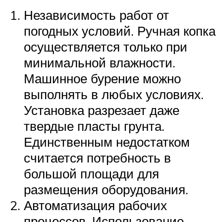
Независимость работ от
погодных условий. Ручная копка
осуществляется только при
минимальной влажности.
Машинное бурение можно
выполнять в любых условиях.
Установка разрезает даже
твердые пласты грунта.
Единственным недостатком
считается потребность в
большой площади для
размещения оборудования.
Автоматизация рабочих
процессов. Использование