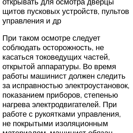
открывать для осмотра дверцы
щитов пусковых устройств, пультов
управления и др
При таком осмотре следует
соблюдать осторожность, не
касаться токоведущих частей,
открытой аппаратуры. Во время
работы машинист должен следить
за исправностью электроустановок,
показанием приборов, степенью
нагрева электродвигателей. При
работе с рукоятками управления,
не покрытыми изоляционным
материалом, машинист обязан