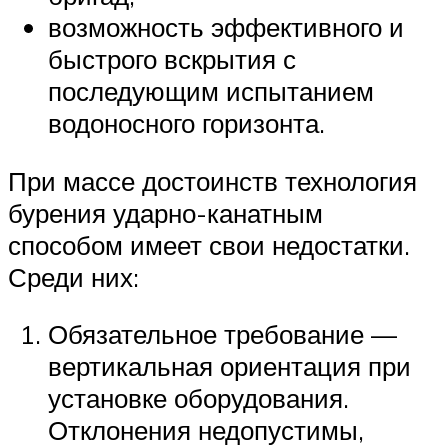
возможность эффективного и
быстрого вскрытия с
последующим испытанием
водоносного горизонта.
При массе достоинств технология
бурения ударно-канатным
способом имеет свои недостатки.
Среди них:
Обязательное требование —
вертикальная ориентация при
установке оборудования.
Отклонения недопустимы,