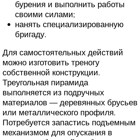
бурения и выполнить работы
своими силами;
нанять специализированную
бригаду.
Для самостоятельных действий
можно изготовить треногу
собственной конструкции.
Треугольная пирамида
выполняется из подручных
материалов — деревянных брусьев
или металлического профиля.
Потребуется запастись подъемным
механизмом для опускания в