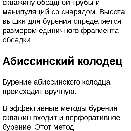
скважину обсадной трубы и
манипуляций со снарядом. Высота
вышки для бурения определяется
размером единичного фрагмента
обсадки.
Абиссинский колодец
Бурение абиссинского колодца
происходит вручную.
В эффективные методы бурения
скважин входит и перфоративное
бурение. Этот метод