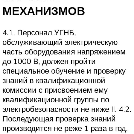
МЕХАНИЗМОВ
4.1. Персонал УГНБ,
обслуживающий электрическую
часть оборудования напряжением
до 1000 В, должен пройти
специальное обучение и проверку
знаний в квалификационной
комиссии с присвоением ему
квалификационной группы по
электробезопасности не ниже II. 4.2.
Последующая проверка знаний
производится не реже 1 раза в год.