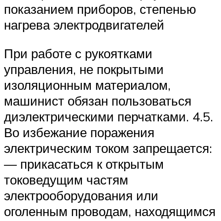
показанием приборов, степенью
нагрева электродвигателей
При работе с рукоятками
управления, не покрытыми
изоляционным материалом,
машинист обязан пользоваться
диэлектрическими перчатками. 4.5.
Во избежание поражения
электрическим током запрещается:
— прикасаться к открытым
токоведущим частям
электрооборудования или
оголенным проводам, находящимся