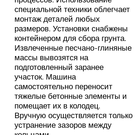
специальной техники облегчает
монтаж деталей любых
размеров. Установки снабжены
контейнером для сбора грунта.
Извлеченные песчано-глиняные
массы вывозятся на
подготовленный заранее
участок. Машина
самостоятельно переносит
тяжелые бетонные элементы и
помещает их в колодец.
Вручную осуществляется только
устранение зазоров между
кольцами.