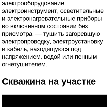
электрооборудование,
электроинструмент, осветительные
и электронагревательные приборы
во включенном состоянии без
присмотра; — тушить загоревшую
электропроводку, электроустановку
и кабель, находящуюся под
напряжением, водой или пенным
огнетушителем.
Скважина на участке