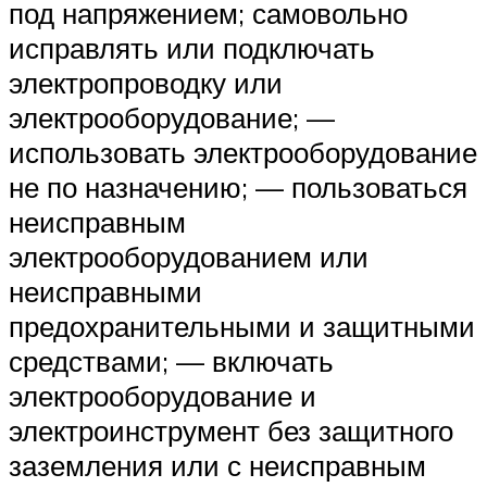
под напряжением; самовольно
исправлять или подключать
электропроводку или
электрооборудование; —
использовать электрооборудование
не по назначению; — пользоваться
неисправным
электрооборудованием или
неисправными
предохранительными и защитными
средствами; — включать
электрооборудование и
электроинструмент без защитного
заземления или с неисправным