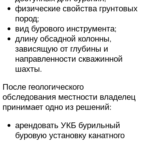
физические свойства грунтовых
пород;
вид бурового инструмента;
длину обсадной колонны,
зависящую от глубины и
направленности скважинной
шахты.
После геологического
обследования местности владелец
принимает одно из решений:
арендовать УКБ бурильный
буровую установку канатного