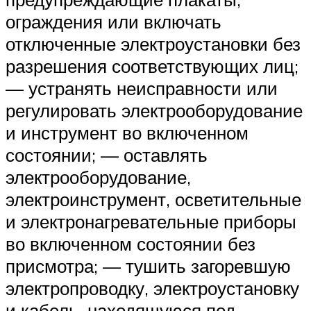
ограждения или включать
отключенные электроустановки без
разрешения соответствующих лиц;
— устранять неисправности или
регулировать электрооборудование
и инструмент во включенном
состоянии; — оставлять
электрооборудование,
электроинструмент, осветительные
и электронагревательные приборы
во включенном состоянии без
присмотра; — тушить загоревшую
электропроводку, электроустановку
и кабель, находящуюся под