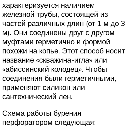
характеризуется наличием
железной трубы, состоящей из
частей различных длин (от 1 м до 3
м). Они соединены друг с другом
муфтами герметично и формой
похожи на копье. Этот способ носит
название «скважина-игла» или
«абиссинский колодец». Чтобы
соединения были герметичными,
применяют силикон или
сантехнический лен.
Схема работы бурения
перфоратором следующая: