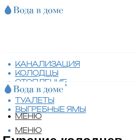
КАНАЛИЗАЦИЯ
КОЛОДЦЫ
ОТОПЛЕНИЕ
СЕПТИКИ
ТУАЛЕТЫ
ВЫГРЕБНЫЕ ЯМЫ
МЕНЮ
МЕНЮ