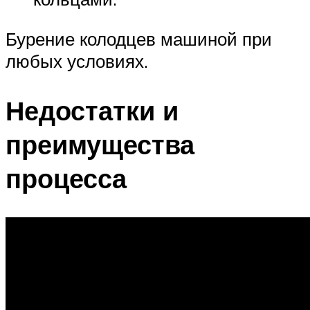
Бурение колодцев машиной при
любых условиях.
Недостатки и
преимущества
процесса