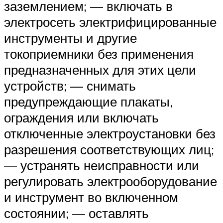
заземлением; — включать в
электросеть электрифицированные
инструменты и другие
токоприемники без применения
предназначенных для этих цели
устройств; — снимать
предупреждающие плакаты,
ограждения или включать
отключенные электроустановки без
разрешения соответствующих лиц;
— устранять неисправности или
регулировать электрооборудование
и инструмент во включенном
состоянии; — оставлять