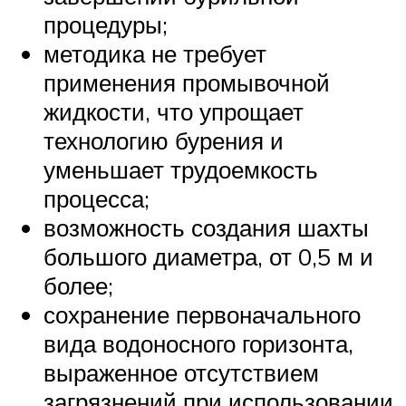
процедуры;
методика не требует
применения промывочной
жидкости, что упрощает
технологию бурения и
уменьшает трудоемкость
процесса;
возможность создания шахты
большого диаметра, от 0,5 м и
более;
сохранение первоначального
вида водоносного горизонта,
выраженное отсутствием
загрязнений при использовании