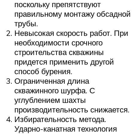
поскольку препятствуют
правильному монтажу обсадной
трубы.
Невысокая скорость работ. При
необходимости срочного
строительства скважины
придется применить другой
способ бурения.
Ограниченная длина
скважинного шурфа. С
углублением шахты
производительность снижается.
Избирательность метода.
Ударно-канатная технология