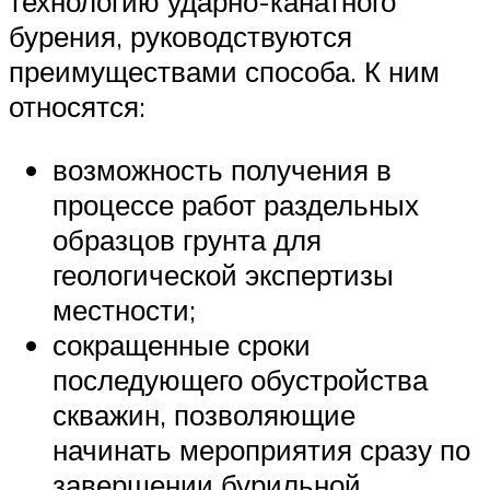
технологию ударно-канатного
бурения, руководствуются
преимуществами способа. К ним
относятся:
возможность получения в
процессе работ раздельных
образцов грунта для
геологической экспертизы
местности;
сокращенные сроки
последующего обустройства
скважин, позволяющие
начинать мероприятия сразу по
завершении бурильной