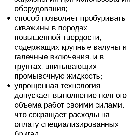
оборудования;
способ позволяет пробуривать
скважины в породах
повышенной твердости,
содержащих крупные валуны и
галечные включения, и в
грунтах, впитывающих
промывочную жидкость;
упрощенная технология
допускает выполнение полного
объема работ своими силами,
что сокращает расходы на
оплату специализированных
бригад;