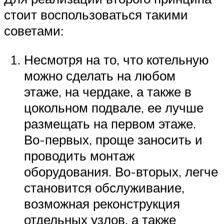
стоит воспользоваться такими
советами:
Несмотря на то, что котельную
можно сделать на любом
этаже, на чердаке, а также в
цокольном подвале, ее лучше
размещать на первом этаже.
Во-первых, проще заносить и
проводить монтаж
оборудования. Во-вторых, легче
становится обслуживание,
возможная реконструкция
отдельных узлов, а также