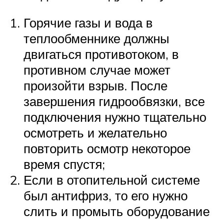
Горячие газы и вода в
теплообменнике должны
двигаться противотоком, в
противном случае может
произойти взрыв. После
завершения гидрообвязки, все
подключения нужно тщательно
осмотреть и желательно
повторить осмотр некоторое
время спустя;
Если в отопительной системе
был антифриз, то его нужно
слить и промыть оборудование