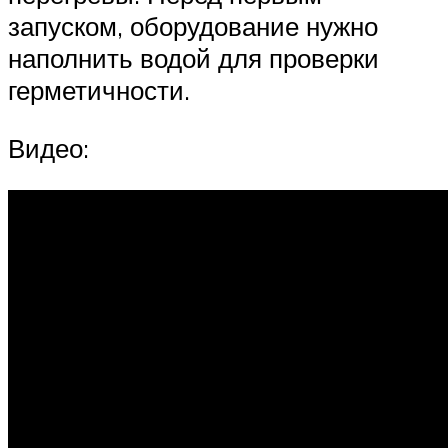
запуском, оборудование нужно
наполнить водой для проверки
герметичности.
Видео: