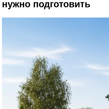
нужно подготовить