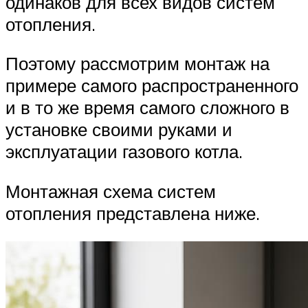
одинаков для всех видов систем
отопления.
Поэтому рассмотрим монтаж на
примере самого распространенного
и в то же время самого сложного в
установке своими руками и
эксплуатации газового котла.
Монтажная схема систем
отопления представлена ниже.