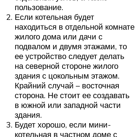
пользование.
Если котельная будет
находиться в отдельной комнате
жилого дома или дачи с
подвалом и двумя этажами, то
ее устройство следует делать
на северной стороне жилого
здания с цокольным этажом.
Крайний случай – восточная
сторона. Не стоит ее создавать
в южной или западной части
здания.
Будет хорошо, если мини-
котельная в частном доме с