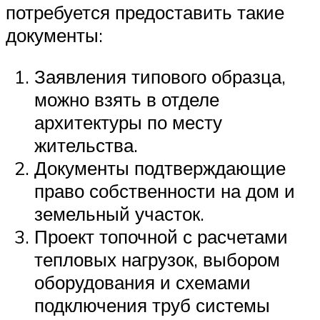
потребуется предоставить такие
документы:
Заявления типового образца,
можно взять в отделе
архитектуры по месту
жительства.
Документы подтверждающие
право собственности на дом и
земельный участок.
Проект топочной с расчетами
тепловых нагрузок, выбором
оборудования и схемами
подключения труб системы