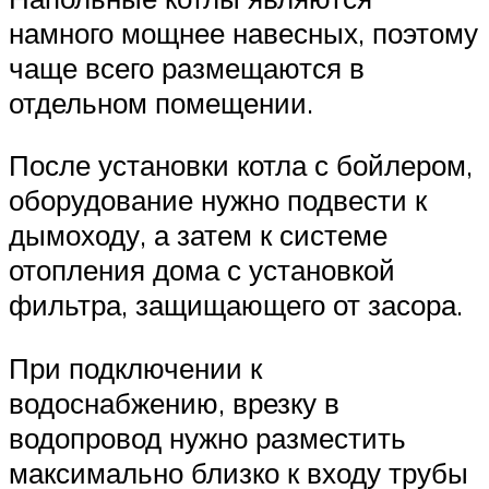
намного мощнее навесных, поэтому
чаще всего размещаются в
отдельном помещении.
После установки котла с бойлером,
оборудование нужно подвести к
дымоходу, а затем к системе
отопления дома с установкой
фильтра, защищающего от засора.
При подключении к
водоснабжению, врезку в
водопровод нужно разместить
максимально близко к входу трубы