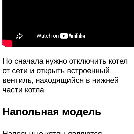
Но сначала нужно отключить котел
от сети и открыть встроенный
вентиль, находящийся в нижней
части котла.
Напольная модель
Напольные котлы являются