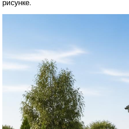
рисунке.