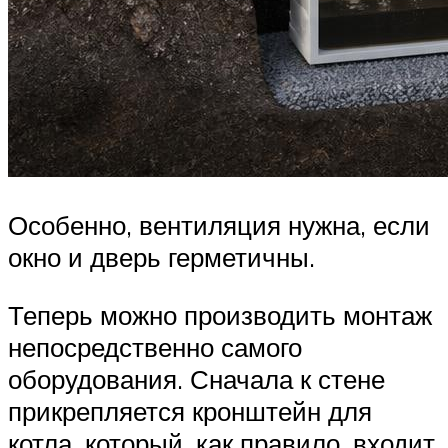
Особенно, вентиляция нужна, если
окно и дверь герметичны.
Теперь можно производить монтаж
непосредственно самого
оборудования. Сначала к стене
прикрепляется кронштейн для
котла, который, как правило, входит