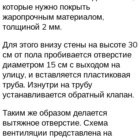
которые нужно покрыть
жаропрочным материалом,
толщиной 2 мм.
Для этого внизу стены на высоте 30
см от пола пробивается отверстие
диаметром 15 см с выходом на
улицу, и вставляется пластиковая
труба. Изнутри на трубу
устанавливается обратный клапан.
Таким же образом делается
вытяжное отверстие. Схема
вентиляции представлена на