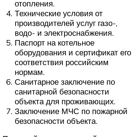
отопления.
Технические условия от
производителей услуг газо-,
водо- и электроснабжения.
Паспорт на котельное
оборудования и сертификат его
соответствия российским
нормам.
Санитарное заключение по
санитарной безопасности
объекта для проживающих.
Заключение МЧС по пожарной
безопасности объекта.