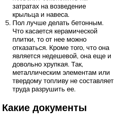
затратах на возведение
крыльца и навеса.
Пол лучше делать бетонным.
Что касается керамической
плитки, то от нее можно
отказаться. Кроме того, что она
является недешевой, она еще и
довольно хрупкая. Так,
металлическим элементам или
твердому топливу не составляет
труда разрушить ее.
Какие документы