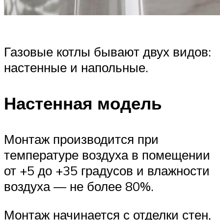
Газовые котлы бывают двух видов:
настенные и напольные.
Настенная модель
Монтаж производится при
температуре воздуха в помещении
от +5 до +35 градусов и влажности
воздуха — не более 80%.
Монтаж начинается с отделки стен,