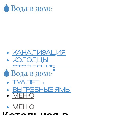
КАНАЛИЗАЦИЯ
КОЛОДЦЫ
ОТОПЛЕНИЕ
СЕПТИКИ
ТУАЛЕТЫ
ВЫГРЕБНЫЕ ЯМЫ
МЕНЮ
МЕНЮ