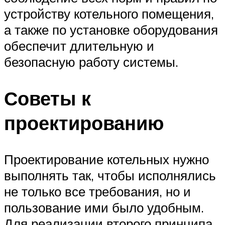
устройству котельного помещения,
а также по установке оборудования
обеспечит длительную и
безопасную работу системы.
Советы к
проектированию
Проектирование котельных нужно
выполнять так, чтобы исполнялись
не только все требования, но и
пользование ими было удобным.
Для реализации второго принципа