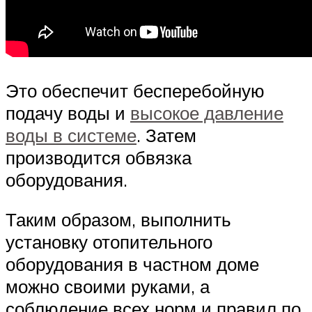
Это обеспечит бесперебойную
подачу воды и
высокое давление
воды в системе
. Затем
производится обвязка
оборудования.
Таким образом, выполнить
установку отопительного
оборудования в частном доме
можно своими руками, а
соблюдение всех норм и правил по