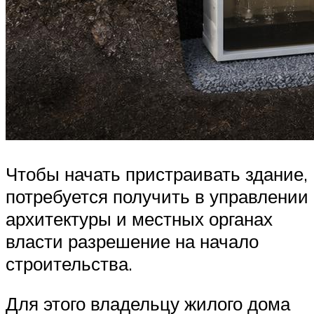
Чтобы начать пристраивать здание,
потребуется получить в управлении
архитектуры и местных органах
власти разрешение на начало
строительства.
Для этого владельцу жилого дома