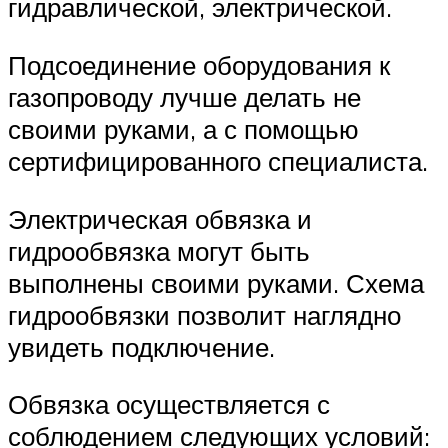
гидравлической, электрической.
Подсоединение оборудования к
газопроводу лучше делать не
своими руками, а с помощью
сертифицированного специалиста.
Электрическая обвязка и
гидрообвязка могут быть
выполнены своими руками. Схема
гидрообвязки позволит наглядно
увидеть подключение.
Обвязка осуществляется с
соблюдением следующих условий: