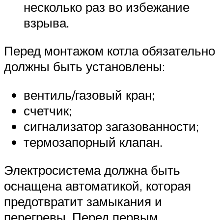
несколько раз во избежание
взрыва.
Перед монтажом котла обязательно
должны быть установлены:
вентиль/газовый кран;
счетчик;
сигнализатор загазованности;
термозапорный клапан.
Электросистема должна быть
оснащена автоматикой, которая
предотвратит замыкания и
перегревы. Перед первым