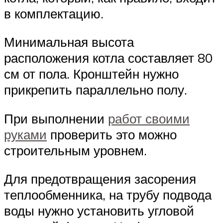
в комплектацию.
Минимальная высота
расположения котла составляет 80
см от пола. Кронштейн нужно
прикрепить параллельно полу.
При выполнении
работ своими
руками
проверить это можно
строительным уровнем.
Для предотвращения засорения
теплообменника, на трубу подвода
воды нужно установить угловой