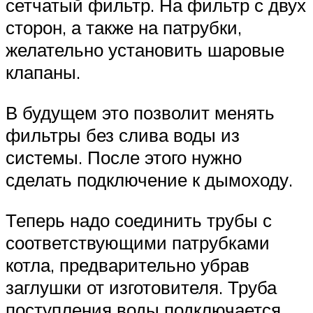
сетчатый фильтр. На фильтр с двух
сторон, а также на патрубки,
желательно установить шаровые
клапаны.
В будущем это позволит менять
фильтры без слива воды из
системы. После этого нужно
сделать подключение к дымоходу.
Теперь надо соединить трубы с
соответствующими патрубками
котла, предварительно убрав
заглушки от изготовителя. Труба
поступления воды подключается