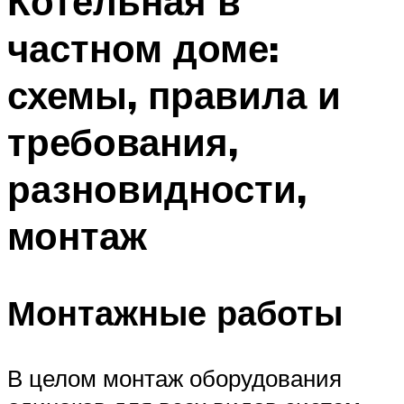
Котельная в
частном доме:
схемы, правила и
требования,
разновидности,
монтаж
Монтажные работы
В целом монтаж оборудования