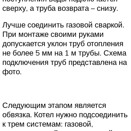
сверху, а труба возврата – снизу.
Лучше соединить газовой сваркой.
При монтаже своими руками
допускается уклон труб отопления
не более 5 мм на 1 м трубы. Схема
подключения труб представлена на
фото.
Следующим этапом является
обвязка. Котел нужно подсоединить
к трем системам: газовой,