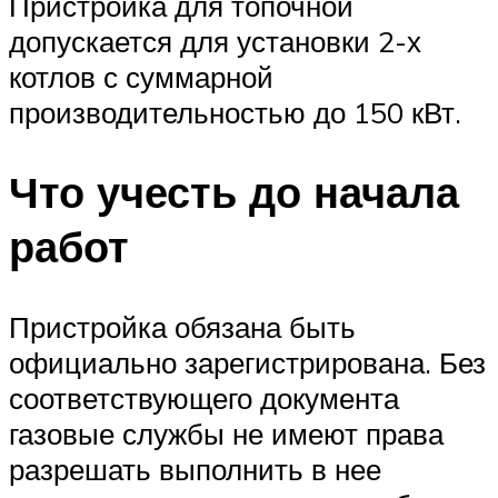
Пристройка для топочной
допускается для установки 2-х
котлов с суммарной
производительностью до 150 кВт.
Что учесть до начала
работ
Пристройка обязана быть
официально зарегистрирована. Без
соответствующего документа
газовые службы не имеют права
разрешать выполнить в нее