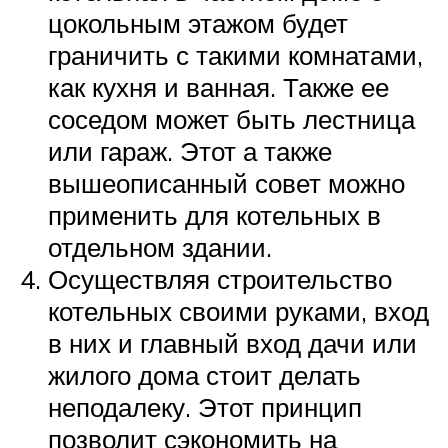
цокольным этажом будет
граничить с такими комнатами,
как кухня и ванная. Также ее
соседом может быть лестница
или гараж. Этот а также
вышеописанный совет можно
применить для котельных в
отдельном здании.
Осуществляя строительство
котельных своими руками, вход
в них и главный вход дачи или
жилого дома стоит делать
неподалеку. Этот принцип
позволит сэкономить на