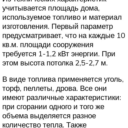
учитывается площадь дома,
используемое топливо и материал
изготовления. Первый параметр
предусматривает, что на каждые 10
кв.м. площади сооружения
требуется 1-1,2 кВт энергии. При
этом высота потолка 2,5-2,7 м.
В виде топлива применяется уголь,
торф, пеллеты, дрова. Все они
имеют различные характеристики:
при сгорании одного и того же
объема выделяется разное
количество тепла. Также