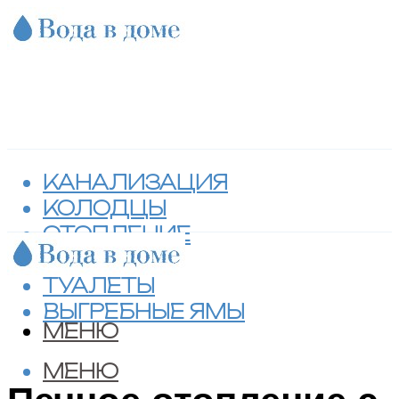
КАНАЛИЗАЦИЯ
КОЛОДЦЫ
ОТОПЛЕНИЕ
СЕПТИКИ
ТУАЛЕТЫ
ВЫГРЕБНЫЕ ЯМЫ
МЕНЮ
МЕНЮ