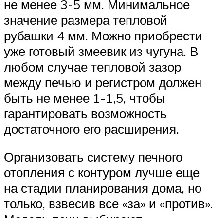
не менее 3-5 мм. Минимальное
значение размера тепловой
рубашки 4 мм. Можно приобрести
уже готовый змеевик из чугуна. В
любом случае тепловой зазор
между печью и регистром должен
быть не менее 1-1,5, чтобы
гарантировать возможность
достаточного его расширения.
Организовать систему печного
отопления с контуром лучше еще
на стадии планирования дома, но
только, взвесив все «за» и «против».