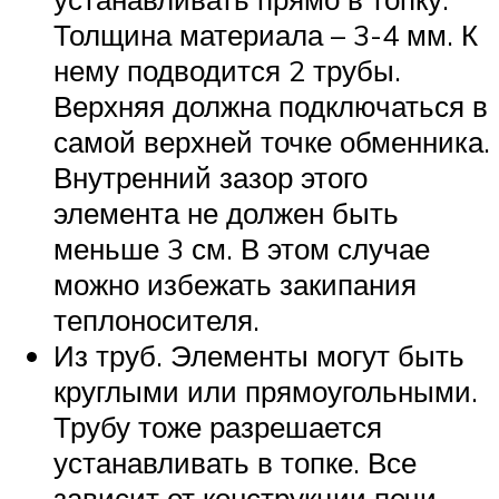
Толщина материала – 3-4 мм. К
нему подводится 2 трубы.
Верхняя должна подключаться в
самой верхней точке обменника.
Внутренний зазор этого
элемента не должен быть
меньше 3 см. В этом случае
можно избежать закипания
теплоносителя.
Из труб. Элементы могут быть
круглыми или прямоугольными.
Трубу тоже разрешается
устанавливать в топке. Все
зависит от конструкции печи.