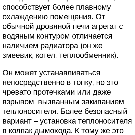
способствует более плавному
охлаждению помещения. От
обычной дровяной печи агрегат с
водяным контуром отличается
наличием радиатора (он же
змеевик, котел, теплообменник).
Он может устанавливаться
непосредственно в топку, но это
чревато протечками или даже
взрывом, вызванным закипанием
теплоносителя. Более безопасный
вариант – установка теплоносителя
в колпак дымохода. К тому же это