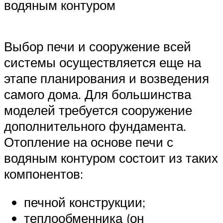
водяным контуром
Выбор печи и сооружение всей
системы осуществляется еще на
этапе планирования и возведения
самого дома. Для большинства
моделей требуется сооружение
дополнительного фундамента.
Отопление на основе печи с
водяным контуром состоит из таких
компонентов:
печной конструкции;
теплообменника (он