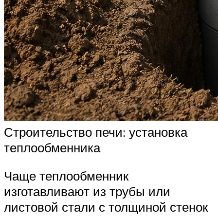
Строительство печи: установка
теплообменника
Чаще теплообменник
изготавливают из трубы или
листовой стали с толщиной стенок