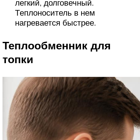
легкий, долговечный.
Теплоноситель в нем
нагревается быстрее.
Теплообменник для
топки