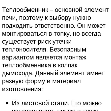
Теплообменник – основной элемент
печи, поэтому к выбору нужно
подходить ответственно. Он может
монтироваться в топку, но всегда
существует риск утечки
теплоносителя. Безопасным
вариантом является монтаж
теплообменника в колпак
дымохода. Данный элемент имеет
разную форму и материал
изготовления:
Из листовой стали. Его можно
устанавливать прямо в топку.