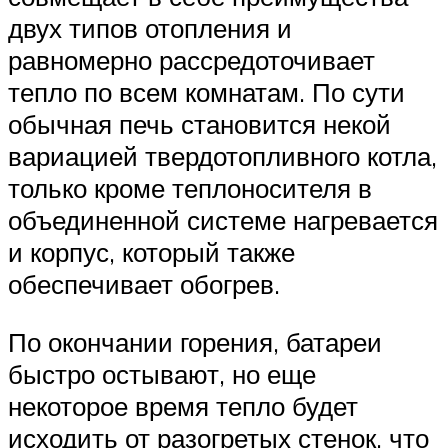
двух типов отопления и
равномерно рассредоточивает
тепло по всем комнатам. По сути
обычная печь становится некой
вариацией твердотопливного котла,
только кроме теплоносителя в
объединенной системе нагревается
и корпус, который также
обеспечивает обогрев.
По окончании горения, батареи
быстро остывают, но еще
некоторое время тепло будет
исходить от разогретых стенок, что