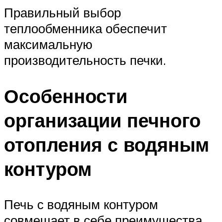
Правильный выбор
теплообменника обеспечит
максимальную
производительность печки.
Особенности
организации печного
отопления с водяным
контуром
Печь с водяным контуром
совмещает в себе преимущества