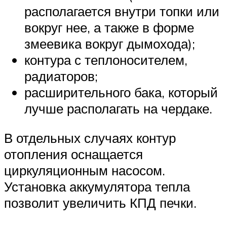
располагается внутри топки или
вокруг нее, а также в форме
змеевика вокруг дымохода);
контура с теплоносителем,
радиаторов;
расширительного бака, который
лучше располагать на чердаке.
В отдельных случаях контур
отопления оснащается
циркуляционным насосом.
Установка аккумулятора тепла
позволит увеличить КПД печки.