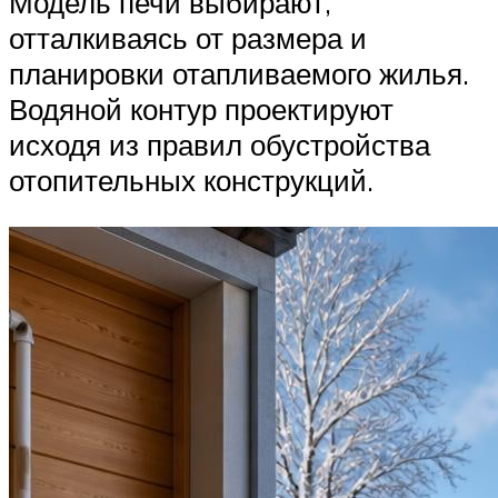
Модель печи выбирают,
отталкиваясь от размера и
планировки отапливаемого жилья.
Водяной контур проектируют
исходя из правил обустройства
отопительных конструкций.