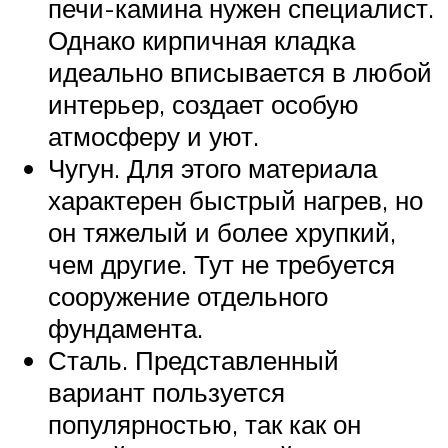
печи-камина нужен специалист.
Однако кирпичная кладка
идеально вписывается в любой
интерьер, создает особую
атмосферу и уют.
Чугун. Для этого материала
характерен быстрый нагрев, но
он тяжелый и более хрупкий,
чем другие. Тут не требуется
сооружение отдельного
фундамента.
Сталь. Представленный
вариант пользуется
популярностью, так как он