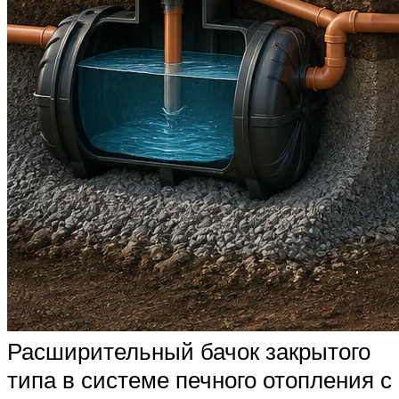
Расширительный бачок закрытого
типа в системе печного отопления с