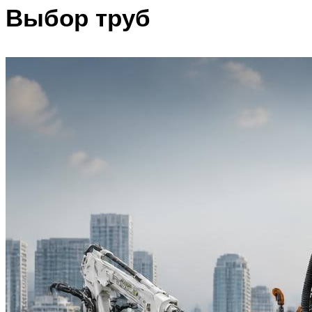
Выбор труб