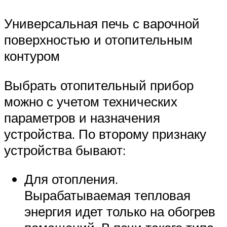
Универсальная печь с варочной
поверхностью и отопительным
контуром
Выбрать отопительный прибор
можно с учетом технических
параметров и назначения
устройства. По второму признаку
устройства бывают:
Для отопления.
Вырабатываемая тепловая
энергия идет только на обогрев