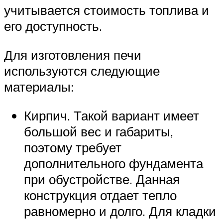
учитывается стоимость топлива и
его доступность.
Для изготовления печи
используются следующие
материалы:
Кирпич. Такой вариант имеет
большой вес и габариты,
поэтому требует
дополнительного фундамента
при обустройстве. Данная
конструкция отдает тепло
равномерно и долго. Для кладки