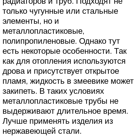
радиаторов и труб. Подходят не
только чугунные или стальные
элементы, но и
металлопластиковые,
полипропиленовые. Однако тут
есть некоторые особенности. Так
как для отопления используются
дрова и присутствует открытое
пламя, жидкость в змеевике может
закипеть. В таких условиях
металлопластиковые трубы не
выдерживают длительное время.
Лучше применять изделия из
нержавеющей стали.