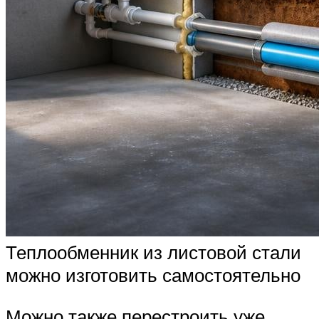
Теплообменник из листовой стали
можно изготовить самостоятельно
Можно также перестроить уже