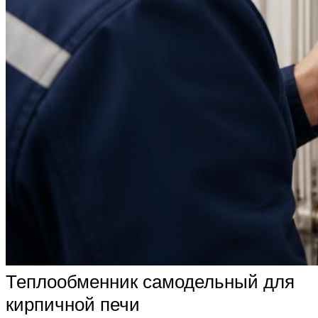
Теплообменник самодельный для
кирпичной печи