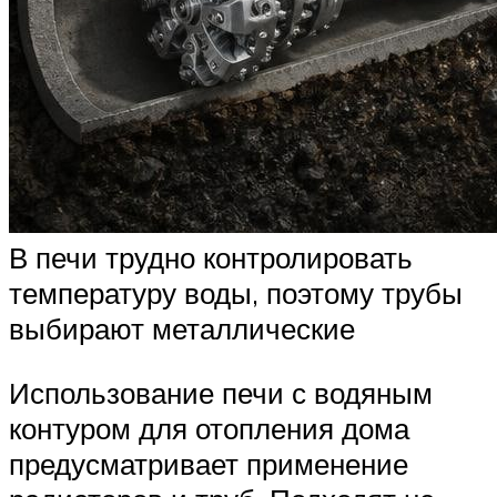
В печи трудно контролировать
температуру воды, поэтому трубы
выбирают металлические
Использование печи с водяным
контуром для отопления дома
предусматривает применение