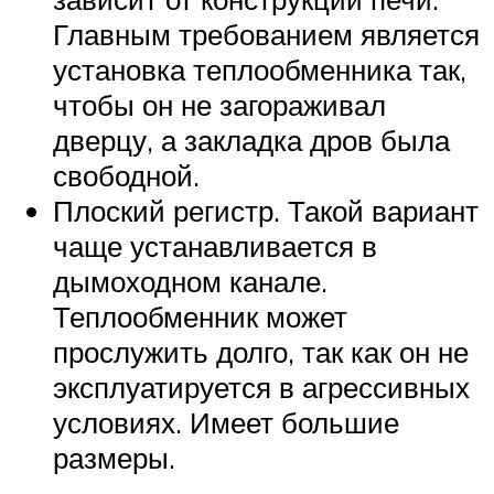
Главным требованием является
установка теплообменника так,
чтобы он не загораживал
дверцу, а закладка дров была
свободной.
Плоский регистр. Такой вариант
чаще устанавливается в
дымоходном канале.
Теплообменник может
прослужить долго, так как он не
эксплуатируется в агрессивных
условиях. Имеет большие
размеры.