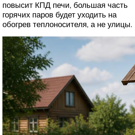
повысит КПД печи, большая часть
горячих паров будет уходить на
обогрев теплоносителя, а не улицы.