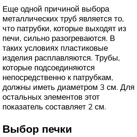
Еще одной причиной выбора
металлических труб является то,
что патрубки, которые выходят из
печи, сильно разогреваются. В
таких условиях пластиковые
изделия расплавляются. Трубы,
которые подсоединяются
непосредственно к патрубкам,
должны иметь диаметром 3 см. Для
остальных элементов этот
показатель составляет 2 см.
Выбор печки