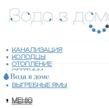
КАНАЛИЗАЦИЯ
КОЛОДЦЫ
ОТОПЛЕНИЕ
СЕПТИКИ
ТУАЛЕТЫ
ВЫГРЕБНЫЕ ЯМЫ
МЕНЮ
МЕНЮ