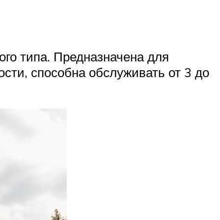
ого типа. Предназначена для
сти, способна обслуживать от 3 до