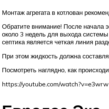
Монтаж агрегата в котлован рекоме
Обратите внимание! После начала э
около 3 недель для выхода систем
септика является четкая линия разд
При этом жидкость должна составля
Посмотреть наглядно, как происходи
https://youtube.com/watch?v=e3wr