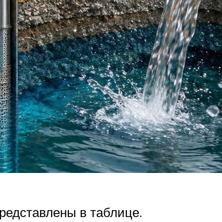
редставлены в таблице.