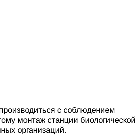
 производиться с соблюдением
тому монтаж станции биологической
ных организаций.