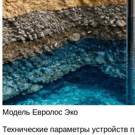
Модель Евролос Эко
Технические параметры устройств п