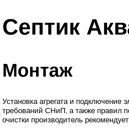
Септик Акв
Монтаж
Установка агрегата и подключение 
требований СНиП, а также правил п
очистки производитель рекомендуе