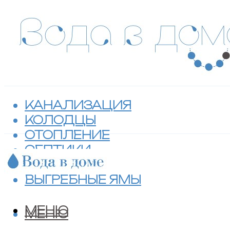
КАНАЛИЗАЦИЯ
КОЛОДЦЫ
ОТОПЛЕНИЕ
СЕПТИКИ
ТУАЛЕТЫ
ВЫГРЕБНЫЕ ЯМЫ
МЕНЮ
МЕНЮ