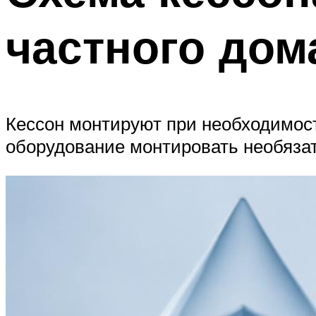
частного дом
Кессон монтируют при необходимос
оборудование монтировать необязат